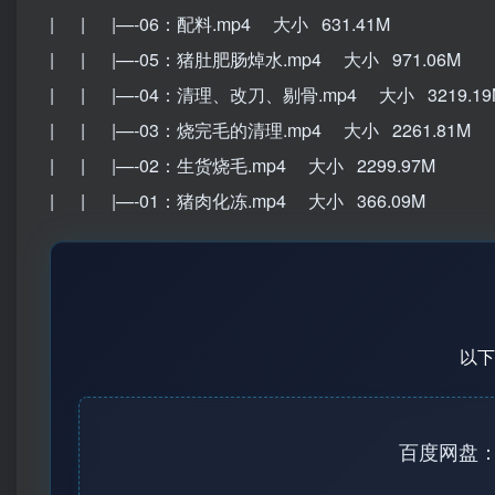
| | |—-06：配料.mp4 大小 631.41M
| | |—-05：猪肚肥肠焯水.mp4 大小 971.06M
| | |—-04：清理、改刀、剔骨.mp4 大小 3219.19
| | |—-03：烧完毛的清理.mp4 大小 2261.81M
| | |—-02：生货烧毛.mp4 大小 2299.97M
| | |—-01：猪肉化冻.mp4 大小 366.09M
以下
百度网盘：http