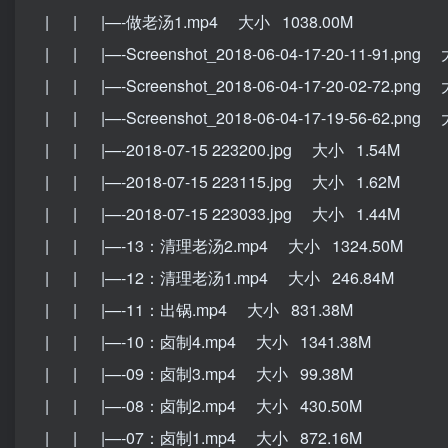
| | |—-做老汤1.mp4 大小 1038.00M
| | |—-Screenshot_2018-06-04-17-20-11-91.png
| | |—-Screenshot_2018-06-04-17-20-02-72.png
| | |—-Screenshot_2018-06-04-17-19-56-62.png
| | |—-2018-07-15 223200.jpg 大小 1.54M
| | |—-2018-07-15 223115.jpg 大小 1.62M
| | |—-2018-07-15 223033.jpg 大小 1.44M
| | |—-13：清理老汤2.mp4 大小 1324.50M
| | |—-12：清理老汤1.mp4 大小 246.84M
| | |—-11：出锅.mp4 大小 831.38M
| | |—-10：卤制4.mp4 大小 1341.38M
| | |—-09：卤制3.mp4 大小 99.38M
| | |—-08：卤制2.mp4 大小 430.50M
| | |—-07：卤制1.mp4 大小 872.16M