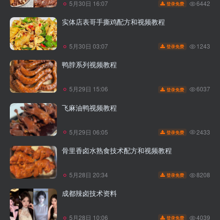
6442
5月30日 16:07
登录免费
实体店表哥手撕鸡配方和视频教程
1243
5月30日 03:07
登录免费
鸭脖系列视频教程
6037
5月29日 15:06
登录免费
飞麻油鸭视频教程
2433
5月29日 06:05
登录免费
骨里香卤水熟食技术配方和视频教程
8208
5月28日 20:34
登录免费
成都辣卤技术资料
4039
5月28日 10:06
登录免费