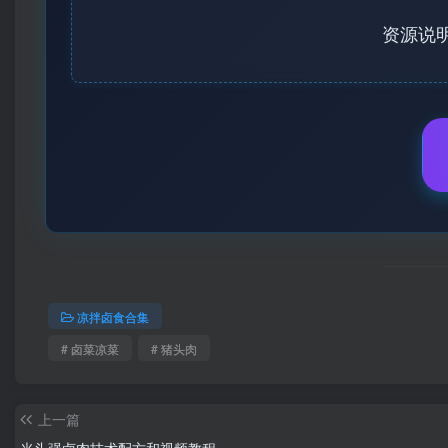
资源说
凉拌卤食合集
# 卤菜凉菜
# 猪头肉
上一篇