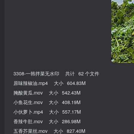
3308-一韩拌菜无水印 共计 62 个文件
原味辣椒油.mp4 大小 604.83M
腌酸黄瓜.mov 大小 542.43M
小鱼花生.mov 大小 408.19M
小伙萝卜.mp4 大小 557.17M
香辣牛肚.mov 大小 286.98M
五香芥菜丝.mov 大小 827.40M