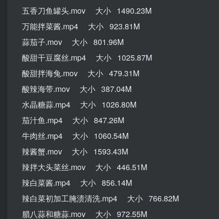
五香刀鱼罐头.mov 大小 1490.23M
万能拌菜酱.mp4 大小 923.81M
蒜茄子.mov 大小 801.96M
酸甜干豆腐丝.mp4 大小 1025.87M
酸甜拌海兔.mov 大小 479.31M
酸辣海带.mov 大小 387.04M
水晶糖蒜.mp4 大小 1026.80M
茄汁鱼.mp4 大小 847.26M
牛肉丝.mp4 大小 1060.54M
辣酱蟹.mov 大小 1593.43M
辣拌大头菜丝.mov 大小 446.51M
辣白菜酱.mp4 大小 856.14M
辣白菜初加工腌渍清洗.mp4 大小 766.82M
腊八蒜和糖蒜.mov 大小 972.55M