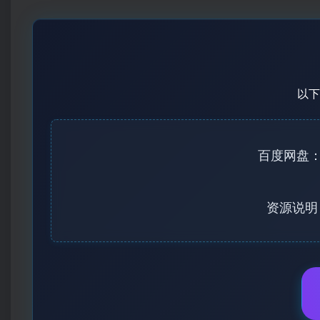
以下
百度网盘：http
资源说明