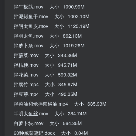
拌牛板筋.mov 大小 1090.99M
拌泥鳅鱼干.mov 大小 1002.10M
拌明太鱼皮.mov 大小 1125.19M
拌明太鱼.mov 大小 862.13M
拌萝卜条.mov 大小 1019.26M
拌蕨菜.mov 大小 343.36M
拌桔梗.mov 大小 945.71M
拌花菜.mov 大小 599.32M
拌腐竹.mp4 大小 345.97M
拌豆芽.mp4 大小 490.35M
拌菜油和炝拌辣椒油.mp4 大小 635.93M
半明太鱼丝.mov 大小 284.74M
白萝卜块.mov 大小 564.35M
60种咸菜笔记.docx 大小 0.04M