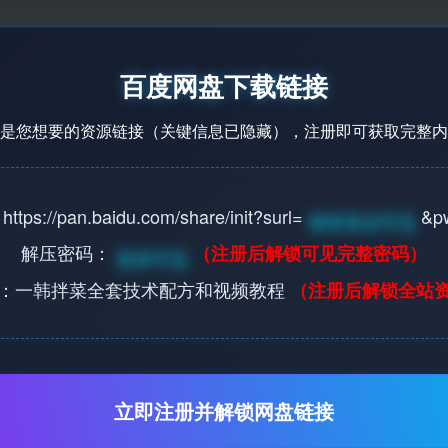
百度网盘下载链接
是您想要的资源链接（关键信息已隐藏），注册即可获取完整内
s://pan.baidu.com/share/init?surl=
&p
请登录后可见
解压密码：
（注册后解锁可见完整密码）
登录可见
：一韩拌菜全套技术配方和视频教程
（注册后解锁全站
立即注册并解锁网盘链接