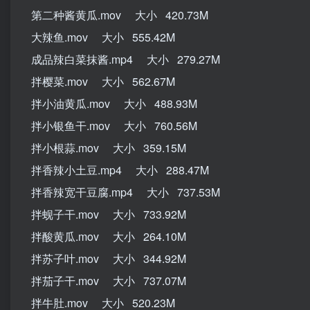
第二种酱黄瓜.mov 大小 420.73M
大辣鱼.mov 大小 555.42M
成品辣白菜抹酱.mp4 大小 279.27M
拌樱菜.mov 大小 562.67M
拌小油黄瓜.mov 大小 488.93M
拌小银鱼干.mov 大小 760.56M
拌小根蒜.mov 大小 359.15M
拌香辣小土豆.mp4 大小 288.47M
拌香辣宽干豆腐.mp4 大小 737.53M
拌蚬子干.mov 大小 733.92M
拌酸黄瓜.mov 大小 264.10M
拌苏子叶.mov 大小 344.92M
拌茄子干.mov 大小 737.07M
拌牛肚.mov 大小 520.23M