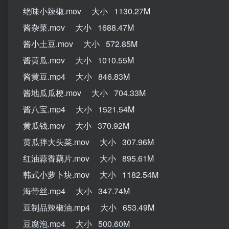
绝味小辣椒.mov 大小 1130.27M
酱杂菜.mov 大小 1688.47M
酱小土豆.mov 大小 572.85M
酱黄瓜.mov 大小 1010.55M
酱黄豆.mp4 大小 846.83M
酱地瓜瓜梗.mov 大小 704.33M
酱八宝.mp4 大小 1521.54M
黄瓜钱.mov 大小 370.92M
黄瓜拌大头菜.mov 大小 307.96M
红油蒜香藕片.mov 大小 895.61M
韩式小萝卜块.mov 大小 1182.54M
海带丝.mp4 大小 347.74M
豆制品辣椒油.mp4 大小 653.49M
豆腐泡.mp4 大小 500.60M