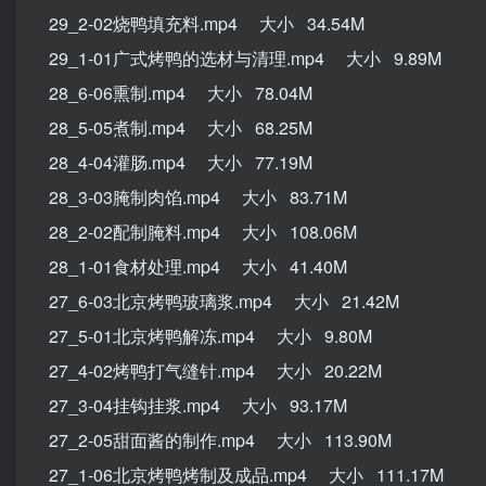
29_2-02烧鸭填充料.mp4 大小 34.54M
29_1-01广式烤鸭的选材与清理.mp4 大小 9.89M
28_6-06熏制.mp4 大小 78.04M
28_5-05煮制.mp4 大小 68.25M
28_4-04灌肠.mp4 大小 77.19M
28_3-03腌制肉馅.mp4 大小 83.71M
28_2-02配制腌料.mp4 大小 108.06M
28_1-01食材处理.mp4 大小 41.40M
27_6-03北京烤鸭玻璃浆.mp4 大小 21.42M
27_5-01北京烤鸭解冻.mp4 大小 9.80M
27_4-02烤鸭打气缝针.mp4 大小 20.22M
27_3-04挂钩挂浆.mp4 大小 93.17M
27_2-05甜面酱的制作.mp4 大小 113.90M
27_1-06北京烤鸭烤制及成品.mp4 大小 111.17M