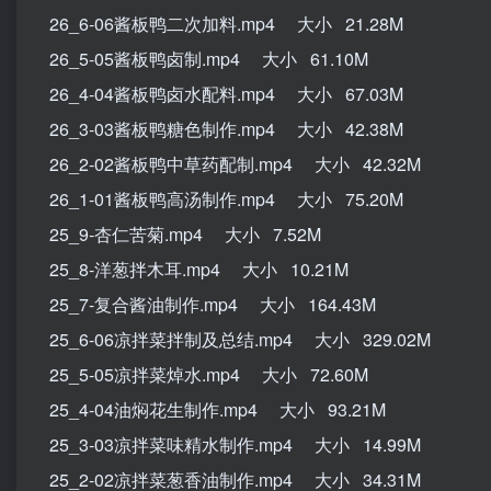
26_6-06酱板鸭二次加料.mp4 大小 21.28M
26_5-05酱板鸭卤制.mp4 大小 61.10M
26_4-04酱板鸭卤水配料.mp4 大小 67.03M
26_3-03酱板鸭糖色制作.mp4 大小 42.38M
26_2-02酱板鸭中草药配制.mp4 大小 42.32M
26_1-01酱板鸭高汤制作.mp4 大小 75.20M
25_9-杏仁苦菊.mp4 大小 7.52M
25_8-洋葱拌木耳.mp4 大小 10.21M
25_7-复合酱油制作.mp4 大小 164.43M
25_6-06凉拌菜拌制及总结.mp4 大小 329.02M
25_5-05凉拌菜焯水.mp4 大小 72.60M
25_4-04油焖花生制作.mp4 大小 93.21M
25_3-03凉拌菜味精水制作.mp4 大小 14.99M
25_2-02凉拌菜葱香油制作.mp4 大小 34.31M