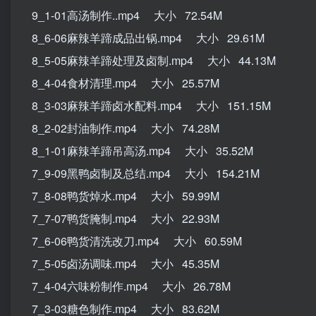
9_1-01高汤制作..mp4 大小 72.54M
8_6-06麻辣羊蹄成品出锅.mp4 大小 29.61M
8_5-05麻辣羊蹄处理及卤制.mp4 大小 44.13M
8_4-04食材清理.mp4 大小 25.57M
8_3-03麻辣羊蹄卤水配料.mp4 大小 151.15M
8_2-02封油制作.mp4 大小 74.28M
8_1-01麻辣羊蹄吊高汤.mp4 大小 35.52M
7_9-09黑鸭卤制及总结.mp4 大小 154.21M
7_8-08鸭货焯水.mp4 大小 59.99M
7_7-07鸭货腌制.mp4 大小 22.93M
7_6-06鸭货清洗改刀.mp4 大小 60.59M
7_5-05卤汤调味.mp4 大小 45.35M
7_4-04六味粉制作.mp4 大小 26.78M
7_3-03糖色制作.mp4 大小 83.62M