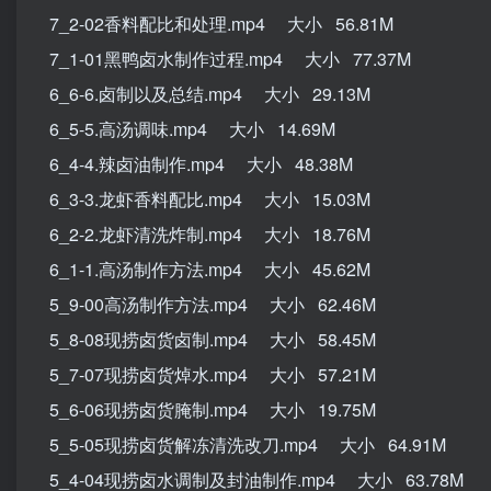
7_2-02香料配比和处理.mp4 大小 56.81M
7_1-01黑鸭卤水制作过程.mp4 大小 77.37M
6_6-6.卤制以及总结.mp4 大小 29.13M
6_5-5.高汤调味.mp4 大小 14.69M
6_4-4.辣卤油制作.mp4 大小 48.38M
6_3-3.龙虾香料配比.mp4 大小 15.03M
6_2-2.龙虾清洗炸制.mp4 大小 18.76M
6_1-1.高汤制作方法.mp4 大小 45.62M
5_9-00高汤制作方法.mp4 大小 62.46M
5_8-08现捞卤货卤制.mp4 大小 58.45M
5_7-07现捞卤货焯水.mp4 大小 57.21M
5_6-06现捞卤货腌制.mp4 大小 19.75M
5_5-05现捞卤货解冻清洗改刀.mp4 大小 64.91M
5_4-04现捞卤水调制及封油制作.mp4 大小 63.78M