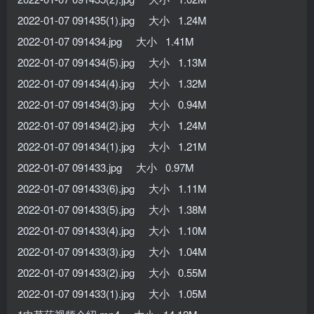
2022-01-07 091435(1).jpg 大小 1.24M
2022-01-07 091434.jpg 大小 1.41M
2022-01-07 091434(5).jpg 大小 1.13M
2022-01-07 091434(4).jpg 大小 1.32M
2022-01-07 091434(3).jpg 大小 0.94M
2022-01-07 091434(2).jpg 大小 1.24M
2022-01-07 091434(1).jpg 大小 1.21M
2022-01-07 091433.jpg 大小 0.97M
2022-01-07 091433(6).jpg 大小 1.11M
2022-01-07 091433(5).jpg 大小 1.38M
2022-01-07 091433(4).jpg 大小 1.10M
2022-01-07 091433(3).jpg 大小 1.04M
2022-01-07 091433(2).jpg 大小 0.55M
2022-01-07 091433(1).jpg 大小 1.05M