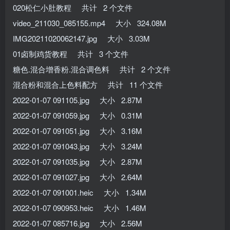
020松仁小肚教程 共计 2 个文件
video_211030_085155.mp4 大小 324.08M
IMG20211020062147.jpg 大小 3.03M
01卤制鸡货教程 共计 3 个文件
糖色.混合增香粉.混合调色料 共计 2 个文件
混合粉和混合上色料配方 共计 11 个文件
2022-01-07 091105.jpg 大小 2.87M
2022-01-07 091059.jpg 大小 0.31M
2022-01-07 091051.jpg 大小 3.16M
2022-01-07 091043.jpg 大小 3.24M
2022-01-07 091035.jpg 大小 2.87M
2022-01-07 091027.jpg 大小 2.64M
2022-01-07 091001.heic 大小 1.34M
2022-01-07 090953.heic 大小 1.46M
2022-01-07 085716.jpg 大小 2.56M