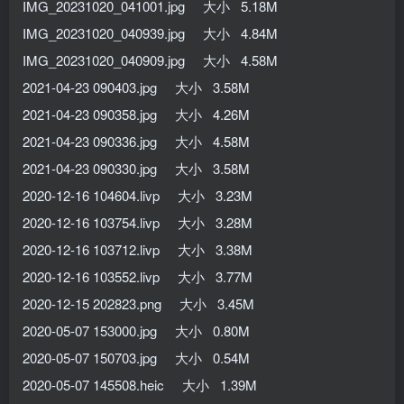
IMG_20231020_041001.jpg 大小 5.18M
IMG_20231020_040939.jpg 大小 4.84M
IMG_20231020_040909.jpg 大小 4.58M
2021-04-23 090403.jpg 大小 3.58M
2021-04-23 090358.jpg 大小 4.26M
2021-04-23 090336.jpg 大小 4.58M
2021-04-23 090330.jpg 大小 3.58M
2020-12-16 104604.livp 大小 3.23M
2020-12-16 103754.livp 大小 3.28M
2020-12-16 103712.livp 大小 3.38M
2020-12-16 103552.livp 大小 3.77M
2020-12-15 202823.png 大小 3.45M
2020-05-07 153000.jpg 大小 0.80M
2020-05-07 150703.jpg 大小 0.54M
2020-05-07 145508.heic 大小 1.39M