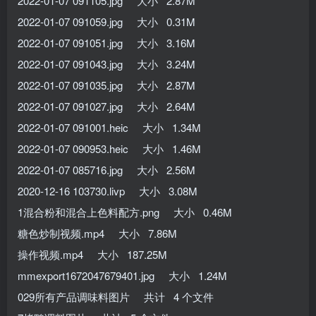
2022-01-07 091105.jpg 大小 2.87M
2022-01-07 091059.jpg 大小 0.31M
2022-01-07 091051.jpg 大小 3.16M
2022-01-07 091043.jpg 大小 3.24M
2022-01-07 091035.jpg 大小 2.87M
2022-01-07 091027.jpg 大小 2.64M
2022-01-07 091001.heic 大小 1.34M
2022-01-07 090953.heic 大小 1.46M
2022-01-07 085716.jpg 大小 2.56M
2020-12-16 103730.livp 大小 3.08M
1混合粉和混合上色料配方.png 大小 0.46M
糖色炒制视频.mp4 大小 7.86M
操作视频.mp4 大小 187.25M
mmexport1672047679401.jpg 大小 1.24M
029所有产品调味料图片 共计 4 个文件