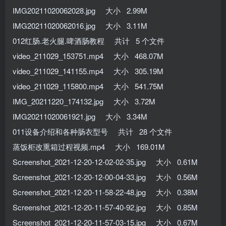
IMG20211020062028.jpg 大小 2.99M
IMG20211020062016.jpg 大小 3.11M
012红肠.老火腿.啤酒肠教程 共计 5 个文件
video_211029_153751.mp4 大小 468.07M
video_211029_141155.mp4 大小 305.19M
video_211029_115800.mp4 大小 541.75M
IMG_20211220_174132.jpg 大小 3.72M
IMG20211020061921.jpg 大小 3.34M
011设备介绍和各种肠衣型号 共计 28 个文件
蒸饭柜改熏箱过程视频.mp4 大小 169.01M
Screenshot_2021-12-20-12-02-02-35.jpg 大小 0.61M
Screenshot_2021-12-20-12-00-04-33.jpg 大小 0.56M
Screenshot_2021-12-20-11-58-22-48.jpg 大小 0.38M
Screenshot_2021-12-20-11-57-40-92.jpg 大小 0.85M
Screenshot_2021-12-20-11-57-03-15.jpg 大小 0.67M