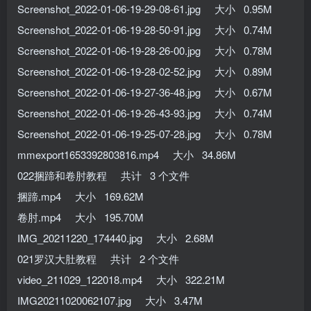
Screenshot_2022-01-06-19-29-08-61.jpg 大小 0.95M
Screenshot_2022-01-06-19-28-50-91.jpg 大小 0.74M
Screenshot_2022-01-06-19-28-26-00.jpg 大小 0.78M
Screenshot_2022-01-06-19-28-02-52.jpg 大小 0.89M
Screenshot_2022-01-06-19-27-36-48.jpg 大小 0.67M
Screenshot_2022-01-06-19-26-43-93.jpg 大小 0.74M
Screenshot_2022-01-06-19-25-07-28.jpg 大小 0.78M
mmexport1653392803816.mp4 大小 34.86M
022捆蹄和卷肘教程 共计 3 个文件
捆蹄.mp4 大小 169.62M
卷肘.mp4 大小 195.70M
IMG_20211220_174440.jpg 大小 2.68M
021罗汉大肚教程 共计 2 个文件
video_211029_122018.mp4 大小 322.21M
IMG20211020062107.jpg 大小 3.47M