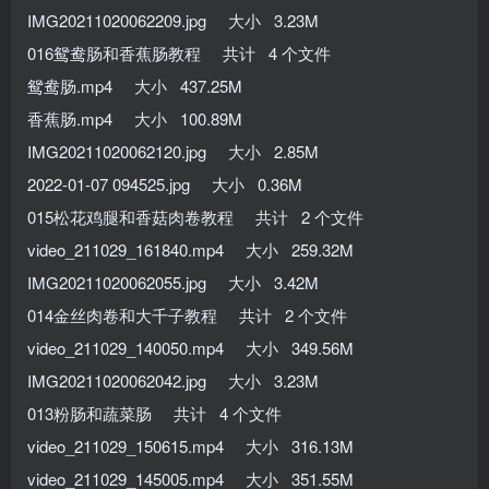
IMG20211020062209.jpg 大小 3.23M
016鸳鸯肠和香蕉肠教程 共计 4 个文件
鸳鸯肠.mp4 大小 437.25M
香蕉肠.mp4 大小 100.89M
IMG20211020062120.jpg 大小 2.85M
2022-01-07 094525.jpg 大小 0.36M
015松花鸡腿和香菇肉卷教程 共计 2 个文件
video_211029_161840.mp4 大小 259.32M
IMG20211020062055.jpg 大小 3.42M
014金丝肉卷和大千子教程 共计 2 个文件
video_211029_140050.mp4 大小 349.56M
IMG20211020062042.jpg 大小 3.23M
013粉肠和蔬菜肠 共计 4 个文件
video_211029_150615.mp4 大小 316.13M
video_211029_145005.mp4 大小 351.55M