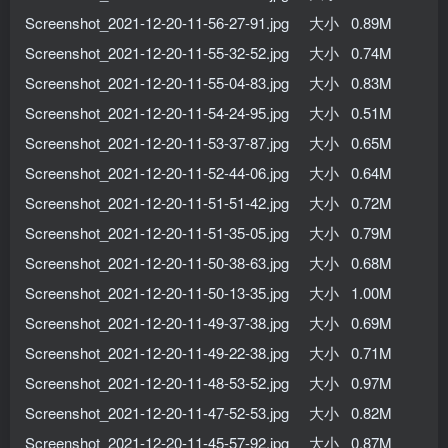
Screenshot_2021-12-20-11-56-27-91.jpg 大小 0.89M
Screenshot_2021-12-20-11-55-32-52.jpg 大小 0.74M
Screenshot_2021-12-20-11-55-04-83.jpg 大小 0.83M
Screenshot_2021-12-20-11-54-24-95.jpg 大小 0.51M
Screenshot_2021-12-20-11-53-37-87.jpg 大小 0.65M
Screenshot_2021-12-20-11-52-44-06.jpg 大小 0.64M
Screenshot_2021-12-20-11-51-51-42.jpg 大小 0.72M
Screenshot_2021-12-20-11-51-35-05.jpg 大小 0.79M
Screenshot_2021-12-20-11-50-38-63.jpg 大小 0.68M
Screenshot_2021-12-20-11-50-13-35.jpg 大小 1.00M
Screenshot_2021-12-20-11-49-37-38.jpg 大小 0.69M
Screenshot_2021-12-20-11-49-22-38.jpg 大小 0.71M
Screenshot_2021-12-20-11-48-53-52.jpg 大小 0.97M
Screenshot_2021-12-20-11-47-52-53.jpg 大小 0.82M
Screenshot_2021-12-20-11-45-57-92.jpg 大小 0.87M