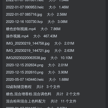
2022-01-07 090953.heic 大小 1.46M
2022-01-07 085716.jpg 大小 2.56M
2020-12-16 103730.livp 大小 3.08M
糖色炒制视频.mp4 大小 7.86M
操作视频.mp4 大小 467.43M
IMG_20230219_144758.jpg 大小 2.01M
IMG_20230219_144721.jpg 大小 2.63M
IMG20230220063538.jpg 大小 10.10M
2020-12-15 202634.png 大小 2.01M
2020-12-15 202610.png 大小 3.90M
2020-05-07 143440.heic 大小 1.68M
02卤制猪货教程 共计 3 个文件
糖色.混合增香粉.混合调色料 共计 2 个文件
混合粉和混合上色料配方 共计 11 个文件