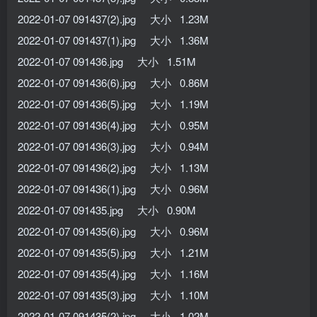
2022-01-07 091437(2).jpg 大小 1.23M
2022-01-07 091437(1).jpg 大小 1.36M
2022-01-07 091436.jpg 大小 1.51M
2022-01-07 091436(6).jpg 大小 0.86M
2022-01-07 091436(5).jpg 大小 1.19M
2022-01-07 091436(4).jpg 大小 0.95M
2022-01-07 091436(3).jpg 大小 0.94M
2022-01-07 091436(2).jpg 大小 1.13M
2022-01-07 091436(1).jpg 大小 0.96M
2022-01-07 091435.jpg 大小 0.90M
2022-01-07 091435(6).jpg 大小 0.96M
2022-01-07 091435(5).jpg 大小 1.21M
2022-01-07 091435(4).jpg 大小 1.16M
2022-01-07 091435(3).jpg 大小 1.10M
2022-01-07 091435(2).jpg 大小 1.02M