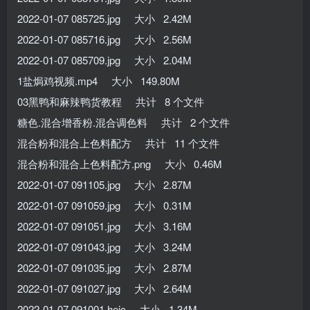
2022-01-07 085725.jpg 大小 2.42M
2022-01-07 085716.jpg 大小 2.56M
2022-01-07 085709.jpg 大小 2.04M
1盐焗鸡视频.mp4 大小 149.80M
03黑鸭和麻辣鸭货教程 共计 8 个文件
糖色.混合增香粉.混合调色料 共计 2 个文件
混合粉和混合上色料配方 共计 11 个文件
混合粉和混合上色料配方.png 大小 0.46M
2022-01-07 091105.jpg 大小 2.87M
2022-01-07 091059.jpg 大小 0.31M
2022-01-07 091051.jpg 大小 3.16M
2022-01-07 091043.jpg 大小 3.24M
2022-01-07 091035.jpg 大小 2.87M
2022-01-07 091027.jpg 大小 2.64M
2022-01-07 091001.heic 大小 1.34M