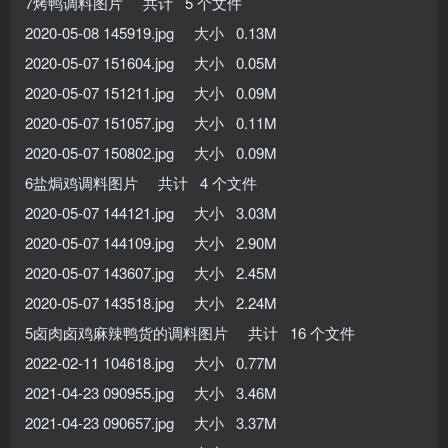
7烤鸭调料图片 共计 5 个文件
2020-05-08 145919.jpg 大小 0.13M
2020-05-07 151604.jpg 大小 0.05M
2020-05-07 151211.jpg 大小 0.09M
2020-05-07 151057.jpg 大小 0.11M
2020-05-07 150802.jpg 大小 0.09M
6盐焗鸡调料图片 共计 4 个文件
2020-05-07 144121.jpg 大小 3.03M
2020-05-07 144109.jpg 大小 2.90M
2020-05-07 143607.jpg 大小 2.45M
2020-05-07 143518.jpg 大小 2.24M
5卤肉卤鸡麻辣鸭货的调料图片 共计 16 个文件
2022-02-11 104618.jpg 大小 0.77M
2021-04-23 090955.jpg 大小 3.46M
2021-04-23 090657.jpg 大小 3.37M