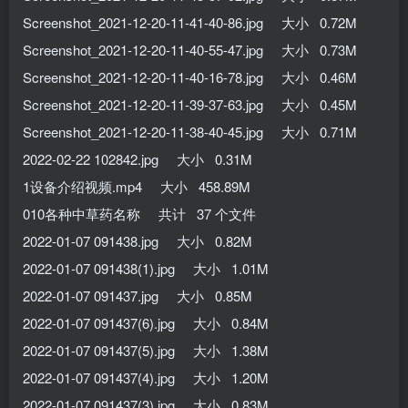
Screenshot_2021-12-20-11-41-40-86.jpg 大小 0.72M
Screenshot_2021-12-20-11-40-55-47.jpg 大小 0.73M
Screenshot_2021-12-20-11-40-16-78.jpg 大小 0.46M
Screenshot_2021-12-20-11-39-37-63.jpg 大小 0.45M
Screenshot_2021-12-20-11-38-40-45.jpg 大小 0.71M
2022-02-22 102842.jpg 大小 0.31M
1设备介绍视频.mp4 大小 458.89M
010各种中草药名称 共计 37 个文件
2022-01-07 091438.jpg 大小 0.82M
2022-01-07 091438(1).jpg 大小 1.01M
2022-01-07 091437.jpg 大小 0.85M
2022-01-07 091437(6).jpg 大小 0.84M
2022-01-07 091437(5).jpg 大小 1.38M
2022-01-07 091437(4).jpg 大小 1.20M
2022-01-07 091437(3).jpg 大小 0.83M