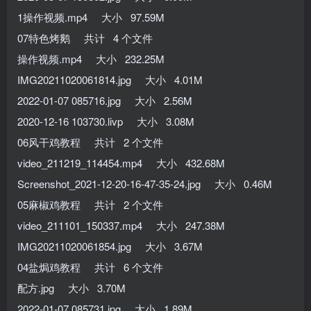
1操作视频.mp4 大小 97.59M
07特色烤鹅 共计 4 个文件
操作视频.mp4 大小 232.25M
IMG20211020061814.jpg 大小 4.01M
2022-01-07 085716.jpg 大小 2.56M
2020-12-16 103730.livp 大小 3.08M
06风干鸡教程 共计 2 个文件
video_211219_114454.mp4 大小 432.68M
Screenshot_2021-12-20-16-47-35-24.jpg 大小 0.46M
05麻椒鸡教程 共计 2 个文件
video_211101_150337.mp4 大小 247.38M
IMG20211020061854.jpg 大小 3.67M
04盐焗鸡教程 共计 6 个文件
配方.jpg 大小 3.70M
2022-01-07 085731.jpg 大小 1.89M