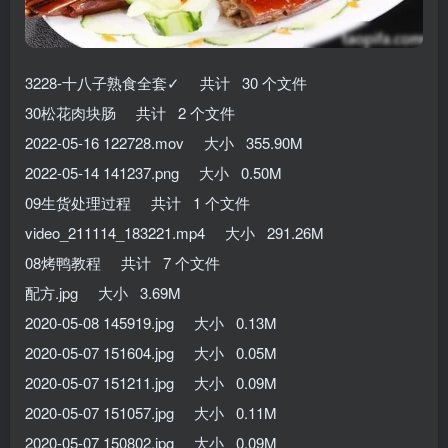
3228-十八子熟食全套✓ 共计 30 个文件
30松花肉块肠 共计 2 个文件
2022-05-16 122728.mov 大小 355.90M
2022-05-14 141237.png 大小 0.50M
09生货处理过程 共计 1 个文件
video_211114_183221.mp4 大小 291.26M
08烤鸭教程 共计 7 个文件
配方.jpg 大小 3.69M
2020-05-08 145919.jpg 大小 0.13M
2020-05-07 151604.jpg 大小 0.05M
2020-05-07 151211.jpg 大小 0.09M
2020-05-07 151057.jpg 大小 0.11M
2020-05-07 150802.jpg 大小 0.09M