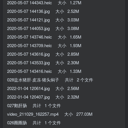
2020-05-07 144343.heic 大小 1.27M
2020-05-07 144136.jpg 大小 2.52M
2020-05-07 144121.jpg 大小 3.03M
2020-05-07 144053.jpg 大小 3.08M
2020-05-07 143746.heic 大小 1.65M
2020-05-07 143709.heic 大小 1.93M
2020-05-07 143616.jpg 大小 2.85M
2020-05-07 143533.jpg 大小 2.30M
2020-05-07 143416.heic 大小 1.33M
028盐水猪肝·皮冻·猪头焖子 共计 2 个文件
2022-01-04 120614.jpg 大小 2.56M
2022-01-04 120407.jpg 大小 2.32M
027鹅肝肠 共计 1 个文件
video_211029_162257.mp4 大小 277.03M
026圈圈肠 共计 1 个文件