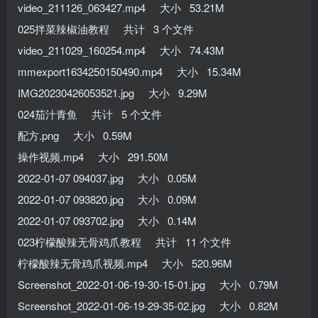
video_211126_063427.mp4 大小 53.21M
025拌菜辣椒油教程 共计 3 个文件
video_211029_160254.mp4 大小 74.43M
mmexport1634250150490.mp4 大小 15.34M
IMG20230426053521.jpg 大小 9.29M
024茄汁青鱼 共计 5 个文件
配方.png 大小 0.59M
操作视频.mp4 大小 291.50M
2022-01-07 094037.jpg 大小 0.05M
2022-01-07 093820.jpg 大小 0.09M
2022-01-07 093702.jpg 大小 0.14M
023柠檬酸辣无骨鸡爪教程 共计 11 个文件
柠檬酸辣无骨鸡爪视频.mp4 大小 520.96M
Screenshot_2022-01-06-19-30-15-01.jpg 大小 0.79M
Screenshot_2022-01-06-19-29-35-02.jpg 大小 0.82M