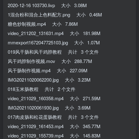
2020-12-16 103730.livp 大小 3.08M
1混合粉和混合上色料配方.png 大小 0.46M
糖色炒制视频.mp4 大小 7.86M
video_211202_131631.mp4 大小 181.98M
mmexport1672047725103.jpg 大小 1.07M
019风干肠和风干鸡脖教程 共计 3 个文件
风干鸡脖制作视频.mov 大小 288.77M
风干肠制作视频.mp4 大小 227.09M
IMG20211020062200.jpg 大小 3.23M
018玉米肠教程 共计 2 个文件
video_211029_160358.mp4 大小 271.59M
IMG20211020061930.jpg 大小 3.69M
017肉皮肠和松花蛋肠教程 共计 3 个文件
video_211029_161453.mp4 大小 345.77M
video_211029_155739.mp4 大小 145.83M