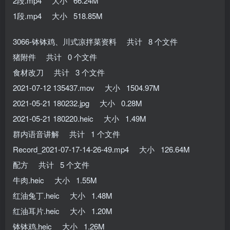
2段.mp4 大小 66.24M
1段.mp4 大小 518.85M
3066-钵钵鸡、川式凉拌菜资料 共计 8 个文件
猪附件 共计 0 个文件
食材改刀 共计 3 个文件
2021-07-12 135437.mov 大小 1504.97M
2021-05-21 180232.jpg 大小 0.28M
2021-05-21 180220.heic 大小 1.49M
群内语音讲解 共计 1 个文件
Record_2021-07-17-14-26-49.mp4 大小 126.64M
配方 共计 5 个文件
牛肉.heic 大小 1.55M
红油兔丁.heic 大小 1.48M
红油耳片.heic 大小 1.20M
钵钵鸡.heic 大小 1.26M