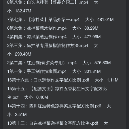
8第八集：自选凉拌菜【菜品介绍二】.mp4 大
小 182.47M
7第七集：【凉拌菜】菜品介绍一.mp4 大小 481.01M
6第六集：凉拌菜蒜水制作.mp4 大小 88.29M
4第四集：凉拌菜葱油制作.mp4 大小 477.96M
3第三集：凉拌菜专用藤椒油制作方法.mp4 大
小 298.40M
2第二集：红油制作{凉菜专用）.mp4 大小 576.80M
1第一集：手工制作辣椒面.mp4 大小 301.81M
16第十六集：口水鸡制作文字配方比例 .pdf 大小 1.11M
15第十五：【配套文图】凉拌五香花生米文字配方比
例.pdf 大小 0.40M
14第十四：四川红油特色凉拌菜文字配方比例.pdf 大
小 2.51M
13第十三：自选凉拌菜杂拌菜文字配方比例-.pdf 大