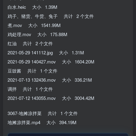
白水.heic 大小 1.39M
鸡子、猪货、牛货、兔子 共计 2 个文件
煮.mov 大小 1541.99M
鸡处理.mov 大小 175.88M
红油 共计 2 个文件
2021-05-29 141112.jpg 大小 1.31M
2021-05-29 140427.mov 大小 1604.20M
豆豉酱 共计 1 个文件
2021-07-13 132436.mov 大小 336.21M
调拌 共计 1 个文件
2021-07-12 143055.mov 大小 3004.42M
3067-地摊凉拌菜 共计 1 个文件
地摊凉拌菜.mp4 大小 394.19M