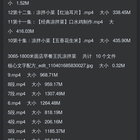
小 1.52M
12第十二集：凉拌小菜【红油耳片】.mp4 大小 338.45M
11第十一集：【经典凉拌菜】口水鸡制作.mp4 大
小 416.03M
10第十集：凉拌小菜【五香花生米】.mp4 大小 435.90M
3065-1800米面店早餐王氏凉拌菜 共计 10 个文件
核心文字配方_edit_110401685830027.jpg 大小 0.32M
9.mp4 大小 968.71M
8段.mp4 大小 959.17M
7段.mp4 大小 1307.49M
6.mp4 大小 1264.48M
5段.mp4 大小 818.19M
4段.mp4 大小 206.16M
3段.mp4 大小 1185.37M