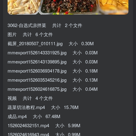
3062-自选式凉拌菜 共计 2 个文件
图片 共计 6 个文件
截屏_20180507_010111.jpg 大小 0.30M
mmexport1526143331925.jpg 大小 0.03M
mmexport1526143139895.jpg 大小 0.03M
mmexport1526036934178.jpg 大小 0.18M
mmexport1526035345216.jpg 大小 0.13M
mmexport1526024616875.jpg 大小 0.04M
视频 共计 4 个文件
蔬菜切法教程.mp4 大小 15.76M
成品.mp4 大小 67.48M
1526024632151.mp4 大小 5.99M
1526024616943.mp4 大小 0.99M