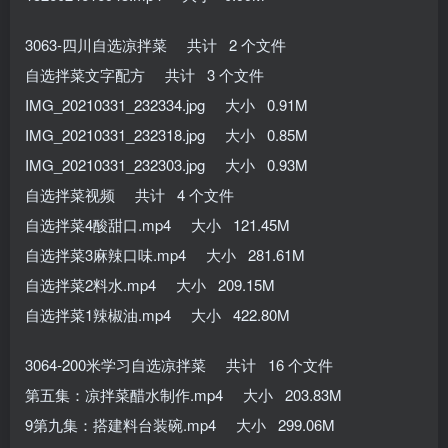
3063-四川自选凉拌菜 共计 2 个文件
自选拌菜文字配方 共计 3 个文件
IMG_20210331_232334.jpg 大小 0.91M
IMG_20210331_232318.jpg 大小 0.85M
IMG_20210331_232303.jpg 大小 0.93M
自选拌菜视频 共计 4 个文件
自选拌菜4酸甜口.mp4 大小 121.45M
自选拌菜3麻辣口味.mp4 大小 281.61M
自选拌菜2料水.mp4 大小 209.15M
自选拌菜1辣椒油.mp4 大小 422.80M
3064-200米学习自选凉拌菜 共计 16 个文件
第五集：凉拌菜醋水制作.mp4 大小 203.83M
9第九集：搭建料台装碗.mp4 大小 299.06M