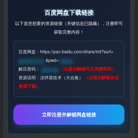
百度网盘下载链接
以下是您想要的资源链接（关键信息已隐藏），注册即可
获取完整内容！
百度网盘：https://pan.baidu.com/share/init?surl=
&pwd=
请登录后可见
登录见
解压密码：
（注册后解锁可见完整密码）
登录可见
资源说明：凉拌菜技术（大合集）
（注册后解锁全站
资源下载）
立即注册并解锁网盘链接