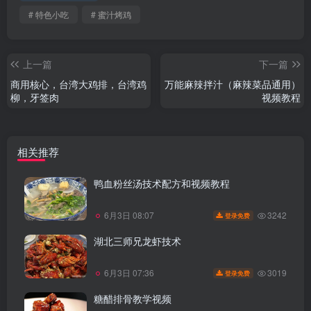
# 特色小吃
# 蜜汁烤鸡
上一篇
下一篇
商用核心，台湾大鸡排，台湾鸡
万能麻辣拌汁（麻辣菜品通用）
柳，牙签肉
视频教程
相关推荐
鸭血粉丝汤技术配方和视频教程
3242
6月3日 08:07
登录免费
湖北三师兄龙虾技术
3019
6月3日 07:36
登录免费
糖醋排骨教学视频