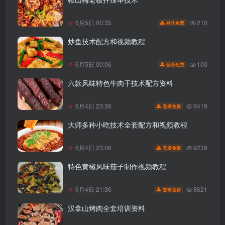
210
6月5日 00:35
登录免费
炒鱼技术配方和视频教程
100
6月5日 00:06
登录免费
六款风味特色牛肉干技术配方资料
9419
6月4日 23:36
登录免费
大师多种小吃技术全套配方和视频教程
9239
6月4日 23:06
登录免费
特色黄椒风味茄子制作视频教程
8621
6月4日 21:36
登录免费
汉拿山烤肉全套培训资料