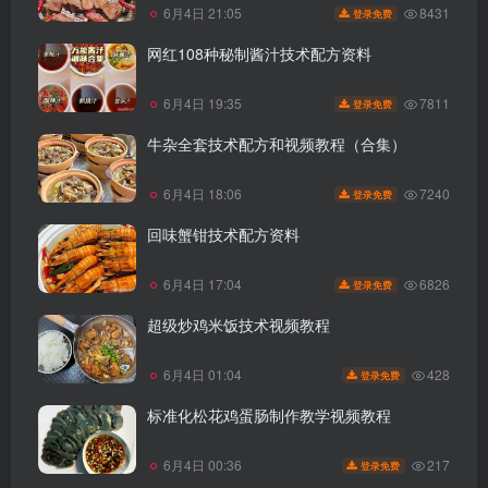
8431
6月4日 21:05
登录免费
网红108种秘制酱汁技术配方资料
7811
6月4日 19:35
登录免费
牛杂全套技术配方和视频教程（合集）
7240
6月4日 18:06
登录免费
回味蟹钳技术配方资料
6826
6月4日 17:04
登录免费
超级炒鸡米饭技术视频教程
428
6月4日 01:04
登录免费
标准化松花鸡蛋肠制作教学视频教程
217
6月4日 00:36
登录免费