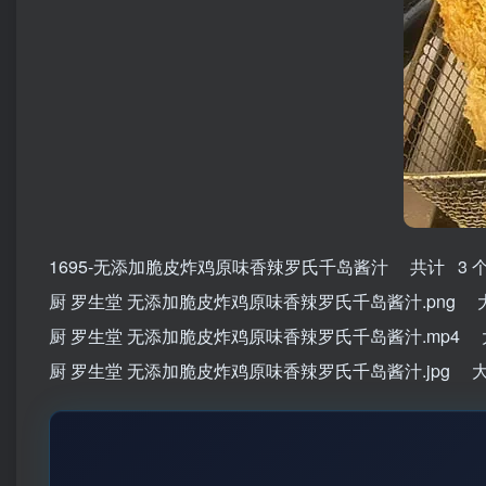
1695-无添加脆皮炸鸡原味香辣罗氏千岛酱汁 共计 3 
厨 罗生堂 无添加脆皮炸鸡原味香辣罗氏千岛酱汁.png 大小
厨 罗生堂 无添加脆皮炸鸡原味香辣罗氏千岛酱汁.mp4 大小
厨 罗生堂 无添加脆皮炸鸡原味香辣罗氏千岛酱汁.jpg 大小