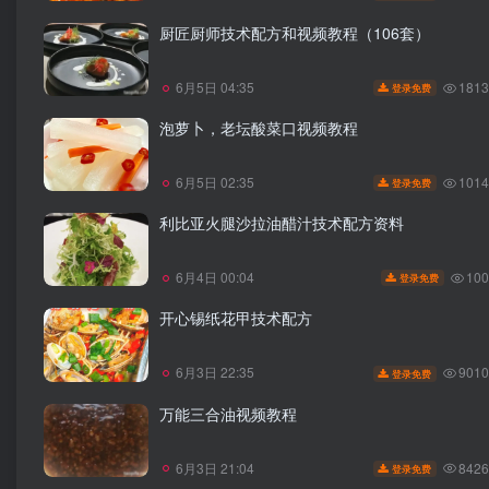
厨匠厨师技术配方和视频教程（106套）
1813
6月5日 04:35
登录免费
泡萝卜，老坛酸菜口视频教程
1014
6月5日 02:35
登录免费
利比亚火腿沙拉油醋汁技术配方资料
100
6月4日 00:04
登录免费
开心锡纸花甲技术配方
9010
6月3日 22:35
登录免费
万能三合油视频教程
8426
6月3日 21:04
登录免费