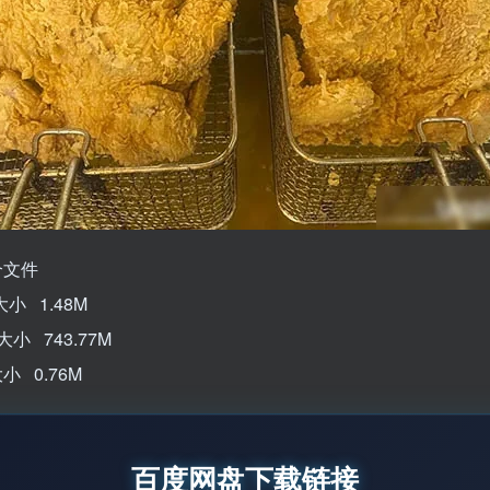
个文件
 1.48M
 743.77M
 0.76M
百度网盘下载链接