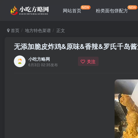
NEW
NEW
网站首页
粉类面包饼配方
首页
地方特色菜谱
正文
无添加脆皮炸鸡&原味&香辣&罗氏千岛
小吃方略网
关注
6月3日 02:35发布