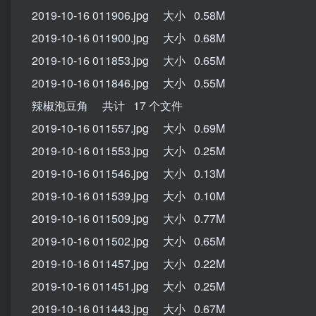
2019-10-16 011906.jpg 大小 0.58M
2019-10-16 011900.jpg 大小 0.68M
2019-10-16 011853.jpg 大小 0.65M
2019-10-16 011846.jpg 大小 0.55M
辣椒泡豆角 共计 17 个文件
2019-10-16 011557.jpg 大小 0.69M
2019-10-16 011553.jpg 大小 0.25M
2019-10-16 011546.jpg 大小 0.13M
2019-10-16 011539.jpg 大小 0.10M
2019-10-16 011509.jpg 大小 0.77M
2019-10-16 011502.jpg 大小 0.65M
2019-10-16 011457.jpg 大小 0.22M
2019-10-16 011451.jpg 大小 0.25M
2019-10-16 011443.jpg 大小 0.67M