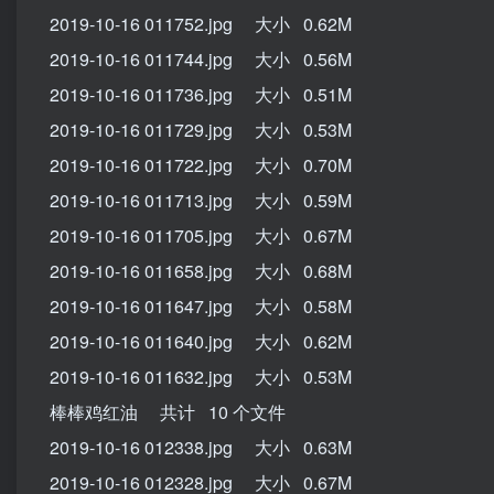
2019-10-16 011752.jpg 大小 0.62M
2019-10-16 011744.jpg 大小 0.56M
2019-10-16 011736.jpg 大小 0.51M
2019-10-16 011729.jpg 大小 0.53M
2019-10-16 011722.jpg 大小 0.70M
2019-10-16 011713.jpg 大小 0.59M
2019-10-16 011705.jpg 大小 0.67M
2019-10-16 011658.jpg 大小 0.68M
2019-10-16 011647.jpg 大小 0.58M
2019-10-16 011640.jpg 大小 0.62M
2019-10-16 011632.jpg 大小 0.53M
棒棒鸡红油 共计 10 个文件
2019-10-16 012338.jpg 大小 0.63M
2019-10-16 012328.jpg 大小 0.67M