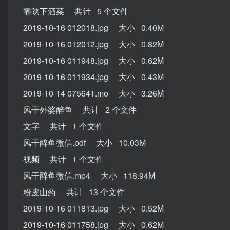
靠陕下酒菜 共计 5 个文件
2019-10-16 012018.jpg 大小 0.40M
2019-10-16 012012.jpg 大小 0.82M
2019-10-16 011948.jpg 大小 0.62M
2019-10-16 011934.jpg 大小 0.43M
2019-10-14 075641.mo 大小 3.26M
风干外婆醉鱼 共计 2 个文件
文字 共计 1 个文件
风干醉鱼微信.pdf 大小 10.03M
视频 共计 1 个文件
风干醉鱼微信.mp4 大小 118.94M
粉皮山药 共计 13 个文件
2019-10-16 011813.jpg 大小 0.52M
2019-10-16 011758.jpg 大小 0.62M