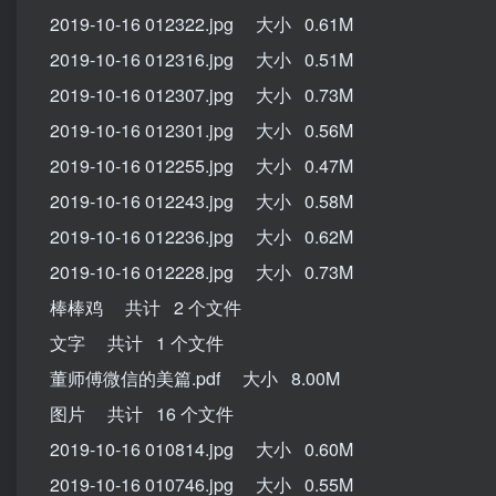
2019-10-16 012322.jpg 大小 0.61M
2019-10-16 012316.jpg 大小 0.51M
2019-10-16 012307.jpg 大小 0.73M
2019-10-16 012301.jpg 大小 0.56M
2019-10-16 012255.jpg 大小 0.47M
2019-10-16 012243.jpg 大小 0.58M
2019-10-16 012236.jpg 大小 0.62M
2019-10-16 012228.jpg 大小 0.73M
棒棒鸡 共计 2 个文件
文字 共计 1 个文件
董师傅微信的美篇.pdf 大小 8.00M
图片 共计 16 个文件
2019-10-16 010814.jpg 大小 0.60M
2019-10-16 010746.jpg 大小 0.55M