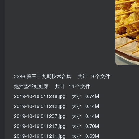
2286-第三十九期技术合集 共计 9 个文件
炝拌蛰丝娃娃菜 共计 14 个文件
2019-10-16 011248.jpg 大小 0.74M
2019-10-16 011242.jpg 大小 0.14M
2019-10-16 011237.jpg 大小 0.14M
2019-10-16 011217.jpg 大小 0.70M
2019-10-16 011211.jpg 大小 0.63M