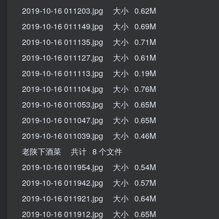
2019-10-16 011203.jpg 大小 0.62M
2019-10-16 011149.jpg 大小 0.69M
2019-10-16 011135.jpg 大小 0.71M
2019-10-16 011127.jpg 大小 0.61M
2019-10-16 011113.jpg 大小 0.19M
2019-10-16 011104.jpg 大小 0.76M
2019-10-16 011053.jpg 大小 0.65M
2019-10-16 011047.jpg 大小 0.65M
2019-10-16 011039.jpg 大小 0.46M
老陕下酒菜 共计 8 个文件
2019-10-16 011954.jpg 大小 0.54M
2019-10-16 011942.jpg 大小 0.57M
2019-10-16 011921.jpg 大小 0.64M
2019-10-16 011912.jpg 大小 0.65M