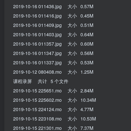
2019-10-16 011436.jpg 大小 0.57M
2019-10-16 011416.jpg 大小 0.45M
2019-10-16 011409.jpg 大小 0.51M
2019-10-16 011403.jpg 大小 0.64M
2019-10-16 011357.jpg 大小 0.60M
2019-10-16 011347.jpg 大小 0.56M
2019-10-16 011337.jpg 大小 0.53M
2019-10-12 080408.mo 大小 1.25M
课程录屏 共计 5 个文件
2019-10-15 225651.mo 大小 2.84M
2019-10-15 225602.mo 大小 10.34M
2019-10-15 224124.mo 大小 4.77M
2019-10-15 223108.mo 大小 10.53M
2019-10-15 221301.mo 大小 7.37M