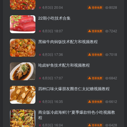
8028
6月3日 20:04
登录免费
22期小吃技术合集
7242
6月3日 18:07
登录免费
黑椒牛肉焖饭技术配方和视频教程
7018
6月3日 17:36
登录免费
呛卤鲈鱼技术配方和视频教程
6842
6月3日 17:07
登录免费
四种口味火爆朋友圈杏仁太妃糖视频教程
6612
6月3日 16:35
登录免费
商业版冷卤海鲜汁“夏季爆款特色小吃视频教
程
6428
6月3日 16:04
登录免费