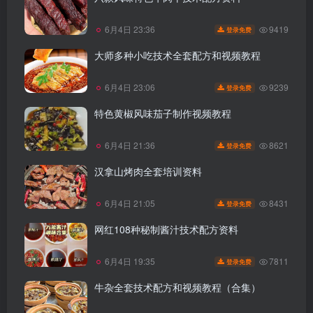
9419
6月4日 23:36
登录免费
大师多种小吃技术全套配方和视频教程
9239
6月4日 23:06
登录免费
特色黄椒风味茄子制作视频教程
8621
6月4日 21:36
登录免费
汉拿山烤肉全套培训资料
8431
6月4日 21:05
登录免费
网红108种秘制酱汁技术配方资料
7811
6月4日 19:35
登录免费
牛杂全套技术配方和视频教程（合集）