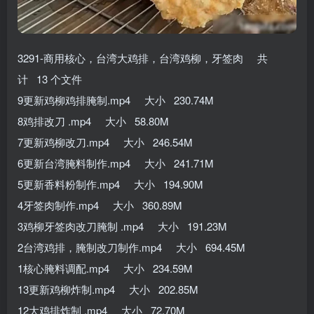
3291-商用核心，台湾大鸡排，台湾鸡柳，牙签肉 共
计 13 个文件
9更新鸡柳鸡排腌制.mp4 大小 230.74M
8鸡排改刀 .mp4 大小 58.80M
7更新鸡柳改刀.mp4 大小 246.54M
6更新台湾腌料制作.mp4 大小 241.71M
5更新香料粉制作.mp4 大小 194.90M
4牙签肉制作.mp4 大小 360.89M
3鸡柳牙签肉改刀腌制 .mp4 大小 191.23M
2台湾鸡排，腌制改刀制作.mp4 大小 694.45M
1核心腌料调配.mp4 大小 234.59M
13更新鸡柳炸制.mp4 大小 202.85M
12大鸡排炸制 .mp4 大小 72.70M