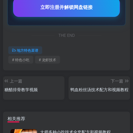
立即注册并解锁网盘链接
THE END
地方特色菜谱
# 特色小吃
# 龙虾技术
上一篇
下一篇
糖醋排骨教学视频
鸭血粉丝汤技术配方和视频教程
相关推荐
大师多种小吃技术全套配方和视频教程