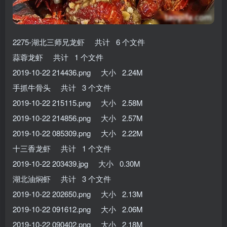
2275-湖北三师兄龙虾 共计 6 个文件
蒜蓉龙虾 共计 1 个文件
2019-10-22 214436.png 大小 2.24M
手抓牛骨头 共计 3 个文件
2019-10-22 215115.png 大小 2.58M
2019-10-22 214856.png 大小 2.57M
2019-10-22 085309.png 大小 2.22M
十三香龙虾 共计 1 个文件
2019-10-22 203439.jpg 大小 0.30M
湖北油焖虾 共计 3 个文件
2019-10-22 202650.png 大小 2.13M
2019-10-22 091612.png 大小 2.06M
2019-10-22 090402.png 大小 2.18M