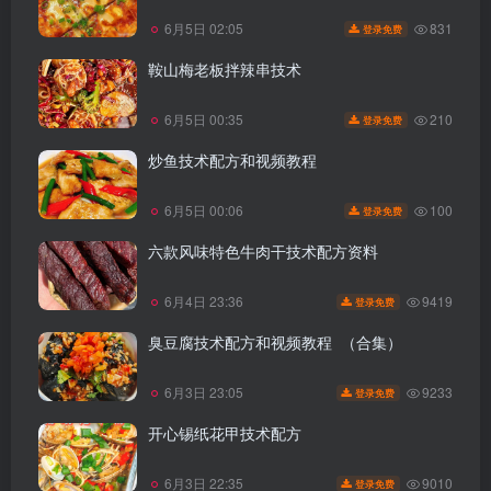
831
6月5日 02:05
登录免费
鞍山梅老板拌辣串技术
210
6月5日 00:35
登录免费
炒鱼技术配方和视频教程
100
6月5日 00:06
登录免费
六款风味特色牛肉干技术配方资料
9419
6月4日 23:36
登录免费
臭豆腐技术配方和视频教程 （合集）
9233
6月3日 23:05
登录免费
开心锡纸花甲技术配方
9010
6月3日 22:35
登录免费