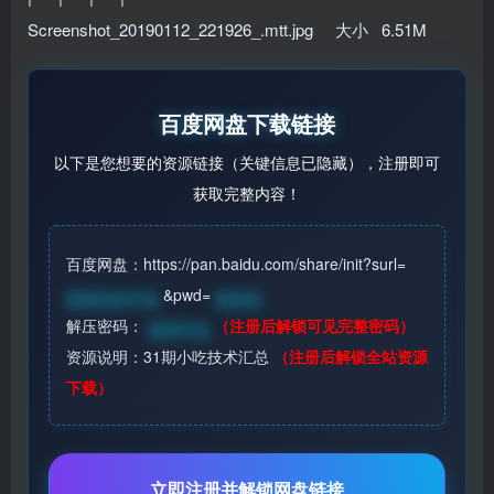
Screenshot_20190112_221926_.mtt.jpg 大小 6.51M
百度网盘下载链接
以下是您想要的资源链接（关键信息已隐藏），注册即可
获取完整内容！
百度网盘：https://pan.baidu.com/share/init?surl=
&pwd=
请登录后可见
登录见
解压密码：
（注册后解锁可见完整密码）
登录可见
资源说明：31期小吃技术汇总
（注册后解锁全站资源
下载）
立即注册并解锁网盘链接