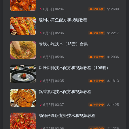
2609
6月5日 06:34
登录免费
秘制小黄鱼配方和视频教程
2217
6月5日 05:36
登录免费
餐饮小吃技术（15套）合集
2036
6月5日 05:06
登录免费
厨匠厨师技术配方和视频教程（106套）
1813
6月5日 04:35
登录免费
飘香素鸡技术配方和视频教程
1425
6月5日 03:37
登录免费
杨师傅新版龙虾技术和视频教程
1236
6月5日 03:06
登录免费