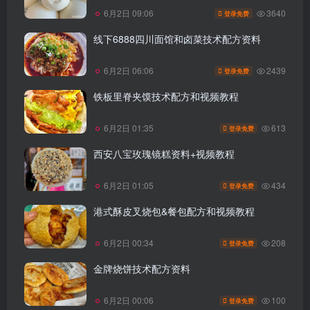
3640
6月2日 09:06
登录免费
线下6888四川面馆和卤菜技术配方资料
2439
6月2日 06:06
登录免费
铁板里脊夹馍技术配方和视频教程
613
6月2日 01:35
登录免费
西安八宝玫瑰镜糕资料+视频教程
434
6月2日 01:05
登录免费
港式酥皮叉烧包&餐包配方和视频教程
208
6月2日 00:34
登录免费
金牌烧饼技术配方资料
100
6月2日 00:06
登录免费