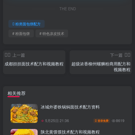
THE END
粉类面包饼配方
# 粉面包饼
# 特色凉皮技术
上一篇
下一篇
成都担担面技术配方和视频教程
超级浓香柳州螺狮粉商用配方和
视频教程
相关推荐
冰城外婆铁锅焖面技术配方资料
8619
5月25日 21:36
登录免费
陕北黄馍馍技术配方和视频教程