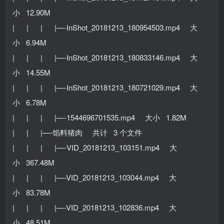
小 12.90M
| | | |—-InShot_20181213_180954503.mp4 大
小 6.94M
| | | |—-InShot_20181213_180833146.mp4 大
小 14.55M
| | | |—-InShot_20181213_180721029.mp4 大
小 6.78M
| | | |—-1544696701535.mp4 大小 1.82M
| | |—-馅料猪肉 共计 3 个文件
| | | |—-VID_20181213_103151.mp4 大
小 367.48M
| | | |—-VID_20181213_103044.mp4 大
小 83.78M
| | | |—-VID_20181213_102836.mp4 大
小 48.51M