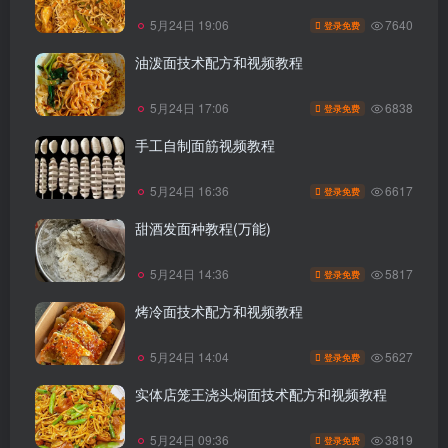
7640
5月24日 19:06
登录免费
油泼面技术配方和视频教程
6838
5月24日 17:06
登录免费
手工自制面筋视频教程
6617
5月24日 16:36
登录免费
甜酒发面种教程(万能)
5817
5月24日 14:36
登录免费
烤冷面技术配方和视频教程
5627
5月24日 14:04
登录免费
实体店笼王浇头焖面技术配方和视频教程
3819
5月24日 09:36
登录免费