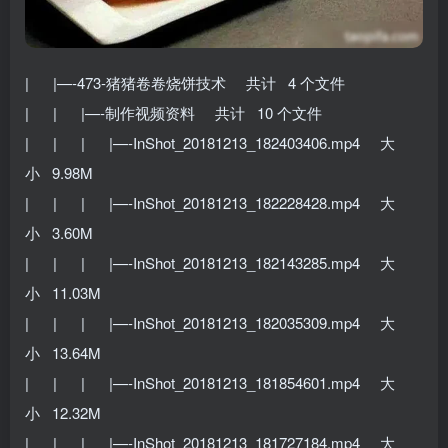
| |—-473-猪猪卷卷烧饼技术 共计 4 个文件
| | |—-制作视频资料 共计 10 个文件
| | | |—-InShot_20181213_182403406.mp4 大
小 9.98M
| | | |—-InShot_20181213_182228428.mp4 大
小 3.60M
| | | |—-InShot_20181213_182143285.mp4 大
小 11.03M
| | | |—-InShot_20181213_182035309.mp4 大
小 13.64M
| | | |—-InShot_20181213_181854601.mp4 大
小 12.32M
| | | |—-InShot_20181213_181727184.mp4 大