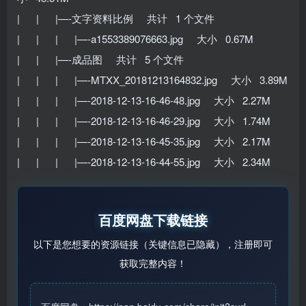
| | |—-文字资料比例 共计 1 个文件
| | | |—-a1553389076663.jpg 大小 0.67M
| | |—-成品图 共计 5 个文件
| | | |—-MTXX_20181213164832.jpg 大小 3.89M
| | | |—-2018-12-13-16-46-48.jpg 大小 2.27M
| | | |—-2018-12-13-16-46-29.jpg 大小 1.74M
| | | |—-2018-12-13-16-45-35.jpg 大小 2.17M
| | | |—-2018-12-13-16-44-55.jpg 大小 2.34M
百度网盘下载链接
以下是您想要的资源链接（关键信息已隐藏），注册即可
获取完整内容！