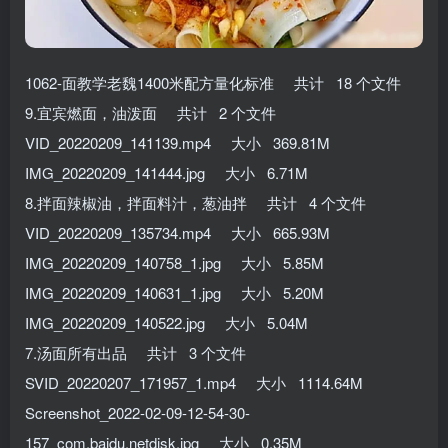
1062-面教学老魏1400米配方量化标准 共计 18 个文件
9.宜宾燃面，油泼面 共计 2 个文件
VID_20220209_141139.mp4 大小 369.81M
IMG_20220209_141444.jpg 大小 6.71M
8.拌面辣椒油，拌面料汁，葱油拌 共计 4 个文件
VID_20220209_135734.mp4 大小 665.93M
IMG_20220209_140758_1.jpg 大小 5.85M
IMG_20220209_140631_1.jpg 大小 5.20M
IMG_20220209_140522.jpg 大小 5.04M
7.汤面所有出品 共计 3 个文件
SVID_20220207_171957_1.mp4 大小 1114.64M
Screenshot_2022-02-09-12-54-30-
157_com.baidu.netdisk.jpg 大小 0.35M