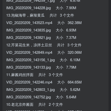
IMG_20220209_144259_1.jpg 大小 6.87M
IMG_20220209_144228.jpg 大小 7.90M
13.泡椒海带，麻辣黄瓜 共计 3 个文件
VID_20220209_143523.mp4 大小 362.38M
IMG_20220209_143835.jpg 大小 6.93M
IMG_20220209_143821.jpg 大小 7.37M
12.芹菜花生米，凉拌土豆丝 共计 3 个文件
VID_20220209_142849.mp4 大小 320.06M
IMG_20220209_143156_1.jpg 大小 6.10M
IMG_20220209_143133.jpg 大小 7.79M
11.麻酱鸡丝拌面 共计 3 个文件
VID_20220209_142246.mp4 大小 664.65M
IMG_20220209_142803_1.jpg 大小 5.62M
IMG_20220209_142752.jpg 大小 5.64M
10.老北京炸酱面 共计 2 个文件