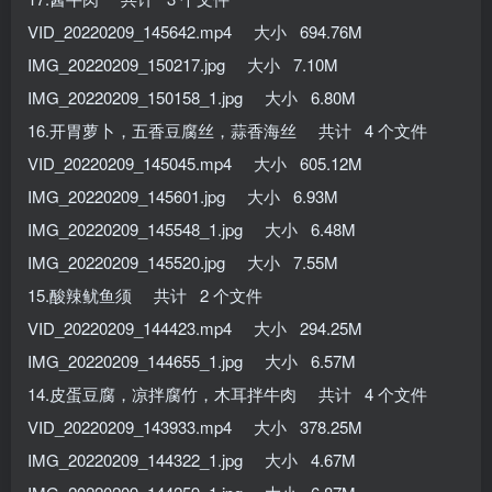
VID_20220209_145642.mp4 大小 694.76M
IMG_20220209_150217.jpg 大小 7.10M
IMG_20220209_150158_1.jpg 大小 6.80M
16.开胃萝卜，五香豆腐丝，蒜香海丝 共计 4 个文件
VID_20220209_145045.mp4 大小 605.12M
IMG_20220209_145601.jpg 大小 6.93M
IMG_20220209_145548_1.jpg 大小 6.48M
IMG_20220209_145520.jpg 大小 7.55M
15.酸辣鱿鱼须 共计 2 个文件
VID_20220209_144423.mp4 大小 294.25M
IMG_20220209_144655_1.jpg 大小 6.57M
14.皮蛋豆腐，凉拌腐竹，木耳拌牛肉 共计 4 个文件
VID_20220209_143933.mp4 大小 378.25M
IMG_20220209_144322_1.jpg 大小 4.67M