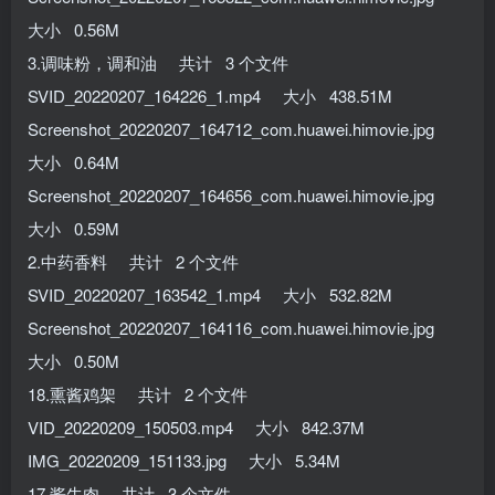
大小 0.56M
3.调味粉，调和油 共计 3 个文件
SVID_20220207_164226_1.mp4 大小 438.51M
Screenshot_20220207_164712_com.huawei.himovie.jpg
大小 0.64M
Screenshot_20220207_164656_com.huawei.himovie.jpg
大小 0.59M
2.中药香料 共计 2 个文件
SVID_20220207_163542_1.mp4 大小 532.82M
Screenshot_20220207_164116_com.huawei.himovie.jpg
大小 0.50M
18.熏酱鸡架 共计 2 个文件
VID_20220209_150503.mp4 大小 842.37M
IMG_20220209_151133.jpg 大小 5.34M
17.酱牛肉 共计 3 个文件