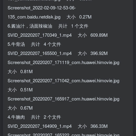
Screenshot_2022-02-09-12-53-06-
135_com.baidu.netdisk.jpg 大小 0.27M
6.酱油汁，汤面辣椒油 共计 1 个文件
SVID_20220207_170349_1.mp4 大小 609.89M
5.牛骨汤 共计 4 个文件
SVID_20220207_165500_1.mp4 大小 396.92M
Screenshot_20220207_171119_com.huawei.himovie.jpg
大小 0.81M
Screenshot_20220207_171042_com.huawei.himovie.jpg
大小 0.51M
Screenshot_20220207_165917_com.huawei.himovie.jpg
大小 0.67M
4.牛腩肉 共计 2 个文件
SVID_20220207_164909_1.mp4 大小 366.33M
Screenshot_20220207_165322_com.huawei.himovie.jpg