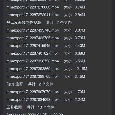
mmexport1712287278880.mp4 大小 3.74M
mmexport1712287272941.mp4 大小 2.84M
酵母发面馍制作视频 共计 7 个文件
mmexport1712287435746.mp4 大小 3.07M
mmexport1712287423785.mp4 大小 3.73M
mmexport1712287415945.mp4 大小 4.40M
mmexport1712287407627.mp4 大小 6.68M
mmexport1712287398758.mp4 大小 6.56M
mmexport1712287393860.mp4 大小 12.16M
mmexport1712287388765.mp4 大小 3.45M
煎肉 煎蛋 共计 2 个文件
mmexport1712287907070.mp4 大小 1.79M
mmexport1712287884063.mp4 大小 2.24M
工具截图 共计 13 个文件
Screenshot_2024-04-05-11-09-30-