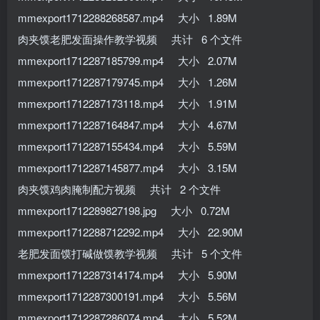
mmexport1712288268587.mp4 大小 1.89M
肉夹馍老肥发面操作教学视频 共计 6 个文件
mmexport1712287185799.mp4 大小 2.07M
mmexport1712287179745.mp4 大小 1.26M
mmexport1712287173118.mp4 大小 1.91M
mmexport1712287164847.mp4 大小 4.67M
mmexport1712287155434.mp4 大小 5.59M
mmexport1712287145877.mp4 大小 3.15M
肉夹馍鸡肉腌制配方视频 共计 2 个文件
mmexport1712289827198.jpg 大小 0.72M
mmexport1712288712292.mp4 大小 22.90M
老肥发面馍打碱做馍教学视频 共计 5 个文件
mmexport1712287314174.mp4 大小 5.90M
mmexport1712287300191.mp4 大小 5.56M
mmexport1712287286074.mp4 大小 5.52M