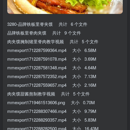
3280-品牌铁板里脊夹馍 共计 6 个文件
品牌铁板里脊肉夹馍 共计 9 个文件
肉夹馍腌制猪里脊肉教学视频 共计 5 个文件
mmexport1712287599364.mp4 大小 6.58M
mmexport1712287591078.mp4 大小 3.69M
mmexport1712287581348.mp4 大小 4.64M
mmexport1712287572352.mp4 大小 7.13M
mmexport1712287559657.mp4 大小 2.16M
肉夹馍甜酱熬制教学视频 共计 5 个文件
mmexport1719461513606.png 大小 0.70M
mmexport1712288307466.mp4 大小 9.79M
mmexport1712288293357.mp4 大小 5.83M
mmexport1712288282500.mp4 大小 16.43M