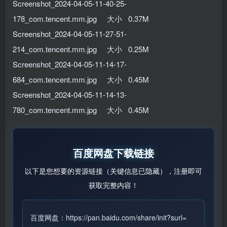
Screenshot_2024-04-05-11-40-25-
178_com.tencent.mm.jpg 大小 0.37M
Screenshot_2024-04-05-11-27-51-
214_com.tencent.mm.jpg 大小 0.25M
Screenshot_2024-04-05-11-14-17-
684_com.tencent.mm.jpg 大小 0.45M
Screenshot_2024-04-05-11-14-13-
780_com.tencent.mm.jpg 大小 0.45M
百度网盘下载链接
以下是您想要的资源链接（关键信息已隐藏），注册即可
获取完整内容！
百度网盘：https://pan.baidu.com/share/init?surl=