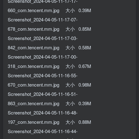
Screenshot_2024-04-05-11-17-17-
660_com.tencent.mm.jpg 大小 0.39M
Screenshot_2024-04-05-11-17-07-
678_com.tencent.mm.jpg 大小 0.85M
Screenshot_2024-04-05-11-17-03-
842_com.tencent.mm.jpg 大小 0.58M
Screenshot_2024-04-05-11-17-00-
318_com.tencent.mm.jpg 大小 0.67M
Screenshot_2024-04-05-11-16-55-
670_com.tencent.mm.jpg 大小 0.98M
Screenshot_2024-04-05-11-16-51-
863_com.tencent.mm.jpg 大小 0.39M
Screenshot_2024-04-05-11-16-48-
197_com.tencent.mm.jpg 大小 0.88M
Screenshot_2024-04-05-11-16-44-