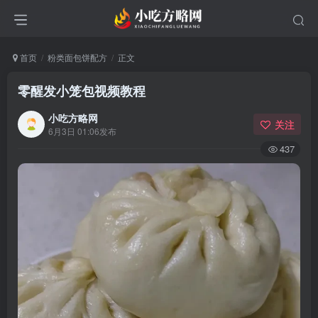
首页
粉类面包饼配方
正文
零醒发小笼包视频教程
小吃方略网
关注
6月3日 01:06发布
437