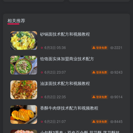
相关推荐
砂锅面技术配方和视频教程
2221
6月3日 05:36
登录免费
饸饹面实体加盟商业技术配方
9243
6月2日 23:07
登录免费
油泼面技术配方和视频教程
9014
6月2日 22:35
登录免费
香酥牛肉饼技术配方和视频教程
8445
6月2日 21:07
登录免费
小包酥3重奏：双色百合酥 荷花酥 莲花酥技