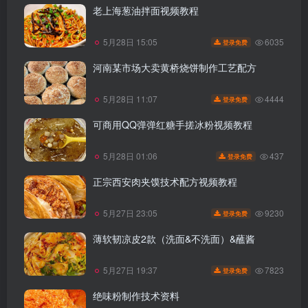
老上海葱油拌面视频教程
6035
5月28日 15:05
登录免费
河南某市场大卖黄桥烧饼制作工艺配方
4444
5月28日 11:07
登录免费
可商用QQ弹弹红糖手搓冰粉视频教程
437
5月28日 01:06
登录免费
正宗西安肉夹馍技术配方视频教程
9230
5月27日 23:05
登录免费
薄软韧凉皮2款（洗面&不洗面）&蘸酱
7823
5月27日 19:37
登录免费
绝味粉制作技术资料