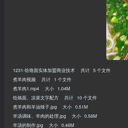
1231-饸饹面实体加盟商业技术 共计 5 个文件
煮羊肉视频 共计 1 个文件
煮羊肉1.mp4 大小 1.04M
饸烙面、凉菜文字配方 共计 10 个文件
煮羊肉和羊油辣子.jpg 大小 0.51M
羊汤调味、羊肉的处理.jpg 大小 0.56M
羊汤的制作.jpg 大小 0.46M