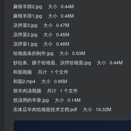
麻辣羊蹄2.jpg 大小 0.44M
麻辣羊蹄1.jpg 大小 0.48M
凉拌菜3.jpg 大小 0.47M
凉拌菜2.jpg 大小 0.45M
凉拌菜1.jpg 大小 0.46M
饸饹面条的制作.jpg 大小 0.53M
炒拉条、臊子饸饹面、凉拌饸饹面.jpg 大小 0.44M
和面视频 共计 1 个文件
和面2.mp4 大小 0.95M
熬羊肉汤视频 共计 1 个文件
熬汤用的羊骨.jpg 大小 0.14M
实体店羊肉饸烙面技术文档.pdf 大小 19.32M