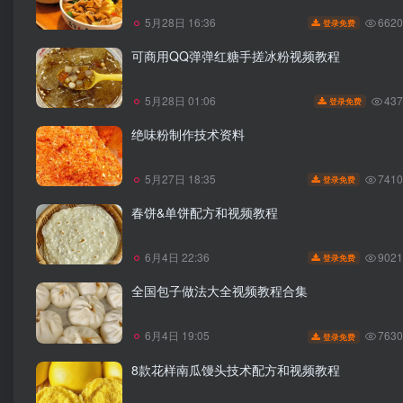
6620
5月28日 16:36
登录免费
可商用QQ弹弹红糖手搓冰粉视频教程
437
5月28日 01:06
登录免费
绝味粉制作技术资料
7410
5月27日 18:35
登录免费
春饼&单饼配方和视频教程
9021
6月4日 22:36
登录免费
全国包子做法大全视频教程合集
7630
6月4日 19:05
登录免费
8款花样南瓜馒头技术配方和视频教程