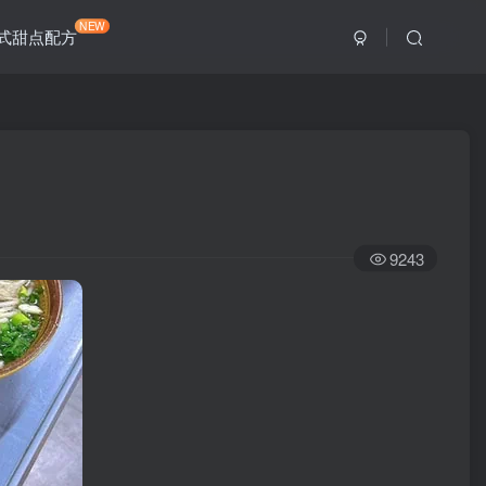
NEW
式甜点配方
9243