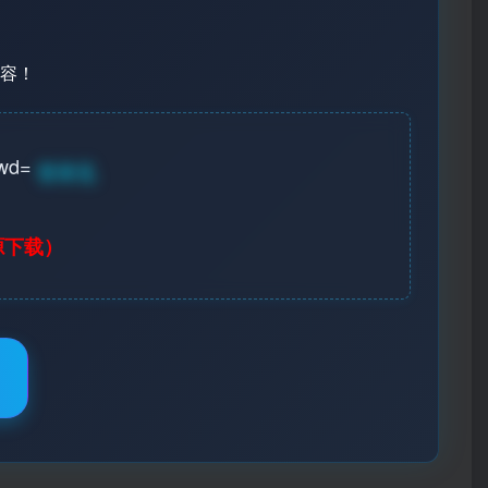
容！
wd=
登录见
源下载）