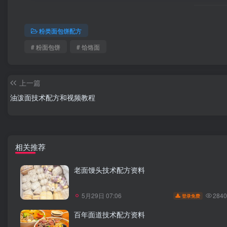
粉类面包饼配方
# 粉面包饼
# 饸饹面
上一篇
油泼面技术配方和视频教程
相关推荐
老面馒头技术配方资料
2840
5月29日 07:06
登录免费
百年面道技术配方资料