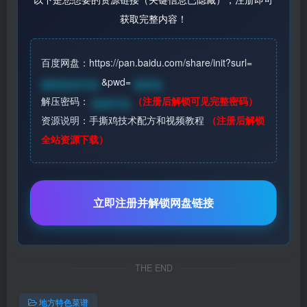
获取完整内容！
百度网盘：https://pan.baidu.com/share/init?surl=
&pwd=
请登录后可见
登录见
解压密码：
（注册后解锁可见完整密码）
登录可见
资源说明：手撕鸡技术配方和视频教程
（注册后解锁
全站资源下载）
立即注册并解锁网盘链接
THE END
地方特色菜谱