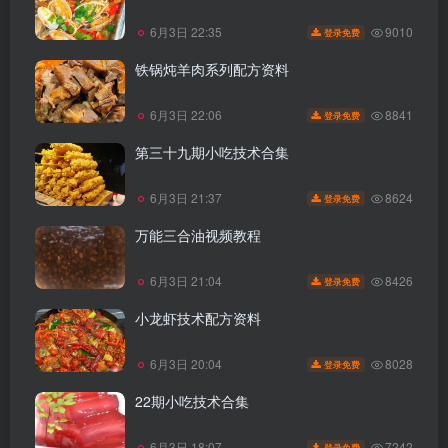
9010
6月3日 22:35
登录免费
铁锅炖羊肉系列配方资料
8841
6月3日 22:06
登录免费
第三十九期小吃技术合集
8624
6月3日 21:37
登录免费
万能三合油视频教程
8426
6月3日 21:04
登录免费
小龙虾技术配方资料
8028
6月3日 20:04
登录免费
22期小吃技术合集
7242
6月3日 18:07
登录免费