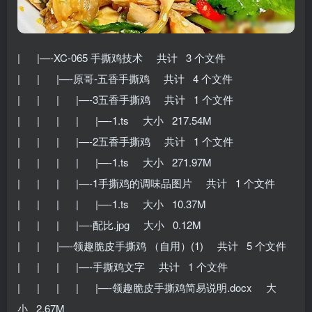
| |—-XC-065 手撕鸡技术 共计 3 个文件
| | |—-原哥-五香手撕鸡 共计 4 个文件
| | | |—-3五香手撕鸡 共计 1 个文件
| | | | |—-1.ts 大小 217.54M
| | | |—-2五香手撕鸡 共计 1 个文件
| | | | |—-1.ts 大小 271.97M
| | | |—-1手撕鸡的调味品图片 共计 1 个文件
| | | | |—-1.ts 大小 10.37M
| | | |—-配比.jpg 大小 0.12M
| | |—-领趣脆皮手撕鸡 （自用）(1) 共计 5 个文件
| | | |—-手撕鸡文字 共计 1 个文件
| | | | |—-领趣脆皮手撕鸡简易说明.docx 大
小 2.67M