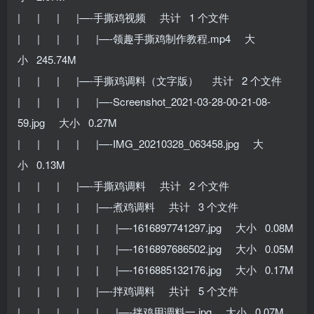
| | | |—-手撕鸡视频 共计 1 个文件
| | | | |—-领趣手撕鸡制作教程.mp4 大
小 245.74M
| | | |—-手撕鸡调料（文字版） 共计 2 个文件
| | | | |—-Screenshot_2021-03-28-00-21-08-
59.jpg 大小 0.27M
| | | | |—-IMG_20210328_063458.jpg 大
小 0.13M
| | | |—-手撕鸡调料 共计 2 个文件
| | | | |—-煮鸡调料 共计 3 个文件
| | | | | |—-1616897741297.jpg 大小 0.08M
| | | | | |—-1616897686502.jpg 大小 0.05M
| | | | | |—-1616885132176.jpg 大小 0.17M
| | | | |—-拌鸡调料 共计 5 个文件
| | | | | |—-拌鸡用调料一.jpg 大小 0.07M