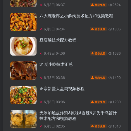
2624
6月3日 06:37
登录免费
八大碗老席之小酥肉技术配方和视频教程
1806
6月3日 04:34
登录免费
豆腐脑技术配方教程
1636
6月3日 04:06
登录免费
31期小吃技术汇总
1420
6月3日 03:36
登录免费
正宗新疆大盘鸡视频教程
1239
6月3日 03:06
登录免费
无添加脆皮炸鸡&原味&香辣&罗氏千岛酱汁
技术配方和视频教程
1010
6月3日 02:35
登录免费