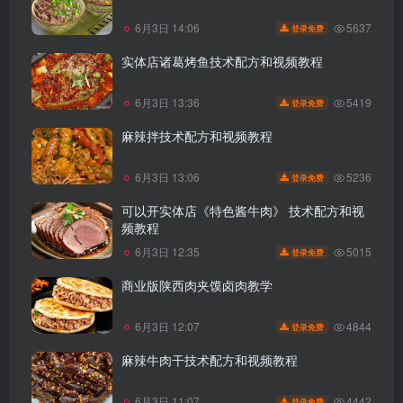
5637
6月3日 14:06
登录免费
实体店诸葛烤鱼技术配方和视频教程
5419
6月3日 13:36
登录免费
麻辣拌技术配方和视频教程
5236
6月3日 13:06
登录免费
可以开实体店《特色酱牛肉》 技术配方和视
频教程
5015
6月3日 12:35
登录免费
商业版陕西肉夹馍卤肉教学
4844
6月3日 12:07
登录免费
麻辣牛肉干技术配方和视频教程
4442
6月3日 11:07
登录免费