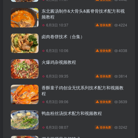
东北酱汤制作&大骨头&酱脊骨技术配方和视
频教程
4224
6月3日 10:37
登录免费
卤肉卷饼技术（合集）
4038
6月3日 10:06
登录免费
火爆鸡杂视频教程
3814
6月3日 09:35
登录免费
香酥童子鸡创业无忧系列技术配方和视频教
程
3639
6月3日 09:06
登录免费
鸭血粉丝汤技术配方和视频教程
3242
6月3日 08:07
登录免费