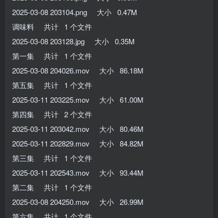
2025-03-08 203104.png 大小 0.47M
调味料 共计 1 个文件
2025-03-08 203128.jpg 大小 0.35M
第一集 共计 1 个文件
2025-03-08 204026.mov 大小 86.18M
第五集 共计 1 个文件
2025-03-11 203225.mov 大小 61.00M
第四集 共计 2 个文件
2025-03-11 203042.mov 大小 80.46M
2025-03-11 202829.mov 大小 84.82M
第三集 共计 1 个文件
2025-03-11 202543.mov 大小 93.44M
第二集 共计 1 个文件
2025-03-08 204250.mov 大小 26.99M
第六集 共计 1 个文件