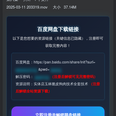
2025-03-11 203319.mov 大小 37.14M
百度网盘下载链接
以下是您想要的资源链接（关键信息已隐藏），注册即可
获取完整内容！
百度网盘：https://pan.baidu.com/share/init?surl=
&pwd=
请登录后可见
登录见
解压密码：
（注册后解锁可见完整密码）
登录可见
资源说明：实体店玉林脆皮狗肉技术全套技术
（注册
后解锁全站资源下载）
立即注册并解锁网盘链接