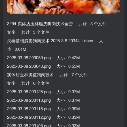
3294-实体店玉林脆皮狗肉技术全套 共计 3 个文件
文字 共计 3 个文件
夫妻搭档脆皮狗肉技术 2025-3-8 20344 1.docx 大
小 0.01M
2025-03-08 203059.png 大小 0.42M
2025-03-08 203043.png 大小 0.55M
实体店玉林脆皮狗肉技术 共计 7 个文件
文字 共计 6 个文件
2025-03-08 203125.png 大小 0.37M
2025-03-08 203118.png 大小 0.37M
2025-03-08 203115.png 大小 0.39M
2025-03-08 203112.png 大小 0.33M
2025-03-08 203108.png 大小 0.33M