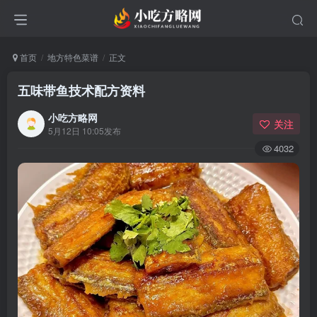
首页
地方特色菜谱
正文
五味带鱼技术配方资料
小吃方略网
关注
5月12日 10:05发布
4032