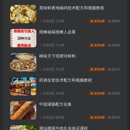
美味鲜香地锅鸡技术配方和视频教程
4840
6月2日 12:06
登录免费
摆摊秘籍摆摊人必看
4434
6月2日 11:05
登录免费
峰味天下招牌河鲜料
4210
6月2日 10:35
登录免费
药酒全套技术配方和视频教程
4025
6月2日 10:04
登录免费
中国灌肠配方合集
3816
6月2日 09:36
登录免费
潮汕撒尿牛肉丸实体店课程