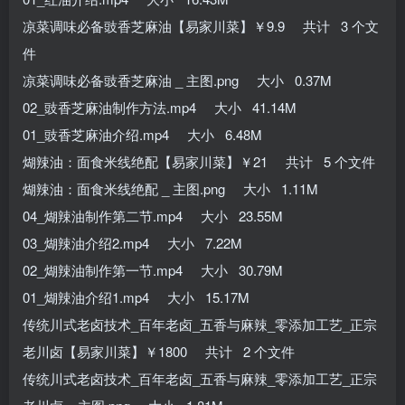
凉菜调味必备豉香芝麻油【易家川菜】￥9.9 共计 3 个文
件
凉菜调味必备豉香芝麻油 _ 主图.png 大小 0.37M
02_豉香芝麻油制作方法.mp4 大小 41.14M
01_豉香芝麻油介绍.mp4 大小 6.48M
煳辣油：面食米线绝配【易家川菜】￥21 共计 5 个文件
煳辣油：面食米线绝配 _ 主图.png 大小 1.11M
04_煳辣油制作第二节.mp4 大小 23.55M
03_煳辣油介绍2.mp4 大小 7.22M
02_煳辣油制作第一节.mp4 大小 30.79M
01_煳辣油介绍1.mp4 大小 15.17M
传统川式老卤技术_百年老卤_五香与麻辣_零添加工艺_正宗
老川卤【易家川菜】￥1800 共计 2 个文件
传统川式老卤技术_百年老卤_五香与麻辣_零添加工艺_正宗