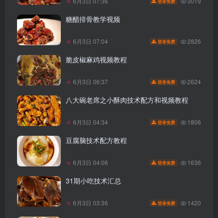
3019
6月3日 07:36
登录免费
糖醋排骨教学视频
2826
6月3日 07:04
登录免费
脆皮椒麻鸡视频教程
2624
6月3日 06:37
登录免费
八大碗老席之小酥肉技术配方和视频教程
1806
6月3日 04:34
登录免费
豆腐脑技术配方教程
1636
6月3日 04:06
登录免费
31期小吃技术汇总
1420
6月3日 03:36
登录免费