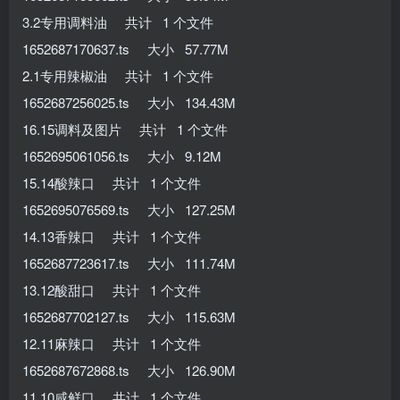
3.2专用调料油 共计 1 个文件
1652687170637.ts 大小 57.77M
2.1专用辣椒油 共计 1 个文件
1652687256025.ts 大小 134.43M
16.15调料及图片 共计 1 个文件
1652695061056.ts 大小 9.12M
15.14酸辣口 共计 1 个文件
1652695076569.ts 大小 127.25M
14.13香辣口 共计 1 个文件
1652687723617.ts 大小 111.74M
13.12酸甜口 共计 1 个文件
1652687702127.ts 大小 115.63M
12.11麻辣口 共计 1 个文件
1652687672868.ts 大小 126.90M
11.10咸鲜口 共计 1 个文件