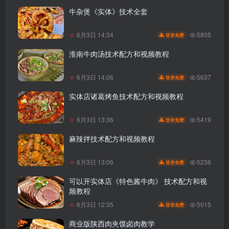
牛杂煲《实体》技术全套
5805
6月3日 14:34
登录免费
淮南牛肉汤技术配方和视频教程
5637
6月3日 14:06
登录免费
实体店诸葛烤鱼技术配方和视频教程
5419
6月3日 13:36
登录免费
麻辣拌技术配方和视频教程
5236
6月3日 13:06
登录免费
可以开实体店《特色酱牛肉》 技术配方和视
频教程
5015
6月3日 12:35
登录免费
商业版陕西肉夹馍卤肉教学