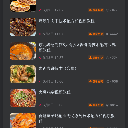
4844
6月3日 12:07
登录免费
麻辣牛肉干技术配方和视频教程
4442
6月3日 11:07
登录免费
东北酱汤制作&大骨头&酱脊骨技术配方和视
频教程
4224
6月3日 10:37
登录免费
卤肉卷饼技术（合集）
4038
6月3日 10:06
登录免费
火爆鸡杂视频教程
3814
6月3日 09:35
登录免费
香酥童子鸡创业无忧系列技术配方和视频教
程