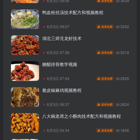
3639
6月3日 09:06
登录免费
鸭血粉丝汤技术配方和视频教程
3242
6月3日 08:07
登录免费
湖北三师兄龙虾技术
3019
6月3日 07:36
登录免费
糖醋排骨教学视频
2826
6月3日 07:04
登录免费
脆皮椒麻鸡视频教程
2624
6月3日 06:37
登录免费
八大碗老席之小酥肉技术配方和视频教程
1806
6月3日 04:34
登录免费