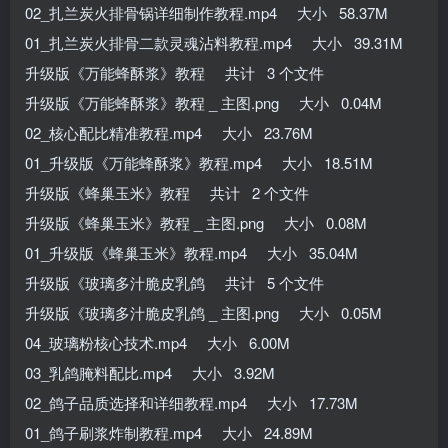
02_扎兰炭火排骨锅详细制作教程.mp4 大小 58.37M
01_扎兰炭火排骨二款灵魂沾料教程.mp4 大小 39.31M
升级版《万能蜂酥浆》教程 共计 3 个文件
升级版《万能蜂酥浆》教程 _ 主图.png 大小 0.04M
02_核心配比精准教程.mp4 大小 23.76M
01_升级版《万能蜂酥浆》教程.mp4 大小 18.51M
升级版《蜂巢玉米》教程 共计 2 个文件
升级版《蜂巢玉米》教程 _ 主图.png 大小 0.08M
01_升级版《蜂巢玉米》教程.mp4 大小 35.04M
升级版《玻璃多汁脆皮乳鸽 共计 5 个文件
升级版《玻璃多汁脆皮乳鸽 _ 主图.png 大小 0.05M
04_玻璃粉核心技术.mp4 大小 6.00M
03_乳鸽腌料配比.mp4 大小 3.92M
02_鸽子品质选择和详细教程.mp4 大小 17.73M
01_鸽子刷浆炸制教程.mp4 大小 24.89M