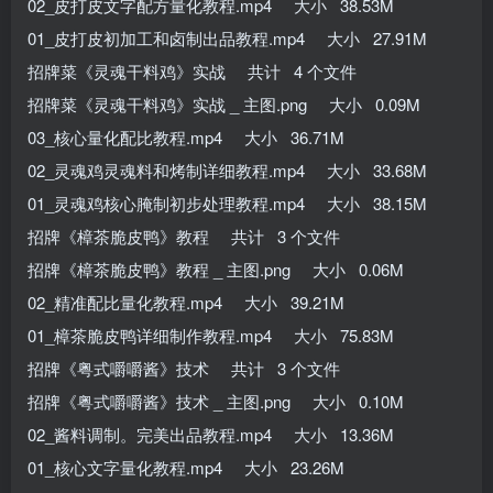
02_皮打皮文字配方量化教程.mp4 大小 38.53M
01_皮打皮初加工和卤制出品教程.mp4 大小 27.91M
招牌菜《灵魂干料鸡》实战 共计 4 个文件
招牌菜《灵魂干料鸡》实战 _ 主图.png 大小 0.09M
03_核心量化配比教程.mp4 大小 36.71M
02_灵魂鸡灵魂料和烤制详细教程.mp4 大小 33.68M
01_灵魂鸡核心腌制初步处理教程.mp4 大小 38.15M
招牌《樟茶脆皮鸭》教程 共计 3 个文件
招牌《樟茶脆皮鸭》教程 _ 主图.png 大小 0.06M
02_精准配比量化教程.mp4 大小 39.21M
01_樟茶脆皮鸭详细制作教程.mp4 大小 75.83M
招牌《粤式嚼嚼酱》技术 共计 3 个文件
招牌《粤式嚼嚼酱》技术 _ 主图.png 大小 0.10M
02_酱料调制。完美出品教程.mp4 大小 13.36M
01_核心文字量化教程.mp4 大小 23.26M