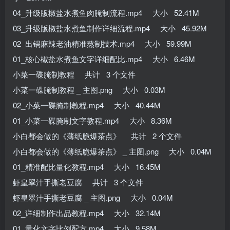
04_升级版椒盐水煮鱼肉腌制流程.mp4 大小 52.41M
03_升级版椒盐水煮鱼制作详细流程.mp4 大小 45.92M
02_出锅麻辣老油精准熬制技术.mp4 大小 59.99M
01_核心椒盐水煮鱼文字详细配比.mp4 大小 6.46M
小菜一碟腌制教程 共计 3 个文件
小菜一碟腌制教程 _ 主图.png 大小 0.03M
02_小菜一碟腌制教程.mp4 大小 40.44M
01_小菜一碟腌制文字教程.mp4 大小 8.36M
小白都会做的《薄纸脆爆茶点》 共计 2 个文件
小白都会做的《薄纸脆爆茶点》 _ 主图.png 大小 0.04M
01_精准配比量化教程.mp4 大小 16.45M
虾皇翠汁手撕老豆腐 共计 3 个文件
虾皇翠汁手撕老豆腐 _ 主图.png 大小 0.04M
02_详细制作出品教程.mp4 大小 32.14M
01_量化文字比例配方.mp4 大小 9.58M