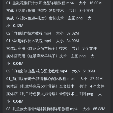
01_生敲花椒虾汁水和出品详细教程.mp4 大小 16.00M
实战《花胶+鱼翅+燕窝》发制技术 共计 3 个文件
实战《花胶+鱼翅+燕窝》发制技术 _ 主图.png 大
小 0.12M
02_详细操作技术教程.mp4 大小 37.02M
01_详细操作技术教程.mp4 大小 34.00M
实体店商用《红汤麻辣羊蝎子》技术 共计 3 个文件
实体店商用《红汤麻辣羊蝎子》技术 _ 主图.png 大
小 0.04M
02_详细卤制出品.核心配比教程.mp4 大小 51.86M
01_商用版羊蝎子.猪骨核心配比教程.mp4 大小 27.49M
实体店《扎兰特色炭火排骨锅》全套技术 共计 4 个文件
实体店《扎兰特色炭火排骨锅》全套技术 _ 主图.png 大
小 0.04M
03_扎兰炭火排骨锅排骨腌制详细教程.mp4 大小 85.23M