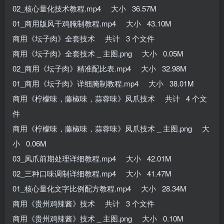
02_核心量化技术教程.mp4 大小 36.57M
01_商用版风干鸡腌制教程.mp4 大小 43.10M
商用《坛子肉》全套技术 共计 3 个文件
商用《坛子肉》全套技术 _ 主图.png 大小 0.05M
02_商用《坛子肉》精准配比表.mp4 大小 32.98M
01_商用《坛子肉》详细腌制教程.mp4 大小 38.01M
商用《柠檬味，藤椒味，蒜蓉味》凤爪技术 共计 4 个文
件
商用《柠檬味，藤椒味，蒜蓉味》凤爪技术 _ 主图.png 大
小 0.06M
03_凤爪前期处理详细教程.mp4 大小 42.01M
02_三种口味调制详细教程.mp4 大小 41.47M
01_核心量化文字比例配方教程.mp4 大小 28.34M
商用《贵州鸡辣酱》技术 共计 3 个文件
商用《贵州鸡辣酱》技术 _ 主图.png 大小 0.10M