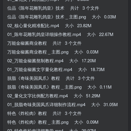
位品《陈年花雕乳鸽皇》技术 共计 3 个文件
位品《陈年花雕乳鸽皇》技术 _ 主图.png 大小 0.03M
02_核心量化精准配比.mp4 大小 23.82M
01_陈年花雕乳鸽皇详细操作教程.mp4 大小 22.67M
万能金椒酱商业教程 共计 3 个文件
万能金椒酱商业教程 _ 主图.png 大小 0.03M
02_万能金椒酱熬制教程.mp4 大小 17.20M
01_万能金椒酱文字量化教程.mp4 大小 18.73M
脱脂《奇味美国凤爪》教程 共计 3 个文件
脱脂《奇味美国凤爪》教程 _ 主图.png 大小 0.11M
02_量化文字比例配方教程.mp4 大小 51.29M
01_脱脂奇味美国凤爪详细制作流程.mp4 大小 31.05M
特色《炸松肉》教程 共计 3 个文件
特色《炸松肉》教程 _ 主图.png 大小 0.09M
02_特色炸松肉详细教学.mp4 大小 29.97M