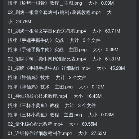
招牌《刷烤一根骨》教程 _ 主图.png 大小 0.09M
02_刷烤一根骨全套烤制+腌制+刷酱教程.mp4 大
小 24.76M
01_刷烤一根骨文字量化配方教程.mp4 大小 69.71M
招牌《手锤手撕牛肉》实战 共计 3 个文件
招牌《手锤手撕牛肉》实战 _ 主图.png 大小 0.09M
02_招牌手锤手撕牛肉精准配比表.mp4 大小 61.81M
01_招牌《手锤手撕牛肉》详细制作.mp4 大小 45.28M
招牌《神仙鸡》技术 共计 2 个文件
招牌《神仙鸡》技术 _ 主图.png 大小 0.12M
01_神仙鸡核心技术教程.mp4 大小 16.43M
招牌《三杯小黄鱼》教程 共计 3 个文件
招牌《三杯小黄鱼》教程 _ 主图.png 大小 0.03M
02_量化核心配比教程.mp4 大小 60.55M
01_详细操作详细教程制作.mp4 大小 27.63M