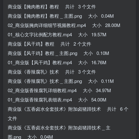
商业版【腌肉教程】教程 共计 3 个文件
商业版【腌肉教程】教程 _ 主图.png 大小 0.04M
02_商业版腌肉详细细节视频教程.mp4 大小 28.00M
01_核心文字比例配方教程.mp4 大小 19.57M
商业版【风干鸡】教程 共计 2 个文件
商业版【风干鸡】教程 _ 主图.png 大小 0.10M
01_商业版【风干鸡】教程.mp4 大小 16.76M
商业版《香辣腐乳》技术 共计 3 个文件
商业版《香辣腐乳》技术 _ 主图.png 大小 0.11M
02_商业版香辣腐乳详细教程.mp4 大小 34.97M
01_商业版香辣腐乳表细表.mp4 大小 54.00M
商业版《五香卤水全套技术》附加卤猪蹄技术 共计 6 个
文件
商业版《五香卤水全套技术》附加卤猪蹄技术 _ 主
图.png 大小 0.04M