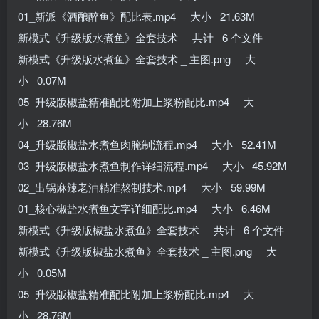
01_新派《酒酿醉鱼》配比表.mp4 大小 21.63M
新模式《升级版水煮鱼》全套技术 共计 6 个文件
新模式《升级版水煮鱼》全套技术 _ 主图.png 大
小 0.07M
05_升级版椒盐精准配比附加上浆粉配比.mp4 大
小 28.76M
04_升级版椒盐水煮鱼肉腌制流程.mp4 大小 52.41M
03_升级版椒盐水煮鱼制作详细流程.mp4 大小 45.92M
02_出锅麻辣老油精准熬制技术.mp4 大小 59.99M
01_核心椒盐水煮鱼文字详细配比.mp4 大小 6.46M
新模式《升级版椒盐水煮鱼》全套技术 共计 6 个文件
新模式《升级版椒盐水煮鱼》全套技术 _ 主图.png 大
小 0.05M
05_升级版椒盐精准配比附加上浆粉配比.mp4 大
小 28.76M