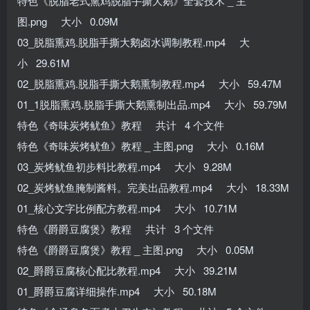
特色《脱脂老式熏鸡脱脂手撕大鹅》全套技术 _ 主
图.png 大小 0.09M
03_脱脂熏鸡.脱脂手撕大鹅卤水调制教程.mp4 大
小 29.61M
02_脱脂熏鸡.脱脂手撕大鹅熏制教程.mp4 大小 59.47M
01_1脱脂熏鸡.脱脂手撕大鹅熏制出品.mp4 大小 59.79M
特色《奇味炭烤鱿鱼》教程 共计 4 个文件
特色《奇味炭烤鱿鱼》教程 _ 主图.png 大小 0.16M
03_炭烤鱿鱼初步料比教程.mp4 大小 9.28M
02_炭烤鱿鱼腌制酱料。完美出品教程.mp4 大小 18.33M
01_核心文字比例配方教程.mp4 大小 10.71M
特色《爵爵豆腐煲》教程 共计 3 个文件
特色《爵爵豆腐煲》教程 _ 主图.png 大小 0.05M
02_爵爵豆腐核心配比教程.mp4 大小 39.21M
01_爵爵豆腐详细操作.mp4 大小 50.18M