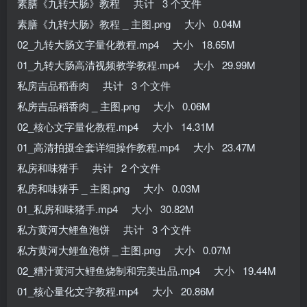
素膳《九转大肠》教程 共计 3 个文件
素膳《九转大肠》教程 _ 主图.png 大小 0.04M
02_九转大肠文字量化教程.mp4 大小 18.65M
01_九转大肠高清视频教学教程.mp4 大小 29.99M
私房吉品稻香肉 共计 3 个文件
私房吉品稻香肉 _ 主图.png 大小 0.06M
02_核心文字量化教程.mp4 大小 14.31M
01_高清拍摄全套详细操作教程.mp4 大小 23.47M
私房和味猪手 共计 2 个文件
私房和味猪手 _ 主图.png 大小 0.03M
01_私房和味猪手.mp4 大小 30.82M
私方黄河大鲤鱼泡饼 共计 3 个文件
私方黄河大鲤鱼泡饼 _ 主图.png 大小 0.07M
02_糟汁黄河大鲤鱼烧制和完美出品.mp4 大小 19.44M
01_核心量化文字教程.mp4 大小 20.86M