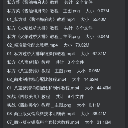
私方菜《酱油梅府肉》教程 共计 2 个文件
私方菜《酱油梅府肉》教程 _ 主图.png 大小 0.07M
01_私方菜《酱油梅府肉》教程.mp4 大小 55.40M
私方《火焰过桥大排》教程 共计 3 个文件
私方《火焰过桥大排》教程 _ 主图.png 大小 0.04M
02_精准量化配比教程.mp4 大小 70.32M
01_私方过桥大排详细操作教程.mp4 大小 67.31M
私方《八宝猪蹄》教程 共计 3 个文件
私方《八宝猪蹄》教程 _ 主图.png 大小 0.05M
02_卤水制作核心配比教程.mp4 大小 14.62M
01_八宝猪蹄详细配比和制作教程.mp4 大小 44.40M
实战《四款美食》教程 共计 9 个文件
实战《四款美食》教程 _ 主图.png 大小 0.11M
08_商业版火锅底料技术明细表.mp4 大小 36.41M
07_商业版火锅底料全套技术教程.mp4 大小 31.16M