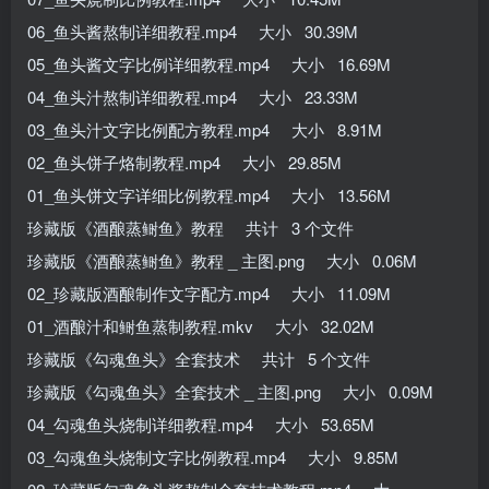
06_鱼头酱熬制详细教程.mp4 大小 30.39M
05_鱼头酱文字比例详细教程.mp4 大小 16.69M
04_鱼头汁熬制详细教程.mp4 大小 23.33M
03_鱼头汁文字比例配方教程.mp4 大小 8.91M
02_鱼头饼子烙制教程.mp4 大小 29.85M
01_鱼头饼文字详细比例教程.mp4 大小 13.56M
珍藏版《酒酿蒸鲥鱼》教程 共计 3 个文件
珍藏版《酒酿蒸鲥鱼》教程 _ 主图.png 大小 0.06M
02_珍藏版酒酿制作文字配方.mp4 大小 11.09M
01_酒酿汁和鲥鱼蒸制教程.mkv 大小 32.02M
珍藏版《勾魂鱼头》全套技术 共计 5 个文件
珍藏版《勾魂鱼头》全套技术 _ 主图.png 大小 0.09M
04_勾魂鱼头烧制详细教程.mp4 大小 53.65M
03_勾魂鱼头烧制文字比例教程.mp4 大小 9.85M