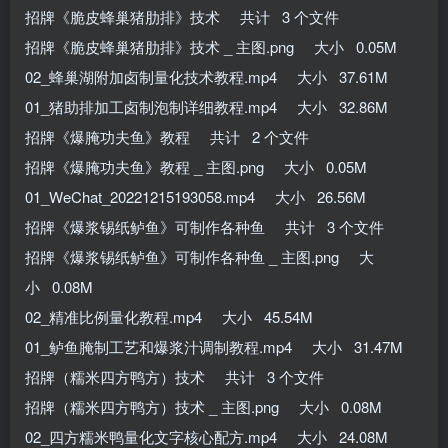
招牌《脆皮蜂巢猪肋排》技术 共计 3 个文件
招牌《脆皮蜂巢猪肋排》技术 _ 主图.png 大小 0.05M
02_蜂巢湖附加卤制量化技术教程.mp4 大小 37.61M
01_猪助排加工卤制泡制详细教程.mp4 大小 32.86M
招牌《爆腌功夫鱼》教程 共计 2 个文件
招牌《爆腌功夫鱼》教程 _ 主图.png 大小 0.05M
01_WeChat_20221215193058.mp4 大小 26.56M
招牌《爆浆锡纸鲈鱼》可制作各种鱼 共计 3 个文件
招牌《爆浆锡纸鲈鱼》可制作各种鱼 _ 主图.png 大
小 0.08M
02_精准比例量化教程.mp4 大小 45.54M
01_鲈鱼腌制工艺和爆浆汁调制教程.mp4 大小 31.47M
招牌（糯米四方鸭方）技术 共计 3 个文件
招牌（糯米四方鸭方）技术 _ 主图.png 大小 0.08M
02_四方糯米鸭量化文字核心配方.mp4 大小 24.08M