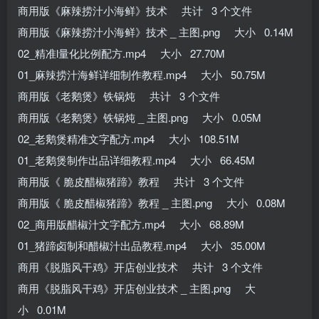
商用版《麻辣捞汁小海鲜》技术 共计 3 个文件
商用版《麻辣捞汁小海鲜》技术 _ 主图.png 大小 0.14M
02_精准l量化比例配方.mp4 大小 27.70M
01_麻辣捞汁海鲜详细制作教程.mp4 大小 50.75M
商用版《老鹅煲》铁锅炖 共计 3 个文件
商用版《老鹅煲》铁锅炖 _ 主图.png 大小 0.05M
02_老鹅煲精准文字配方.mp4 大小 108.51M
01_老鹅煲制作出品详细教程.mp4 大小 66.45M
商用版《 脆皮醋椒猪蹄》教程 共计 3 个文件
商用版《 脆皮醋椒猪蹄》教程 _ 主图.png 大小 0.08M
02_商用版醋椒汁文字配方.mp4 大小 68.89M
01_猪蹄卤制和醋椒汁出品教程.mp4 大小 35.00M
商用《脱脂风干鸡》开店创业技术 共计 3 个文件
商用《脱脂风干鸡》开店创业技术 _ 主图.png 大
小 0.01M