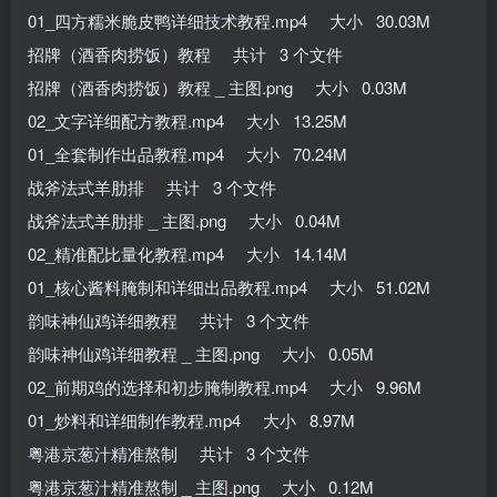
01_四方糯米脆皮鸭详细技术教程.mp4 大小 30.03M
招牌（酒香肉捞饭）教程 共计 3 个文件
招牌（酒香肉捞饭）教程 _ 主图.png 大小 0.03M
02_文字详细配方教程.mp4 大小 13.25M
01_全套制作出品教程.mp4 大小 70.24M
战斧法式羊肋排 共计 3 个文件
战斧法式羊肋排 _ 主图.png 大小 0.04M
02_精准配比量化教程.mp4 大小 14.14M
01_核心酱料腌制和详细出品教程.mp4 大小 51.02M
韵味神仙鸡详细教程 共计 3 个文件
韵味神仙鸡详细教程 _ 主图.png 大小 0.05M
02_前期鸡的选择和初步腌制教程.mp4 大小 9.96M
01_炒料和详细制作教程.mp4 大小 8.97M
粤港京葱汁精准熬制 共计 3 个文件
粤港京葱汁精准熬制 _ 主图.png 大小 0.12M