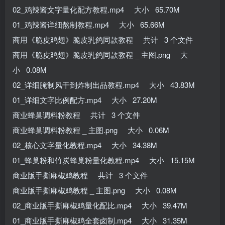
02_鸡辣酱文字量化配方教程.mp4 大小 65.70M
01_鸡辣酱详细熬制教程.mp4 大小 65.66M
商用《脆皮鸡翅》脆皮乳鸽同款教程 共计 3 个文件
商用《脆皮鸡翅》脆皮乳鸽同款教程 _ 主图.png 大
小 0.08M
02_详细腌制风干到炸制出品教程.mp4 大小 43.83M
01_详细文字比例配方.mp4 大小 27.20M
商业蜂巢调料粉教程 共计 3 个文件
商业蜂巢调料粉教程 _ 主图.png 大小 0.06M
02_核心文字量化教程.mp4 大小 34.38M
01_蜂巢粉和竹炭蜂巢粉量化教程.mp4 大小 15.15M
商业版手撕麻椒鸡教程 共计 3 个文件
商业版手撕麻椒鸡教程 _ 主图.png 大小 0.08M
02_商业版手撕麻椒鸡量化配比.mp4 大小 39.47M
01_商业版手撕麻椒鸡全套卤制.mp4 大小 31.35M