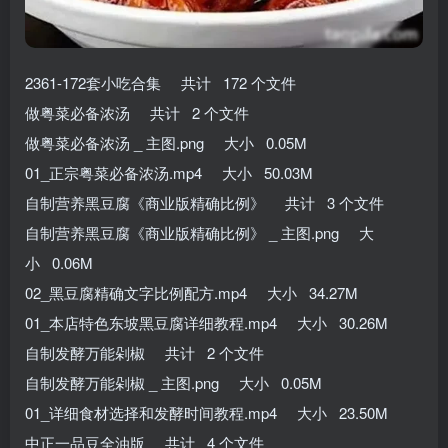
2361-172套小吃合集 共计 172 个文件
做粤菜必备浓汤 共计 2 个文件
做粤菜必备浓汤 _ 主图.png 大小 0.05M
01_正宗粤菜必备浓汤.mp4 大小 50.03M
自制营养黑豆腐《商业版精确比例》 共计 3 个文件
自制营养黑豆腐《商业版精确比例》 _ 主图.png 大
小 0.06M
02_黑豆腐精确文字比例配方.mp4 大小 34.27M
01_本店特色东坡黑豆腐详细教程.mp4 大小 30.26M
自制发酵万能剁椒 共计 2 个文件
自制发酵万能剁椒 _ 主图.png 大小 0.05M
01_详细食材选择和发酵时间教程.mp4 大小 23.50M
中正一品豆全油版 共计 4 个文件