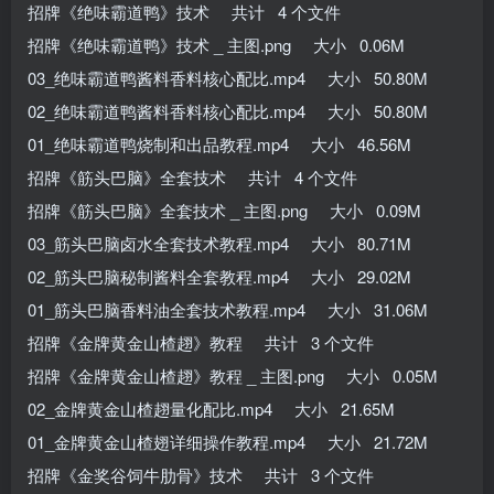
招牌《绝味霸道鸭》技术 共计 4 个文件
招牌《绝味霸道鸭》技术 _ 主图.png 大小 0.06M
03_绝味霸道鸭酱料香料核心配比.mp4 大小 50.80M
02_绝味霸道鸭酱料香料核心配比.mp4 大小 50.80M
01_绝味霸道鸭烧制和出品教程.mp4 大小 46.56M
招牌《筋头巴脑》全套技术 共计 4 个文件
招牌《筋头巴脑》全套技术 _ 主图.png 大小 0.09M
03_筋头巴脑卤水全套技术教程.mp4 大小 80.71M
02_筋头巴脑秘制酱料全套教程.mp4 大小 29.02M
01_筋头巴脑香料油全套技术教程.mp4 大小 31.06M
招牌《金牌黄金山楂趐》教程 共计 3 个文件
招牌《金牌黄金山楂趐》教程 _ 主图.png 大小 0.05M
02_金牌黄金山楂趐量化配比.mp4 大小 21.65M
01_金牌黄金山楂翅详细操作教程.mp4 大小 21.72M
招牌《金奖谷饲牛肋骨》技术 共计 3 个文件