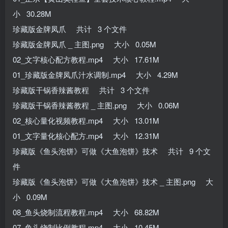
小 30.28M
珍藏版金牌凤爪 共计 3 个文件
珍藏版金牌凤爪 _ 主图.png 大小 0.05M
02_文字核心配方教程.mp4 大小 17.61M
01_珍藏版金牌凤爪汁水调制.mp4 大小 4.29M
珍藏版干锅香辣酱教程 共计 3 个文件
珍藏版干锅香辣酱教程 _ 主图.png 大小 0.06M
02_核心量化视频教程.mp4 大小 13.01M
01_文字量化核心配方.mp4 大小 12.31M
珍藏版《鱼头泡饼》可做《大鱼泡饼》技术 共计 9 个文
件
珍藏版《鱼头泡饼》可做《大鱼泡饼》技术 _ 主图.png 大
小 0.09M
08_鱼头烧制流程教程.mp4 大小 68.82M
07_鱼头烧制比例教程.mp4 大小 10.45M