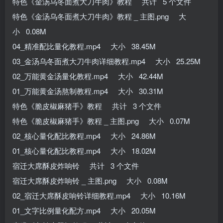
特色《金汤乌冬面煮大刀牛肉》教程 共计 5 个文件
特色《金汤乌冬面煮大刀牛肉》教程 _ 主图.png 大
小 0.08M
04_精准配比量化教程.mp4 大小 38.45M
03_金汤乌冬面煮大刀牛肉详细教程.mp4 大小 25.25M
02_万能黄金汤量化教程.mp4 大小 42.44M
01_万能黄金汤熬制教程.mp4 大小 30.31M
特色《脆皮椒麻猪手》教程 共计 3 个文件
特色《脆皮椒麻猪手》教程 _ 主图.png 大小 0.07M
02_核心量化配比教程.mp4 大小 24.86M
01_核心量化配比教程.mp4 大小 18.02M
宿迁大席酥皮炸响铃 共计 3 个文件
宿迁大席酥皮炸响铃 _ 主图.png 大小 0.08M
02_宿迁大席酥皮响铃详细教程.mp4 大小 10.16M
01_文字比例量化配方.mp4 大小 20.05M