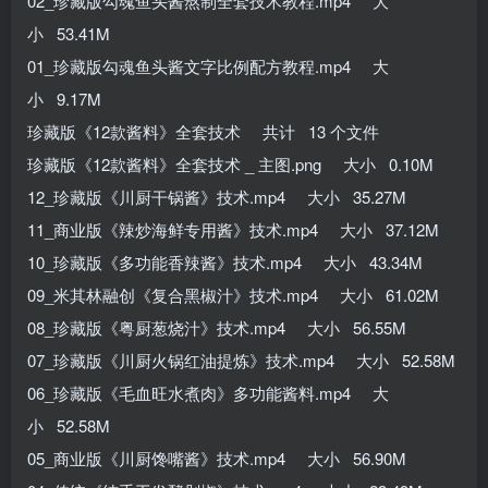
02_珍藏版勾魂鱼头酱熬制全套技术教程.mp4 大
小 53.41M
01_珍藏版勾魂鱼头酱文字比例配方教程.mp4 大
小 9.17M
珍藏版《12款酱料》全套技术 共计 13 个文件
珍藏版《12款酱料》全套技术 _ 主图.png 大小 0.10M
12_珍藏版《川厨干锅酱》技术.mp4 大小 35.27M
11_商业版《辣炒海鲜专用酱》技术.mp4 大小 37.12M
10_珍藏版《多功能香辣酱》技术.mp4 大小 43.34M
09_米其林融创《复合黑椒汁》技术.mp4 大小 61.02M
08_珍藏版《粤厨葱烧汁》技术.mp4 大小 56.55M
07_珍藏版《川厨火锅红油提炼》技术.mp4 大小 52.58M
06_珍藏版《毛血旺水煮肉》多功能酱料.mp4 大
小 52.58M
05_商业版《川厨馋嘴酱》技术.mp4 大小 56.90M