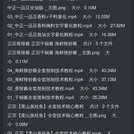
中正一品豆全油版 _ 主图.png 大小 0.10M
03_中正一品豆香料+干料量化.mp4 大小 12.02M
02_中正一品豆香料腌料文字量化教程.mp4 大小 27.82M
01_中正一品豆熬油文字量化教程.mp4 大小 16.36M
正宗香辣酱 正宗干锅酱 海鲜辣炒酱 共计 5 个文件
正宗香辣酱 正宗干锅酱 海鲜辣炒酱 _ 主图.png 大
小 0.11M
04_海鲜辣炒酱全套熬制技术教程.mp4 大小 43.34M
03_海鲜辣炒酱全套熬制技术教程.mp4 大小 37.13M
02_香辣酱全套熬制技术教程.mp4 大小 43.34M
01_干锅酱全套熬制技术教程.mp4 大小 35.28M
正宗【黄山臭桂鱼】全套技术核心教程 共计 2 个文件
正宗【黄山臭桂鱼】全套技术核心教程 _ 主图.png 大
小 0.06M
01_正宗【黄山臭桂鱼】全套技术核心教程.mp4 大