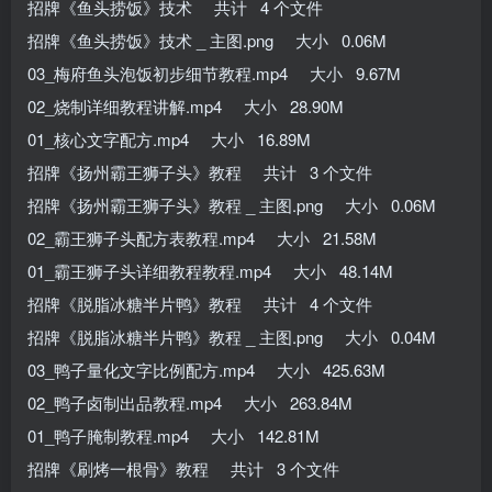
招牌《鱼头捞饭》技术 共计 4 个文件
招牌《鱼头捞饭》技术 _ 主图.png 大小 0.06M
03_梅府鱼头泡饭初步细节教程.mp4 大小 9.67M
02_烧制详细教程讲解.mp4 大小 28.90M
01_核心文字配方.mp4 大小 16.89M
招牌《扬州霸王狮子头》教程 共计 3 个文件
招牌《扬州霸王狮子头》教程 _ 主图.png 大小 0.06M
02_霸王狮子头配方表教程.mp4 大小 21.58M
01_霸王狮子头详细教程教程.mp4 大小 48.14M
招牌《脱脂冰糖半片鸭》教程 共计 4 个文件
招牌《脱脂冰糖半片鸭》教程 _ 主图.png 大小 0.04M
03_鸭子量化文字比例配方.mp4 大小 425.63M
02_鸭子卤制出品教程.mp4 大小 263.84M
01_鸭子腌制教程.mp4 大小 142.81M
招牌《刷烤一根骨》教程 共计 3 个文件