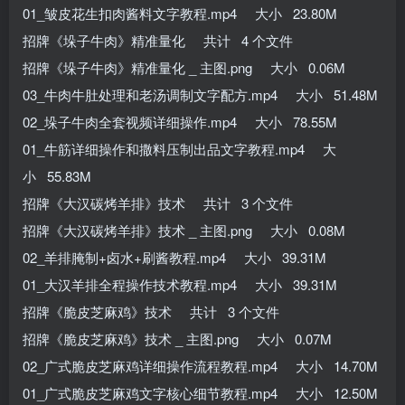
01_皱皮花生扣肉酱料文字教程.mp4 大小 23.80M
招牌《垛子牛肉》精准量化 共计 4 个文件
招牌《垛子牛肉》精准量化 _ 主图.png 大小 0.06M
03_牛肉牛肚处理和老汤调制文字配方.mp4 大小 51.48M
02_垛子牛肉全套视频详细操作.mp4 大小 78.55M
01_牛筋详细操作和撒料压制出品文字教程.mp4 大
小 55.83M
招牌《大汉碳烤羊排》技术 共计 3 个文件
招牌《大汉碳烤羊排》技术 _ 主图.png 大小 0.08M
02_羊排腌制+卤水+刷酱教程.mp4 大小 39.31M
01_大汉羊排全程操作技术教程.mp4 大小 39.31M
招牌《脆皮芝麻鸡》技术 共计 3 个文件
招牌《脆皮芝麻鸡》技术 _ 主图.png 大小 0.07M
02_广式脆皮芝麻鸡详细操作流程教程.mp4 大小 14.70M
01_广式脆皮芝麻鸡文字核心细节教程.mp4 大小 12.50M