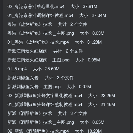
02_粤港京葱汁核心量化.mp4 大小 37.81M
01_粤港京葱汁调制详细教程.mp4 大小 27.34M
粤港《盐烤鲜鲍》技术 共计 2 个文件
粤港《盐烤鲜鲍》技术 _ 主图.png 大小 0.03M
01_粤港《盐烤鲜鲍》技术.mp4 大小 31.28M
新派江南炆火红烧肉 共计 2 个文件
新派江南炆火红烧肉 _ 主图.png 大小 0.05M
01_5.mp4 大小 25.60M
新派剁椒鱼头酱 共计 3 个文件
新派剁椒鱼头酱 _ 主图.png 大小 0.07M
02_新派剁椒鱼头酱文字量化教程.mp4 大小 23.26M
01_新派剁椒鱼头酱详细熬制教程.mp4 大小 21.46M
新派《酒酿醉鱼》技术 共计 3 个文件
新派《酒酿醉鱼》技术 _ 主图.png 大小 0.05M
02_新派《酒酿醉鱼》技术.mp4 大小 18.23M