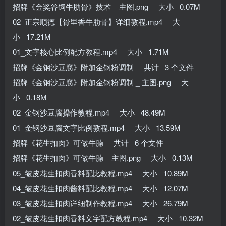
招牌《金奖谷饲牛肋骨》技术 _ 主图.png 大小 0.07M
02_正宗顺德【骨里香牛肋骨】详细教程.mp4 大
小 17.21M
01_文字核心比例配方教程.mp4 大小 1.71M
招牌《金钢沙豆腐》附加金钢粉调制 共计 3 个文件
招牌《金钢沙豆腐》附加金钢粉调制 _ 主图.png 大
小 0.18M
02_金钢沙豆腐操作教程.mp4 大小 48.49M
01_金钢沙豆腐文字比例教程.mp4 大小 13.59M
招牌《花生扣肉》可做牛腩 共计 6 个文件
招牌《花生扣肉》可做牛腩 _ 主图.png 大小 0.13M
05_皱皮花生扣肉香料配比教程.mp4 大小 10.89M
04_皱皮花生扣肉酱料配比教程.mp4 大小 12.07M
03_皱皮花生扣肉详细制作教程.mp4 大小 26.79M
02_皱皮花生扣肉香料文字配方教程.mp4 大小 10.32M