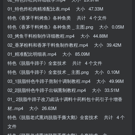
01_特色炸松肉精准配比表.mp4 大小 47.33M
特色《香茅干料烤鱼》各种鱼类 共计 4 个文件
特色《香茅干料烤鱼》各种鱼类 _ 主图.png 大小 0.05M
03_烤鱼干料粉制作详细教程.mp4 大小 44.88M
02_香茅粉料和香茅干料鱼制作教程.mp4 大小 39.42M
01_精准配比明细表.mp4 大小 85.09M
特色《脱脂牛蹄子》全套技术 共计 4 个文件
特色《脱脂牛蹄子》全套技术 _ 主图.png 大小 0.10M
03_1脱脂特色牛蹄子熬制十调制教程.mp4 大小 49.96M
02_2脱脂特色牛蹄子出锅熏制教程.mp4 大小 33.51M
01_ 2脱脂牛蹄子改刀卤汤十调料十药料包十药引子十增香
材..mp4 大小 26.63M
特色《脱脂老式熏鸡脱脂手撕大鹅》全套技术 共计 4 个
文件