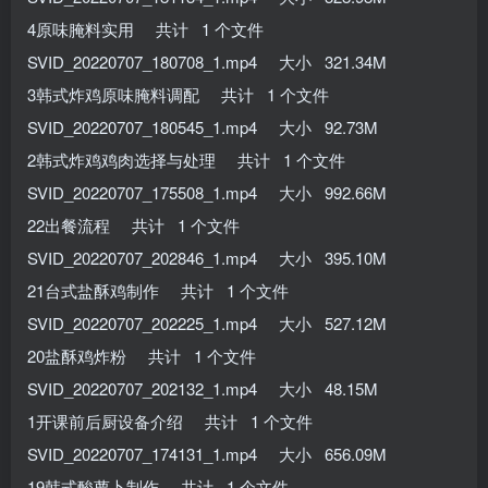
4原味腌料实用 共计 1 个文件
SVID_20220707_180708_1.mp4 大小 321.34M
3韩式炸鸡原味腌料调配 共计 1 个文件
SVID_20220707_180545_1.mp4 大小 92.73M
2韩式炸鸡鸡肉选择与处理 共计 1 个文件
SVID_20220707_175508_1.mp4 大小 992.66M
22出餐流程 共计 1 个文件
SVID_20220707_202846_1.mp4 大小 395.10M
21台式盐酥鸡制作 共计 1 个文件
SVID_20220707_202225_1.mp4 大小 527.12M
20盐酥鸡炸粉 共计 1 个文件
SVID_20220707_202132_1.mp4 大小 48.15M
1开课前后厨设备介绍 共计 1 个文件
SVID_20220707_174131_1.mp4 大小 656.09M
19韩式酸萝卜制作 共计 1 个文件