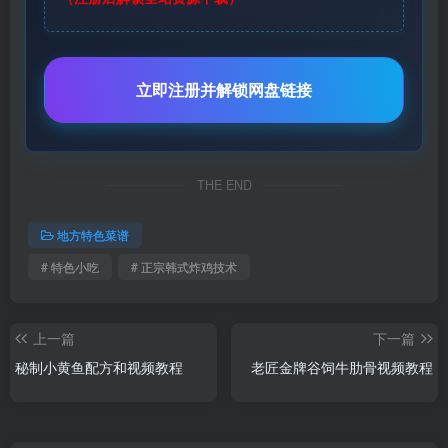
立即注册并解锁网盘链接
THE END
地方特色菜谱
# 特色小吃
# 正宗韩式炸鸡技术
上一篇
下一篇
秘制小黄鱼配方和视频教程
老匠金牌谷饲牛肋骨视频教程