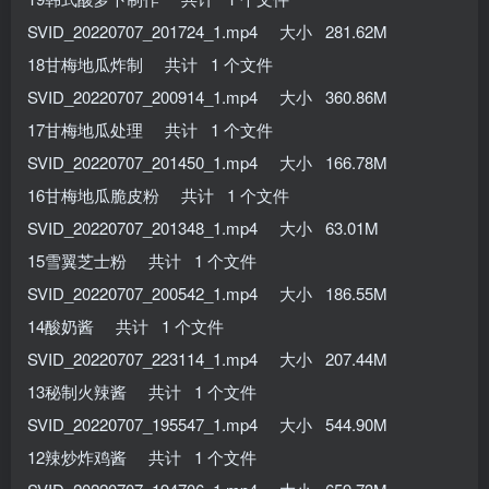
SVID_20220707_201724_1.mp4 大小 281.62M
18甘梅地瓜炸制 共计 1 个文件
SVID_20220707_200914_1.mp4 大小 360.86M
17甘梅地瓜处理 共计 1 个文件
SVID_20220707_201450_1.mp4 大小 166.78M
16甘梅地瓜脆皮粉 共计 1 个文件
SVID_20220707_201348_1.mp4 大小 63.01M
15雪翼芝士粉 共计 1 个文件
SVID_20220707_200542_1.mp4 大小 186.55M
14酸奶酱 共计 1 个文件
SVID_20220707_223114_1.mp4 大小 207.44M
13秘制火辣酱 共计 1 个文件
SVID_20220707_195547_1.mp4 大小 544.90M
12辣炒炸鸡酱 共计 1 个文件