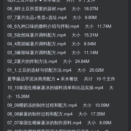
08_8炸土豆所需要的器材.mp4 大小 18.07M
07_7薯片出品+售卖+选址.mp4 大小 9.80M
06_6九种口味的撒料介绍与拌制.mp4 大小 11.74M
05_5孜然味薯片调料配方.mp4 大小 15.31M
04_4黑胡椒薯片调料配方.mp4 大小 8.54M
03_3麻辣味薯片调料配方.mp4 大小 11.14M
02_2薯片的炸制方法.mp4 大小 24.84M
01_1.土豆的选材与切配方法.mp4 大小 20.02M
夏季爆品芋泥冰商用配方 ● 禾木餐饮 共计 10 个文件
10_10泰国生椰麻薯冰的辅料清单和出品实操.mp4 大
小 15.26M
09_09椰奶冻的制作过程和配方.mp4 大小 10.09M
08_08麻薯的制作过程和配方.mp4 大小 17.35M
07_07泰国生椰麻薯冰的制作原料.mp4 大小 8.09M