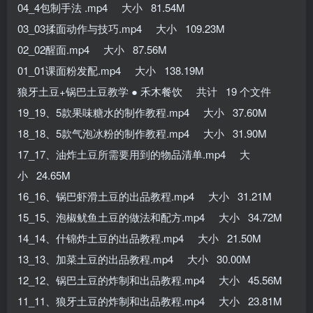
04_4包制手法 .mp4 大小 81.54M
03_03揉面动作与技巧.mp4 大小 109.23M
02_02醒面.mp4 大小 87.56M
01_01课面粉发配.mp4 大小 138.19M
狼牙土豆+锅巴土豆教学 ● 禾木餐饮 共计 19 个文件
19_19、5款果味糖水的制作教程.mp4 大小 37.60M
18_18、5款气泡冰粉的制作教程.mp4 大小 31.90M
17_17、油炸土豆所需要用到的物品清单.mp4 大
小 24.65M
16_16、锅巴虾滑土豆的出品教程.mp4 大小 31.21M
15_15、泡椒鱿鱼土豆的做法和配方.mp4 大小 34.72M
14_14、什锦炸土豆的出品教程.mp4 大小 21.50M
13_13、加菜土豆的出品教程.mp4 大小 30.00M
12_12、锅巴土豆的炸制和出品教程.mp4 大小 45.56M
11_11、狼牙土豆的炸制和出品教程.mp4 大小 23.81M