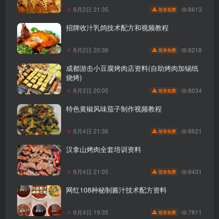
8613
6月2日 21:35
登录免费
招牌收汁乳鸽技术配方和视频教程
8218
6月2日 20:36
登录免费
成都游击小豆腐烤肉店资料(自助烤肉加锡纸
烧烤)
8034
6月2日 20:05
登录免费
特色黄椒风味茄子制作视频教程
8621
6月4日 21:36
登录免费
汉拿山烤肉全套培训资料
8431
6月4日 21:05
登录免费
网红108种秘制酱汁技术配方资料
7811
6月4日 19:35
登录免费