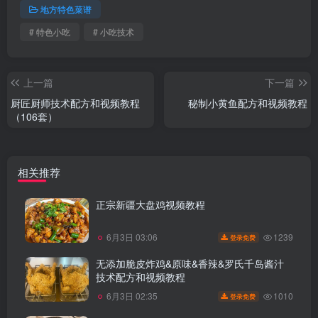
地方特色菜谱
# 特色小吃
# 小吃技术
上一篇
下一篇
厨匠厨师技术配方和视频教程
秘制小黄鱼配方和视频教程
（106套）
相关推荐
正宗新疆大盘鸡视频教程
1239
6月3日 03:06
登录免费
无添加脆皮炸鸡&原味&香辣&罗氏千岛酱汁
技术配方和视频教程
1010
6月3日 02:35
登录免费