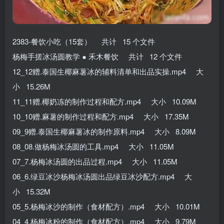
2383-餐饮小吃（15套） 共计 15 个文件
杨梅手搓冰汤圆教学 ● 禾木餐饮 共计 12 个文件
12_12赠.泰国生椰麻薯冰的辅料清单和出品实操.mp4 大
小 15.26M
11_11赠.椰奶冻的制作过程和配方.mp4 大小 10.09M
10_10赠.麻薯的制作过程和配方.mp4 大小 17.35M
09_9赠.泰国生椰麻薯冰的制作原料.mp4 大小 8.09M
08_08.做杨梅冰汤圆的工具.mp4 大小 11.05M
07_7.杨梅冰汤圆的出品过程.mp4 大小 11.05M
06_6.绿豆冰沙杨梅冰汤圆出品绿豆冰沙配方.mp4 大
小 15.32M
05_5.杨梅冰沙的制作（食材配方）.mp4 大小 10.01M
04_4.杨梅冰粉的制作（食材配方）.mp4 大小 9.79M