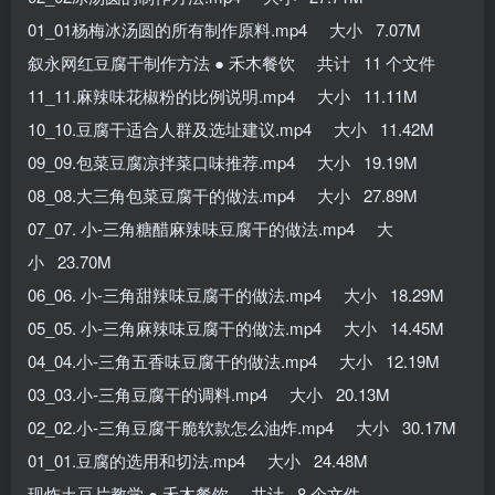
01_01杨梅冰汤圆的所有制作原料.mp4 大小 7.07M
叙永网红豆腐干制作方法 ● 禾木餐饮 共计 11 个文件
11_11.麻辣味花椒粉的比例说明.mp4 大小 11.11M
10_10.豆腐干适合人群及选址建议.mp4 大小 11.42M
09_09.包菜豆腐凉拌菜口味推荐.mp4 大小 19.19M
08_08.大三角包菜豆腐干的做法.mp4 大小 27.89M
07_07. 小-三角糖醋麻辣味豆腐干的做法.mp4 大
小 23.70M
06_06. 小-三角甜辣味豆腐干的做法.mp4 大小 18.29M
05_05. 小-三角麻辣味豆腐干的做法.mp4 大小 14.45M
04_04.小-三角五香味豆腐干的做法.mp4 大小 12.19M
03_03.小-三角豆腐干的调料.mp4 大小 20.13M
02_02.小-三角豆腐干脆软款怎么油炸.mp4 大小 30.17M
01_01.豆腐的选用和切法.mp4 大小 24.48M
现炸土豆片教学 ● 禾木餐饮 共计 8 个文件