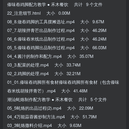
傣味舂鸡脚配方教学 ● 禾木餐饮 共计 9 个文件
22_注意细节.html 大小 0.00M
08_8.做舂鸡脚的工具摆摊选址.mp4 大小 9.67M
07_7.胡辣拌青芒出品制作过程.mp4 大小 46.29M
06_6.傣味舂米线出品制作过程.mp4 大小 46.24M
05_5.傣味舂鸡脚出品制作过程.mp4 大小 66.03M
04_4.酱汁的制作和配方.mp4 大小 35.07M
03_3.配菜的处理.mp4 大小 33.74M
02_2.鸡脚的处理.mp4 大小 32.21M
01_01.傣味舂鸡脚所有食材傣味舂鸡脚所有食材（包含傣味
舂米线胡辣拌青芒）.mp4 大小 41.48M
潮汕蚝烙制作配方教学 ● 禾木餐饮 共计 5 个文件
05_5蚝烙的出品过程(2).mp4 大小 22.09M
04_4万能蒜蓉酱炒制方法.mp4 大小 51.79M
03_3蚝烙撒料介绍.mp4 大小 9.63M