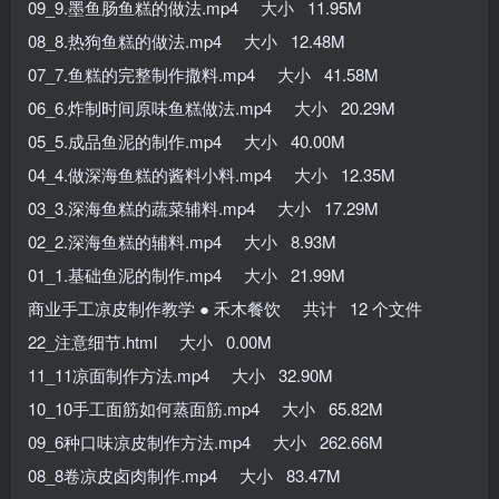
09_9.墨鱼肠鱼糕的做法.mp4 大小 11.95M
08_8.热狗鱼糕的做法.mp4 大小 12.48M
07_7.鱼糕的完整制作撒料.mp4 大小 41.58M
06_6.炸制时间原味鱼糕做法.mp4 大小 20.29M
05_5.成品鱼泥的制作.mp4 大小 40.00M
04_4.做深海鱼糕的酱料小料.mp4 大小 12.35M
03_3.深海鱼糕的蔬菜辅料.mp4 大小 17.29M
02_2.深海鱼糕的辅料.mp4 大小 8.93M
01_1.基础鱼泥的制作.mp4 大小 21.99M
商业手工凉皮制作教学 ● 禾木餐饮 共计 12 个文件
22_注意细节.html 大小 0.00M
11_11凉面制作方法.mp4 大小 32.90M
10_10手工面筋如何蒸面筋.mp4 大小 65.82M
09_6种口味凉皮制作方法.mp4 大小 262.66M
08_8卷凉皮卤肉制作.mp4 大小 83.47M