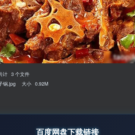
共计 3 个文件
锅.jpg 大小 0.92M
百度网盘下载链接