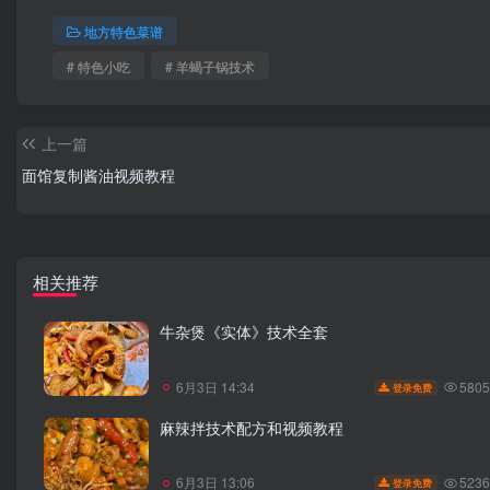
地方特色菜谱
# 特色小吃
# 羊蝎子锅技术
上一篇
面馆复制酱油视频教程
相关推荐
牛杂煲《实体》技术全套
5805
6月3日 14:34
登录免费
麻辣拌技术配方和视频教程
5236
6月3日 13:06
登录免费