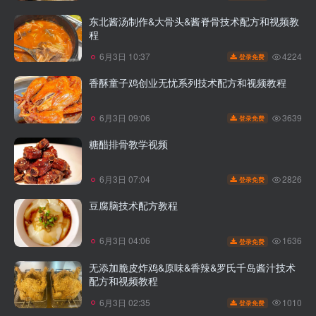
东北酱汤制作&大骨头&酱脊骨技术配方和视频教
程
4224
6月3日 10:37
登录免费
香酥童子鸡创业无忧系列技术配方和视频教程
3639
6月3日 09:06
登录免费
糖醋排骨教学视频
2826
6月3日 07:04
登录免费
豆腐脑技术配方教程
1636
6月3日 04:06
登录免费
无添加脆皮炸鸡&原味&香辣&罗氏千岛酱汁技术
配方和视频教程
1010
6月3日 02:35
登录免费