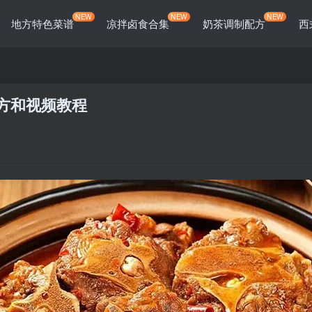
NEW
NEW
NEW
地方特色菜谱
凉拌卤食合集
奶茶调制配方
西
方和视频教程