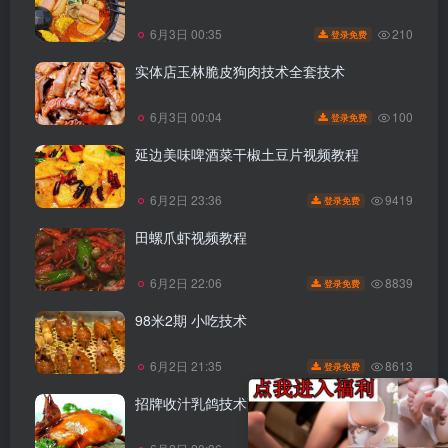
210
6月3日 00:35
登录免费
实体店玉林脆皮狗肉技术全套技术
100
6月3日 00:04
登录免费
延边美味啤酒菜干椒土豆片视频教程
9419
6月2日 23:36
登录免费
田螺爪虾视频教程
8839
6月2日 22:06
登录免费
98米2期 小吃技术
8613
6月2日 21:35
登录免费
招牌收汁乳鸽技术配方和视频教程