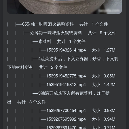
| |—-655-独一味啤酒火锅鸭资料 共计 1 个文件
| | |—-众筹独一味啤酒火锅鸭资料 共计 9 个文件
| | | |—-素菜料 共计 1 个文件
| | | | |—-1539519432614.mp4 大小 1.27M
| | | |—-4蔬菜捞出后，下入豆办酱，炒香，下入剩
下的材料所有 共计 2 个文件
| | | | |—-1539519452775.mp4 大小 0.85M
| | | | |—-1539519419812.mp4 大小 1.42M
| | | |—-3油温五成热下入所有蔬菜料，炸干捞
出 共计 3 个文件
| | | | |—-1539267700454.mp4 大小 0.98M
| | | | |—-1539267695992.mp4 大小 0.94M
| | | | |—-1539267691470.mp4 大小 0.71M