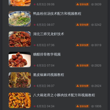
3639
6月3日 09:06
登录免费
鸭血粉丝汤技术配方和视频教程
3242
6月3日 08:07
登录免费
湖北三师兄龙虾技术
3019
6月3日 07:36
登录免费
糖醋排骨教学视频
2826
6月3日 07:04
登录免费
脆皮椒麻鸡视频教程
2624
6月3日 06:37
登录免费
八大碗老席之小酥肉技术配方和视频教程
1806
6月3日 04:34
登录免费