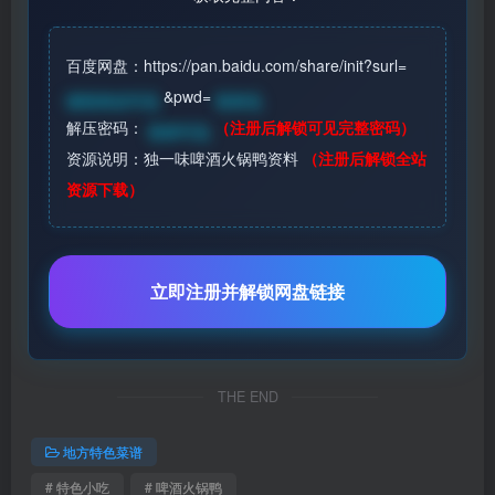
百度网盘：https://pan.baidu.com/share/init?surl=
&pwd=
请登录后可见
登录见
解压密码：
（注册后解锁可见完整密码）
登录可见
资源说明：独一味啤酒火锅鸭资料
（注册后解锁全站
资源下载）
立即注册并解锁网盘链接
THE END
地方特色菜谱
# 特色小吃
# 啤酒火锅鸭