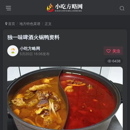
首页
地方特色菜谱
正文
独一味啤酒火锅鸭资料
小吃方略网
关注
5月20日 16:06发布
6438