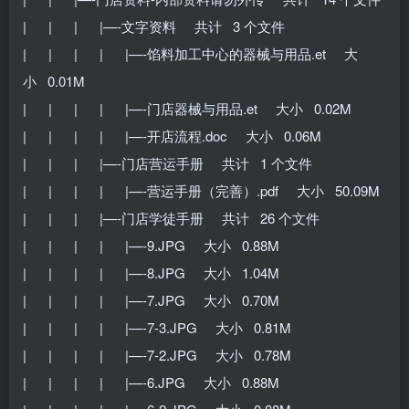
| | | |—-文字资料 共计 3 个文件
| | | | |—-馅料加工中心的器械与用品.et 大
小 0.01M
| | | | |—-门店器械与用品.et 大小 0.02M
| | | | |—-开店流程.doc 大小 0.06M
| | | |—-门店营运手册 共计 1 个文件
| | | | |—-营运手册（完善）.pdf 大小 50.09M
| | | |—-门店学徒手册 共计 26 个文件
| | | | |—-9.JPG 大小 0.88M
| | | | |—-8.JPG 大小 1.04M
| | | | |—-7.JPG 大小 0.70M
| | | | |—-7-3.JPG 大小 0.81M
| | | | |—-7-2.JPG 大小 0.78M
| | | | |—-6.JPG 大小 0.88M