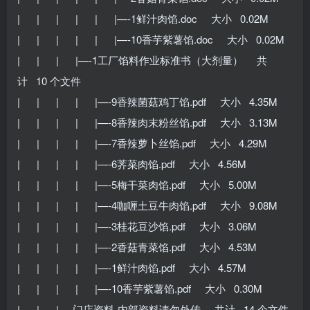
| | | | | |—-1鲜汁肉馅.doc 大小 0.02M
| | | | | |—-10香芋紫薯馅.doc 大小 0.02M
| | | |—-1工厂馅料作业标准书（大剂量） 共
计 10 个文件
| | | | |—-9香辣菌菇鸡丁馅.pdf 大小 4.35M
| | | | |—-8香辣肉末粉丝馅.pdf 大小 3.13M
| | | | |—-7香辣萝卜丝馅.pdf 大小 4.29M
| | | | |—-6荠菜肉馅.pdf 大小 4.56M
| | | | |—-5梅干菜肉馅.pdf 大小 5.00M
| | | | |—-4咖喱土豆牛肉馅.pdf 大小 9.08M
| | | | |—-3桂花豆沙馅.pdf 大小 3.06M
| | | | |—-2香菇青菜馅.pdf 大小 4.53M
| | | | |—-1鲜汁肉馅.pdf 大小 4.57M
| | | | |—-10香芋紫薯馅.pdf 大小 0.30M
| | |—-门店资料-内部资料请勿外传 共计 14 个文件