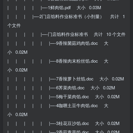
| | | | |—-1鲜肉馅.pdf 大小 0.03M
| | | |—-2门店馅料作业标准书（小剂量） 共计 1
个文件
| | | | |—-门店馅料作业标准书 共计 10 个文件
| | | | | |—-9香辣菌菇鸡肉馅.doc 大
小 0.02M
| | | | | |—-8香辣肉末粉丝馅.doc 大
小 0.02M
| | | | | |—-7香辣萝卜丝馅.doc 大小 0.02M
| | | | | |—-6荠菜肉馅.doc 大小 0.02M
| | | | | |—-5梅干菜肉馅.doc 大小 0.02M
| | | | | |—-4咖喱土豆牛肉馅.doc 大
小 0.02M
| | | | | |—-3桂花豆沙馅.doc 大小 0.02M
| | | | | |—-2香菇青菜馅.doc 大小 0.02M