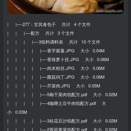
| |—-277：甘其食包子 共计 4 个文件
| | |—-配方 共计 3 个文件
| | | |—-3馅料调料表 共计 10 个文件
| | | | |—-香芋紫薯.JPG 大小 0.04M
| | | | |—-香辣萝卜丝.JPG 大小 0.06M
| | | | |—-肉末粉丝.JPG 大小 0.06M
| | | | |—-菌菇鸡丁.JPG 大小 0.08M
| | | | |—-芥菜肉.JPG 大小 0.05M
| | | | |—-5梅干菜肉馅配方.pdf 大小 0.02M
| | | | |—-4咖喱土豆牛肉馅配方.pdf 大
小 0.03M
| | | | |—-3桂花豆沙馅配方.pdf 大小 0.02M
| | | | |—-2香菇青菜馅配方.pdf 大小 0.02M