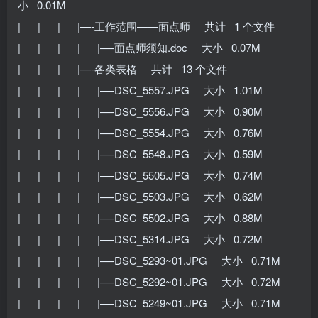
小 0.01M
| | | |—-工作范围——面点师 共计 1 个文件
| | | | |—-面点师须知.doc 大小 0.07M
| | | |—-各类表格 共计 13 个文件
| | | | |—-DSC_5557.JPG 大小 1.01M
| | | | |—-DSC_5556.JPG 大小 0.90M
| | | | |—-DSC_5554.JPG 大小 0.76M
| | | | |—-DSC_5548.JPG 大小 0.59M
| | | | |—-DSC_5505.JPG 大小 0.74M
| | | | |—-DSC_5503.JPG 大小 0.62M
| | | | |—-DSC_5502.JPG 大小 0.88M
| | | | |—-DSC_5314.JPG 大小 0.72M
| | | | |—-DSC_5293~01.JPG 大小 0.71M
| | | | |—-DSC_5292~01.JPG 大小 0.72M
| | | | |—-DSC_5249~01.JPG 大小 0.71M