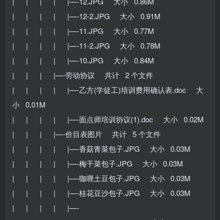
| | | | |—-12.JPG 大小 0.86M
| | | | |—-12-2.JPG 大小 0.91M
| | | | |—-11.JPG 大小 0.77M
| | | | |—-11-2.JPG 大小 0.78M
| | | | |—-10.JPG 大小 0.84M
| | | |—-劳动协议 共计 2 个文件
| | | | |—-乙方(学徒工)培训费用确认表.doc 大
小 0.01M
| | | | |—-面点师培训协议(1).doc 大小 0.02M
| | | |—-价目表图片 共计 5 个文件
| | | | |—-香菇青菜包子.JPG 大小 0.03M
| | | | |—-梅干菜包子.JPG 大小 0.03M
| | | | |—-咖喱土豆包子.JPG 大小 0.03M
| | | | |—-桂花豆沙包子.JPG 大小 0.03M
| | | | |—-