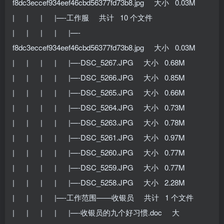
f8dc3eccef934eef46cbd56377fd73b8.jpg 大小 0.03M
| | | |—-工作服 共计 10 个文件
| | | | |—-
f8dc3eccef934eef46cbd56377fd73b8.jpg 大小 0.03M
| | | | |—-DSC_5267.JPG 大小 0.68M
| | | | |—-DSC_5266.JPG 大小 0.85M
| | | | |—-DSC_5265.JPG 大小 0.66M
| | | | |—-DSC_5264.JPG 大小 0.73M
| | | | |—-DSC_5263.JPG 大小 0.78M
| | | | |—-DSC_5261.JPG 大小 0.97M
| | | | |—-DSC_5260.JPG 大小 0.77M
| | | | |—-DSC_5259.JPG 大小 0.77M
| | | | |—-DSC_5258.JPG 大小 2.28M
| | | |—-工作范围——收银员 共计 1 个文件
| | | | |—-收银员的九个好习惯.doc 大