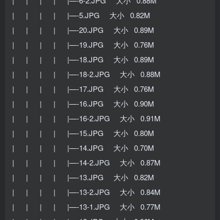
| | | | |—-6-2.JPG 大小 0.88M
| | | | |—-5.JPG 大小 0.82M
| | | | |—-20.JPG 大小 0.89M
| | | | |—-19.JPG 大小 0.76M
| | | | |—-18.JPG 大小 0.89M
| | | | |—-18-2.JPG 大小 0.88M
| | | | |—-17.JPG 大小 0.76M
| | | | |—-16.JPG 大小 0.90M
| | | | |—-16-2.JPG 大小 0.91M
| | | | |—-15.JPG 大小 0.80M
| | | | |—-14.JPG 大小 0.70M
| | | | |—-14-2.JPG 大小 0.87M
| | | | |—-13.JPG 大小 0.82M
| | | | |—-13-2.JPG 大小 0.84M
| | | | |—-13-1.JPG 大小 0.77M