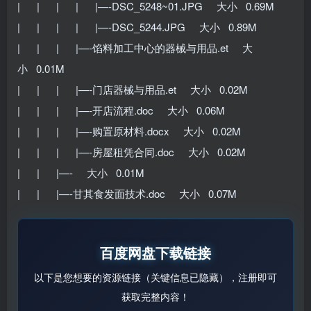
| | | | |—-DSC_5248~01.JPG 大小 0.69M
| | | | |—-DSC_5244.JPG 大小 0.89M
| | | |—-馅料加工中心的器械与用品.et 大
小 0.01M
| | | |—-门店器械与用品.et 大小 0.02M
| | | |—-开店流程.doc 大小 0.06M
| | | |—-购置原材料.docx 大小 0.02M
| | | |—-房屋租凭合同.doc 大小 0.02M
| | |—- 大小 0.01M
| | |—-甘其食发面技术.doc 大小 0.07M
百度网盘下载链接
以下是您想要的资源链接（关键信息已隐藏），注册即可
获取完整内容！