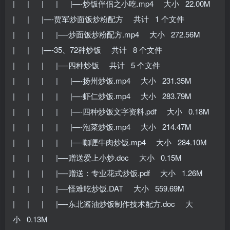
| | | | |—-炒饭伴侣之小吃.mp4 大小 22.00M
| | |—-贾军炒面饭炒粉配方 共计 1 个文件
| | | |—-炒面饭炒粉配方.mp4 大小 272.56M
| | |—-35、72种炒饭 共计 8 个文件
| | | |—-四种炒饭 共计 5 个文件
| | | | |—-扬州炒饭.mp4 大小 231.35M
| | | | |—-虾仁炒饭.mp4 大小 283.79M
| | | | |—-四种炒饭文字资料.pdf 大小 0.18M
| | | | |—-泡菜炒饭.mp4 大小 214.47M
| | | | |—-咖喱牛肉炒饭.mp4 大小 284.10M
| | | |—-赠送爱上小炒.doc 大小 0.15M
| | | |—-赠送：专业花式炒饭.pdf 大小 1.26M
| | | |—-怪难吃炒饭.DAT 大小 559.69M
| | | |—-东北酱油炒饭制作技术配方.doc 大
小 0.13M