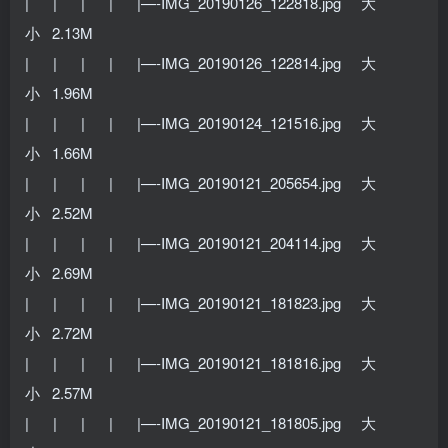
| | | | |—-IMG_20190126_122818.jpg 大
小 2.13M
| | | | |—-IMG_20190126_122814.jpg 大
小 1.96M
| | | | |—-IMG_20190124_121516.jpg 大
小 1.66M
| | | | |—-IMG_20190121_205654.jpg 大
小 2.52M
| | | | |—-IMG_20190121_204114.jpg 大
小 2.69M
| | | | |—-IMG_20190121_181823.jpg 大
小 2.72M
| | | | |—-IMG_20190121_181816.jpg 大
小 2.57M
| | | | |—-IMG_20190121_181805.jpg 大