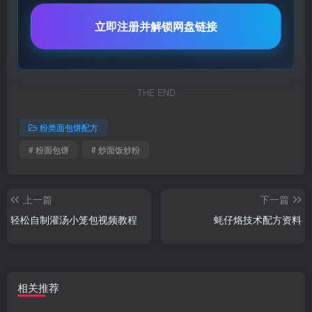
立即注册并解锁网盘链接
THE END
粉类面包饼配方
# 粉面包饼
# 炒面饭炒粉
上一篇
下一篇
轻松自制灌汤小笼包视频教程
蚝仔烙技术配方资料
相关推荐