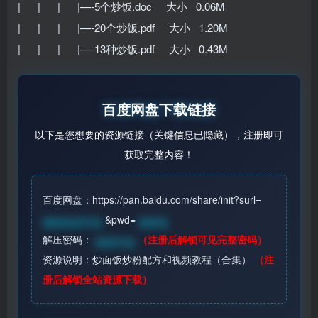
| | | |—-5个炒饭.doc 大小 0.06M
| | | |—-20个炒饭.pdf 大小 1.20M
| | | |—-13种炒饭.pdf 大小 0.43M
百度网盘下载链接
以下是您想要的资源链接（关键信息已隐藏），注册即可
获取完整内容！
百度网盘：https://pan.baidu.com/share/init?surl=
&pwd=
请登录后可见
登录见
解压密码：
（注册后解锁可见完整密码）
登录可见
资源说明：炒面饭炒粉配方和视频教程（合集）
（注
册后解锁全站资源下载）