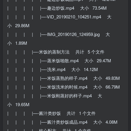
| | | | |—-趣边炒饭.mp4 大小 73.54M
| | | | |—-VID_20190210_104251.mp4 大
小 29.86M
| | | | |—-IMG_20190126_124959.jpg 大
小 1.89M
| | | |—-米饭的蒸制方法 共计 5 个文件
| | | | |—-蒸米饭啪散.mp4 大小 29.47M
| | | | |—-洗米.mp4 大小 14.12M
| | | | |—-米饭蒸熟的样子.mp4 大小 49.83M
| | | | |—-米饭洗米的时候.mp4 大小 66.79M
| | | | |—-米饭刚蒸好的样子.mp4 大
小 19.65M
| | | |—-酱汁类炒饭 共计 1 个文件
| | | | |—-酱汁类炒饭成品.mp4 大小 4.08M
| | | |—-核心配方 共计 1 个文件