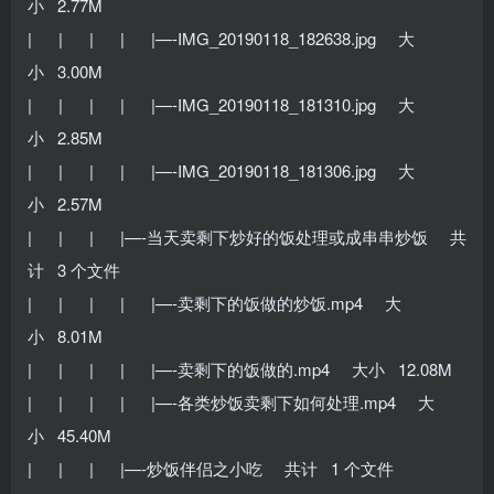
小 2.77M
| | | | |—-IMG_20190118_182638.jpg 大
小 3.00M
| | | | |—-IMG_20190118_181310.jpg 大
小 2.85M
| | | | |—-IMG_20190118_181306.jpg 大
小 2.57M
| | | |—-当天卖剩下炒好的饭处理或成串串炒饭 共
计 3 个文件
| | | | |—-卖剩下的饭做的炒饭.mp4 大
小 8.01M
| | | | |—-卖剩下的饭做的.mp4 大小 12.08M
| | | | |—-各类炒饭卖剩下如何处理.mp4 大
小 45.40M
| | | |—-炒饭伴侣之小吃 共计 1 个文件