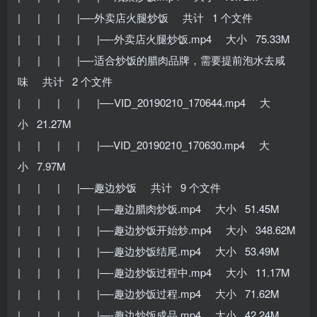
| | | |—-外卖店火腿炒饭 共计 1 个文件
| | | | |—-外卖店火腿炒饭.mp4 大小 75.33M
| | | |—-适合炒饭的腊肉品牌，需要提前泡水去咸
味 共计 2 个文件
| | | | |—-VID_20190210_170644.mp4 大
小 21.27M
| | | | |—-VID_20190210_170630.mp4 大
小 7.97M
| | | |—-趣边炒饭 共计 9 个文件
| | | | |—-趣边腊肉炒饭.mp4 大小 51.45M
| | | | |—-趣边炒饭开始炒.mp4 大小 348.62M
| | | | |—-趣边炒饭结尾.mp4 大小 53.49M
| | | | |—-趣边炒饭过程中.mp4 大小 11.17M
| | | | |—-趣边炒饭过程.mp4 大小 71.62M
| | | | |—-趣边炒饭成品.mp4 大小 42.24M