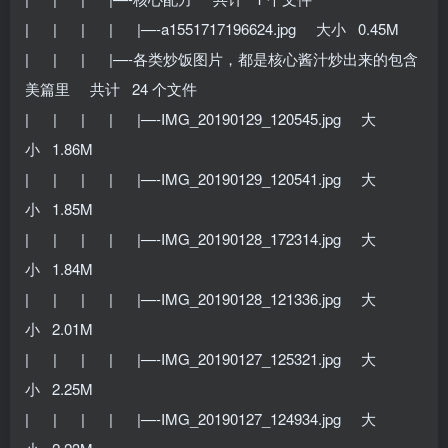
| | | | |—-a1551717196624.jpg 大小 0.45M
| | | |—-各类炒饭图片，都是核心酱汁炒出来的包含
美篇里 共计 24 个文件
| | | | |—-IMG_20190129_120545.jpg 大
小 1.86M
| | | | |—-IMG_20190129_120541.jpg 大
小 1.85M
| | | | |—-IMG_20190128_172314.jpg 大
小 1.84M
| | | | |—-IMG_20190128_121336.jpg 大
小 2.01M
| | | | |—-IMG_20190127_125321.jpg 大
小 2.25M
| | | | |—-IMG_20190127_124934.jpg 大