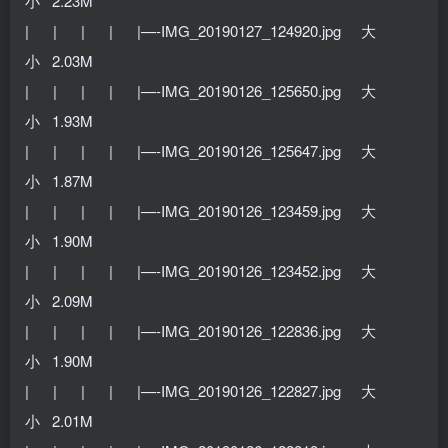
小 2.23M
| | | | |—-IMG_20190127_124920.jpg 大
小 2.03M
| | | | |—-IMG_20190126_125650.jpg 大
小 1.93M
| | | | |—-IMG_20190126_125647.jpg 大
小 1.87M
| | | | |—-IMG_20190126_123459.jpg 大
小 1.90M
| | | | |—-IMG_20190126_123452.jpg 大
小 2.09M
| | | | |—-IMG_20190126_122836.jpg 大
小 1.90M
| | | | |—-IMG_20190126_122827.jpg 大
小 2.01M