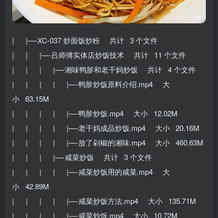
| |—-XC-037 炒面饭炒粉 共计 3 个文件
| | |—-吕师傅实体店炒饭技术 共计 11 个文件
| | | |—-湘味鸭胗和老干妈炒饭 共计 4 个文件
| | | | |—-鸭胗炒饭原料介绍.mp4 大
小 63.15M
| | | | |—-鸭胗炒饭.mp4 大小 12.02M
| | | | |—-老干妈成品炒饭.mp4 大小 20.16M
| | | | |—-放了剁椒的湘味.mp4 大小 460.63M
| | | |—-咸菜炒饭 共计 3 个文件
| | | | |—-咸菜炒饭用的咸菜.mp4 大
小 42.89M
| | | | |—-咸菜炒饭方法.mp4 大小 135.71M
| | | | |—-咸菜炒饭.mp4 大小 10.72M