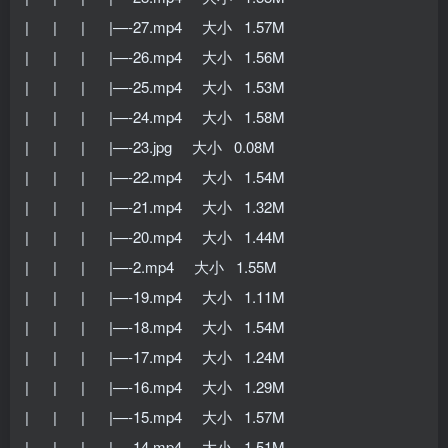
| | | |—-27.mp4 大小 1.57M
| | | |—-26.mp4 大小 1.56M
| | | |—-25.mp4 大小 1.53M
| | | |—-24.mp4 大小 1.58M
| | | |—-23.jpg 大小 0.08M
| | | |—-22.mp4 大小 1.54M
| | | |—-21.mp4 大小 1.32M
| | | |—-20.mp4 大小 1.44M
| | | |—-2.mp4 大小 1.55M
| | | |—-19.mp4 大小 1.11M
| | | |—-18.mp4 大小 1.54M
| | | |—-17.mp4 大小 1.24M
| | | |—-16.mp4 大小 1.29M
| | | |—-15.mp4 大小 1.57M
| | | |—-14.mp4 大小 1.51M