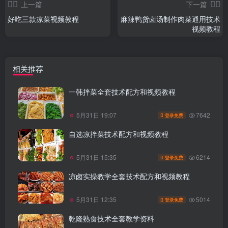
上一篇
下一篇
好吃三款凉菜视频教程
麻辣鸭货卤汤制作肉菜通用技术
视频教程
相关推荐
一韩拌菜全套技术配方和视频教程
7642
5月31日 19:07
登录免费
自选凉拌菜技术配方和视频教程
6214
5月31日 15:35
登录免费
凉卤实操教学全套技术配方和视频教程
5014
5月31日 12:35
登录免费
乾隆熟食技术全套教学资料