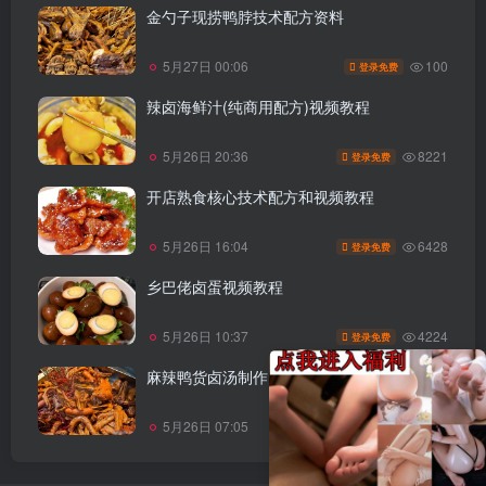
金勺子现捞鸭脖技术配方资料
100
5月27日 00:06
登录免费
辣卤海鲜汁(纯商用配方)视频教程
8221
5月26日 20:36
登录免费
开店熟食核心技术配方和视频教程
6428
5月26日 16:04
登录免费
乡巴佬卤蛋视频教程
4224
5月26日 10:37
登录免费
麻辣鸭货卤汤制作肉菜通用技术视频教程
2834
5月26日 07:05
登录免费