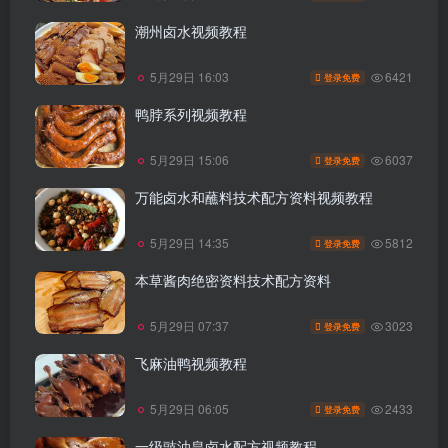
潮州卤水视频教程
6421
5月29日 16:03
登录免费
鸭脖系列视频教程
6037
5月29日 15:06
登录免费
万能卤水和蘸料技术配方资料视频教程
5812
5月29日 14:35
登录免费
本草酱肉绝密资料技术配方资料
3023
5月29日 07:37
登录免费
飞麻油鸭视频教程
2433
5月29日 06:05
登录免费
一级豉油皇卤水配方视频教程