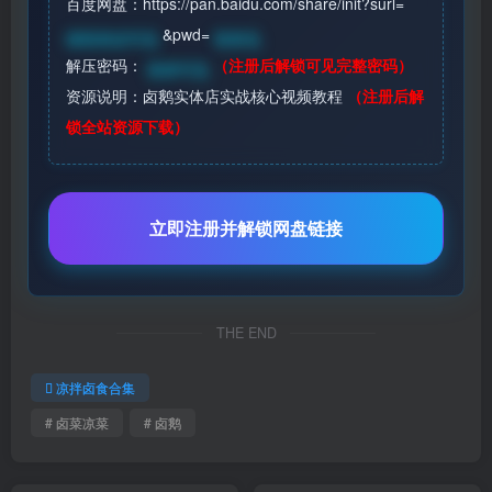
百度网盘：https://pan.baidu.com/share/init?surl=
&pwd=
请登录后可见
登录见
解压密码：
（注册后解锁可见完整密码）
登录可见
资源说明：卤鹅实体店实战核心视频教程
（注册后解
锁全站资源下载）
立即注册并解锁网盘链接
THE END
凉拌卤食合集
# 卤菜凉菜
# 卤鹅