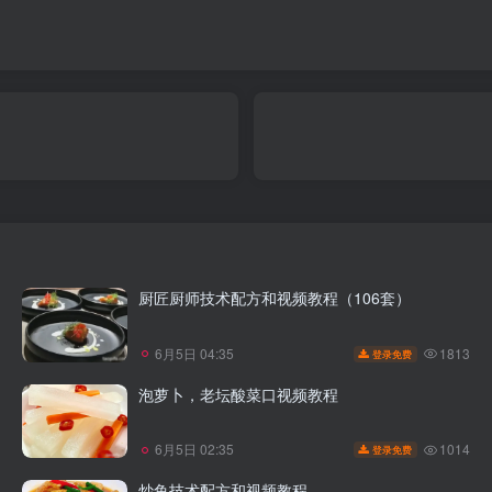
厨匠厨师技术配方和视频教程（106套）
1813
6月5日 04:35
登录免费
泡萝卜，老坛酸菜口视频教程
1014
6月5日 02:35
登录免费
炒鱼技术配方和视频教程