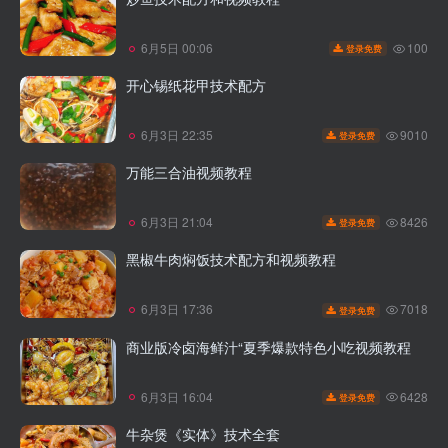
100
6月5日 00:06
登录免费
开心锡纸花甲技术配方
9010
6月3日 22:35
登录免费
万能三合油视频教程
8426
6月3日 21:04
登录免费
黑椒牛肉焖饭技术配方和视频教程
7018
6月3日 17:36
登录免费
商业版冷卤海鲜汁“夏季爆款特色小吃视频教程
6428
6月3日 16:04
登录免费
牛杂煲《实体》技术全套