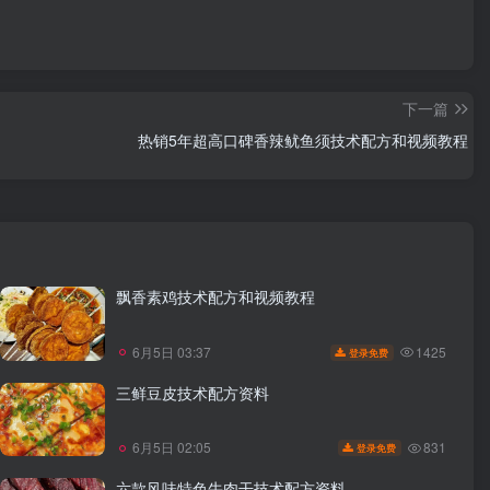
下一篇
热销5年超高口碑香辣鱿鱼须技术配方和视频教程
飘香素鸡技术配方和视频教程
1425
6月5日 03:37
登录免费
三鲜豆皮技术配方资料
831
6月5日 02:05
登录免费
六款风味特色牛肉干技术配方资料