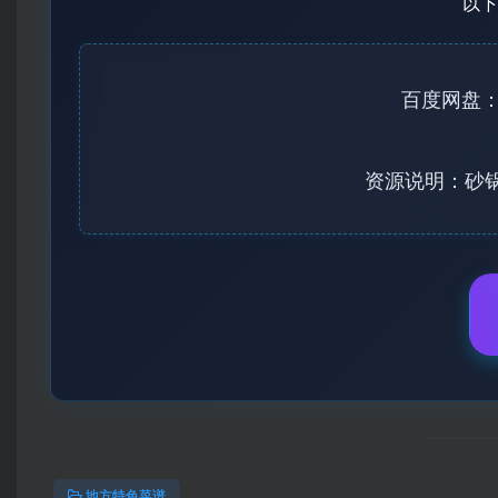
以下
百度网盘：http
资源说明：砂
地方特色菜谱