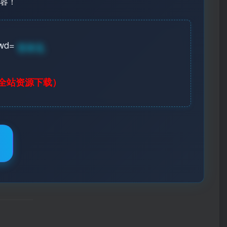
容！
wd=
登录见
全站资源下载）