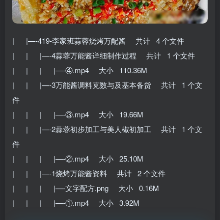
| |—-419-李家班蒜蓉烧烤万配酱 共计 4 个文件
| | |—-4蒜蓉万能酱详细制作过程 共计 1 个文件
| | | |—-④.mp4 大小 110.36M
| | |—-3万能酱调料克数与及基本备货 共计 1 个文
件
| | | |—-③.mp4 大小 19.66M
| | |—-2蒜蓉初步加工与美人椒初加工 共计 1 个文
件
| | | |—-②.mp4 大小 25.10M
| | |—-1烧烤万能酱资料 共计 2 个文件
| | | |—-文字配方.png 大小 0.16M
| | | |—-①.mp4 大小 3.92M