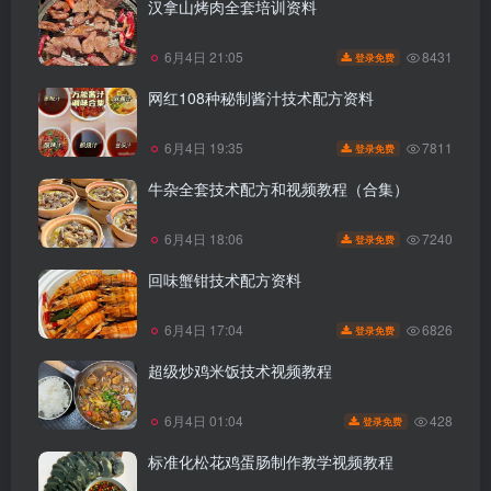
汉拿山烤肉全套培训资料
8431
6月4日 21:05
登录免费
网红108种秘制酱汁技术配方资料
7811
6月4日 19:35
登录免费
牛杂全套技术配方和视频教程（合集）
7240
6月4日 18:06
登录免费
回味蟹钳技术配方资料
6826
6月4日 17:04
登录免费
超级炒鸡米饭技术视频教程
428
6月4日 01:04
登录免费
标准化松花鸡蛋肠制作教学视频教程