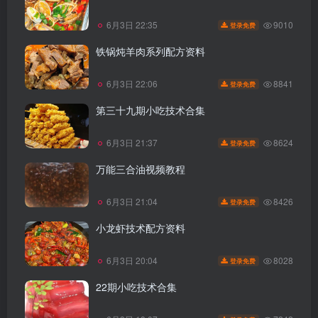
9010
6月3日 22:35
登录免费
铁锅炖羊肉系列配方资料
8841
6月3日 22:06
登录免费
第三十九期小吃技术合集
8624
6月3日 21:37
登录免费
万能三合油视频教程
8426
6月3日 21:04
登录免费
小龙虾技术配方资料
8028
6月3日 20:04
登录免费
22期小吃技术合集