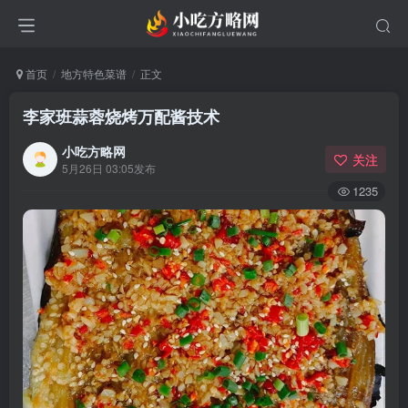
首页
地方特色菜谱
正文
李家班蒜蓉烧烤万配酱技术
小吃方略网
关注
5月26日 03:05发布
1235