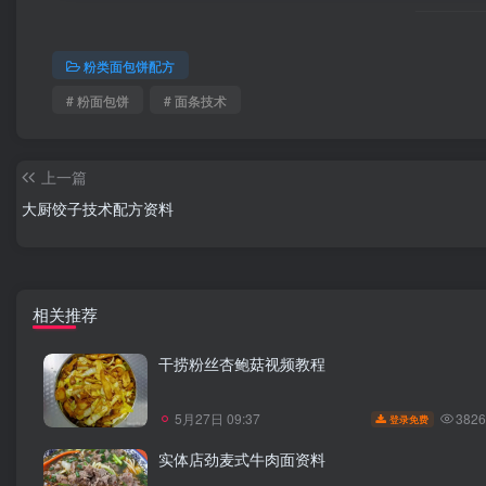
粉类面包饼配方
# 粉面包饼
# 面条技术
上一篇
大厨饺子技术配方资料
相关推荐
干捞粉丝杏鲍菇视频教程
3826
5月27日 09:37
登录免费
实体店劲麦式牛肉面资料