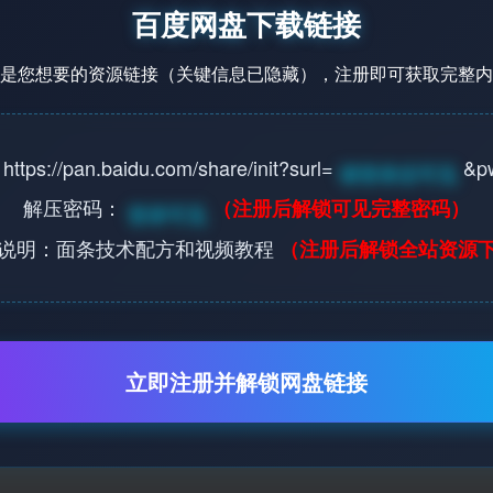
百度网盘下载链接
是您想要的资源链接（关键信息已隐藏），注册即可获取完整内
s://pan.baidu.com/share/init?surl=
&p
请登录后可见
解压密码：
（注册后解锁可见完整密码）
登录可见
说明：面条技术配方和视频教程
（注册后解锁全站资源
立即注册并解锁网盘链接