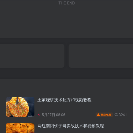
THE END
土家烧饼技术配方和视频教程
3241
5月27日 08:06
登录免费
网红南阳饼子哥实战技术和视频教程