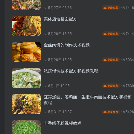
1416
5月27日 03:36
登录免费
实体店饸格面配方
7414
5月26日 18:35
登录免费
金丝肉饼的制作技术视频
6034
5月26日 15:05
登录免费
私房馄饨技术配方和视频教程
7630
6月1日 19:05
登录免费
宜宾燃面、姜鸭面、生椒牛肉面技术配方和视频
教程
5426
5月31日 13:37
登录免费
韭香绍子粉视频教程