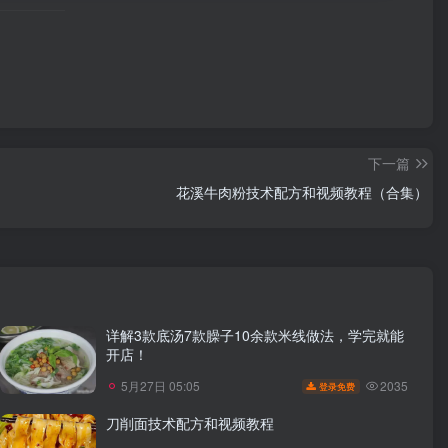
下一篇
花溪牛肉粉技术配方和视频教程（合集）
详解3款底汤7款臊子10余款米线做法，学完就能
开店！
2035
5月27日 05:05
登录免费
刀削面技术配方和视频教程