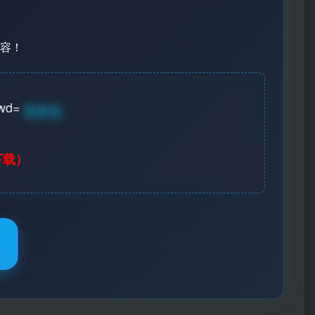
容！
wd=
登录见
下载）