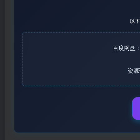
以下
百度网盘：http
资源