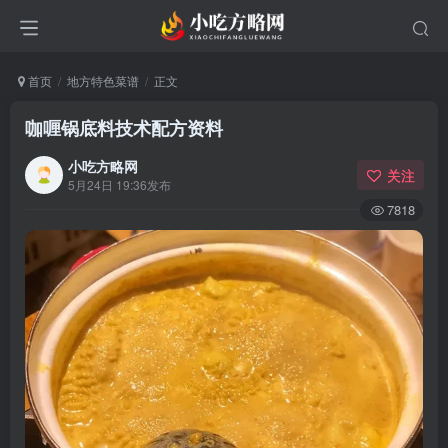
首页
地方特色菜谱
正文
咖喱锅底料技术配方资料
小吃方略网
关注
5月24日 19:36发布
7818