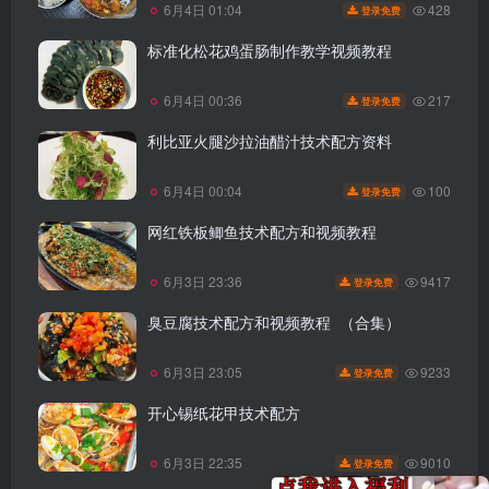
428
6月4日 01:04
登录免费
标准化松花鸡蛋肠制作教学视频教程
217
6月4日 00:36
登录免费
利比亚火腿沙拉油醋汁技术配方资料
100
6月4日 00:04
登录免费
网红铁板鲫鱼技术配方和视频教程
9417
6月3日 23:36
登录免费
臭豆腐技术配方和视频教程 （合集）
9233
6月3日 23:05
登录免费
开心锡纸花甲技术配方
9010
6月3日 22:35
登录免费