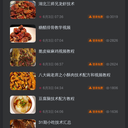
湖北三师兄龙虾技术
3019
6月3日 07:36
登录免费
糖醋排骨教学视频
2826
6月3日 07:04
登录免费
脆皮椒麻鸡视频教程
2624
6月3日 06:37
登录免费
八大碗老席之小酥肉技术配方和视频教程
1806
6月3日 04:34
登录免费
豆腐脑技术配方教程
1636
6月3日 04:06
登录免费
31期小吃技术汇总