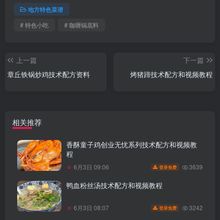
地方特色菜谱
# 特色小吃
# 咖喱锅底料
上一篇
下一篇
章丘铁锅炒鸡技术配方资料
烤猪蹄技术配方和视频教程
相关推荐
香酥童子鸡创业无忧系列技术配方和视频教
程
3639
6月3日 09:06
登录免费
鸭血粉丝汤技术配方和视频教程
3242
6月3日 08:07
登录免费