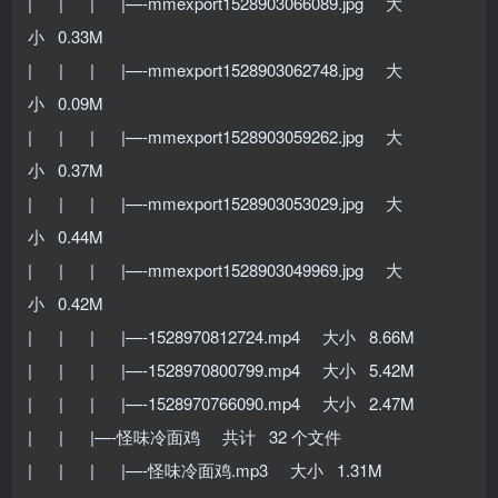
| | | |—-mmexport1528903066089.jpg 大
小 0.33M
| | | |—-mmexport1528903062748.jpg 大
小 0.09M
| | | |—-mmexport1528903059262.jpg 大
小 0.37M
| | | |—-mmexport1528903053029.jpg 大
小 0.44M
| | | |—-mmexport1528903049969.jpg 大
小 0.42M
| | | |—-1528970812724.mp4 大小 8.66M
| | | |—-1528970800799.mp4 大小 5.42M
| | | |—-1528970766090.mp4 大小 2.47M
| | |—-怪味冷面鸡 共计 32 个文件
| | | |—-怪味冷面鸡.mp3 大小 1.31M