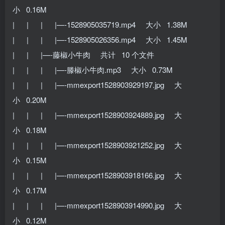
小 0.16M
| | | |—-1528905035719.mp4 大小 1.38M
| | | |—-1528905026356.mp4 大小 1.45M
| | |—-藤椒小牛肉 共计 10 个文件
| | | |—-滕椒小牛肉.mp3 大小 0.73M
| | | |—-mmexport1528903929197.jpg 大
小 0.20M
| | | |—-mmexport1528903924889.jpg 大
小 0.18M
| | | |—-mmexport1528903921252.jpg 大
小 0.15M
| | | |—-mmexport1528903918166.jpg 大
小 0.17M
| | | |—-mmexport1528903914990.jpg 大
小 0.12M