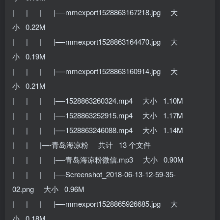
| | | |—-mmexport1528863167218.jpg 大
小 0.22M
| | | |—-mmexport1528863164470.jpg 大
小 0.19M
| | | |—-mmexport1528863160914.jpg 大
小 0.21M
| | | |—-1528863260324.mp4 大小 1.10M
| | | |—-1528863252915.mp4 大小 1.17M
| | | |—-1528863246088.mp4 大小 1.14M
| | |—-青岛海凉粉 共计 13 个文件
| | | |—-青岛海凉粉微信.mp3 大小 0.90M
| | | |—-Screenshot_2018-06-13-12-59-35-
02.png 大小 0.96M
| | | |—-mmexport1528865926685.jpg 大
小 0.18M