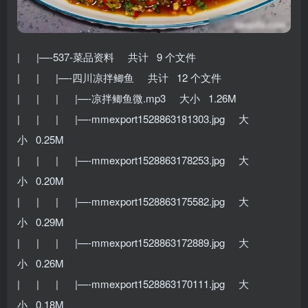
| |—-537-菜品资料 共计 9 个文件
| | |—-四川凉拌鲫鱼 共计 12 个文件
| | | |—-凉拌鲫鱼微.mp3 大小 1.26M
| | | |—-mmexport1528863181303.jpg 大
小 0.25M
| | | |—-mmexport1528863178253.jpg 大
小 0.20M
| | | |—-mmexport1528863175582.jpg 大
小 0.29M
| | | |—-mmexport1528863172889.jpg 大
小 0.26M
| | | |—-mmexport1528863170111.jpg 大
小 0.18M