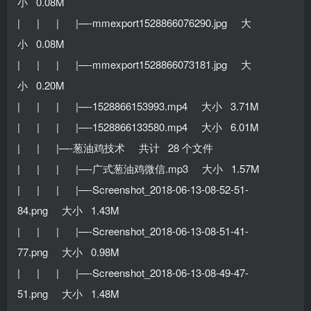
小 0.08M
| | | |—-mmexport1528866076290.jpg 大
小 0.08M
| | | |—-mmexport1528866073181.jpg 大
小 0.20M
| | | |—-1528866153993.mp4 大小 3.71M
| | | |—-1528866133580.mp4 大小 6.01M
| | |—-葱油鸡技术 共计 28 个文件
| | | |—-广式葱油鸡微信.mp3 大小 1.57M
| | | |—-Screenshot_2018-06-13-08-52-51-
84.png 大小 1.43M
| | | |—-Screenshot_2018-06-13-08-51-41-
77.png 大小 0.98M
| | | |—-Screenshot_2018-06-13-08-49-47-
51.png 大小 1.48M