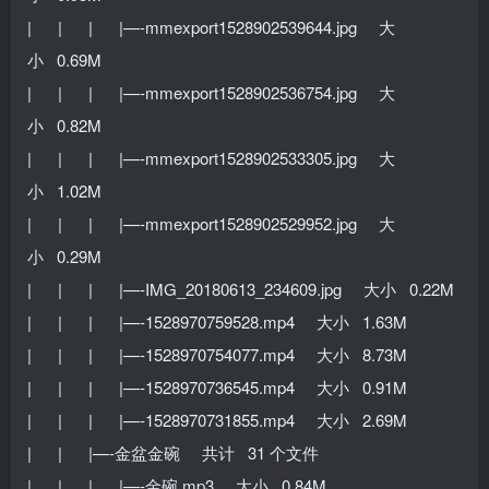
| | | |—-mmexport1528902539644.jpg 大
小 0.69M
| | | |—-mmexport1528902536754.jpg 大
小 0.82M
| | | |—-mmexport1528902533305.jpg 大
小 1.02M
| | | |—-mmexport1528902529952.jpg 大
小 0.29M
| | | |—-IMG_20180613_234609.jpg 大小 0.22M
| | | |—-1528970759528.mp4 大小 1.63M
| | | |—-1528970754077.mp4 大小 8.73M
| | | |—-1528970736545.mp4 大小 0.91M
| | | |—-1528970731855.mp4 大小 2.69M
| | |—-金盆金碗 共计 31 个文件
| | | |—-金碗.mp3 大小 0.84M