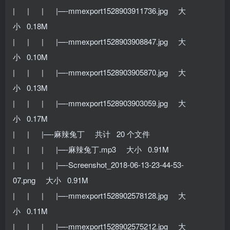
| | | |—-mmexport1528903911736.jpg 大
小 0.18M
| | | |—-mmexport1528903908847.jpg 大
小 0.10M
| | | |—-mmexport1528903905870.jpg 大
小 0.13M
| | | |—-mmexport1528903903059.jpg 大
小 0.17M
| | |—-麻辣兔丁 共计 20 个文件
| | | |—-麻辣兔丁.mp3 大小 0.91M
| | | |—-Screenshot_2018-06-13-23-44-53-
07.png 大小 0.91M
| | | |—-mmexport1528902578128.jpg 大
小 0.11M
| | | |—-mmexport1528902575212.jpg 大