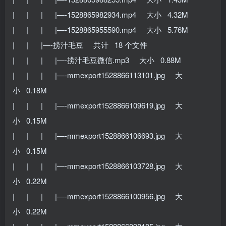
| | | |—-1528865982934.mp4 大小 4.32M
| | | |—-1528865955590.mp4 大小 5.76M
| | |—-捞汁毛豆 共计 18 个文件
| | | |—-捞汁毛豆微信.mp3 大小 0.88M
| | | |—-mmexport1528866113101.jpg 大
小 0.18M
| | | |—-mmexport1528866109619.jpg 大
小 0.15M
| | | |—-mmexport1528866106693.jpg 大
小 0.15M
| | | |—-mmexport1528866103728.jpg 大
小 0.22M
| | | |—-mmexport1528866100956.jpg 大
小 0.22M