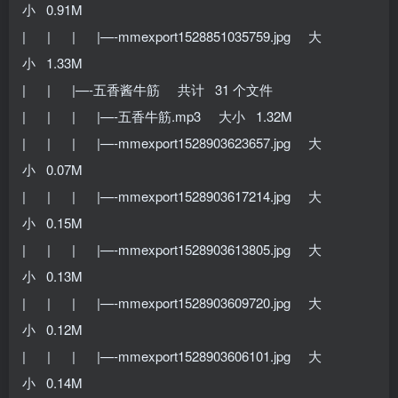
小 0.91M
| | | |—-mmexport1528851035759.jpg 大
小 1.33M
| | |—-五香酱牛筋 共计 31 个文件
| | | |—-五香牛筋.mp3 大小 1.32M
| | | |—-mmexport1528903623657.jpg 大
小 0.07M
| | | |—-mmexport1528903617214.jpg 大
小 0.15M
| | | |—-mmexport1528903613805.jpg 大
小 0.13M
| | | |—-mmexport1528903609720.jpg 大
小 0.12M
| | | |—-mmexport1528903606101.jpg 大
小 0.14M