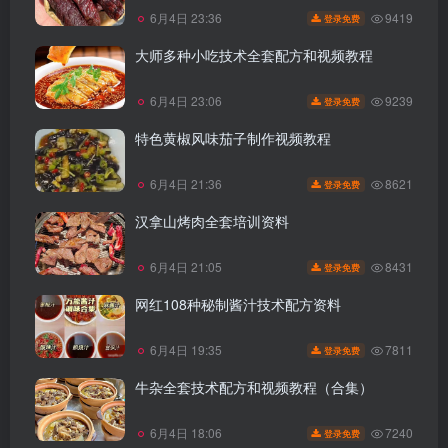
9419
6月4日 23:36
登录免费
大师多种小吃技术全套配方和视频教程
9239
6月4日 23:06
登录免费
特色黄椒风味茄子制作视频教程
8621
6月4日 21:36
登录免费
汉拿山烤肉全套培训资料
8431
6月4日 21:05
登录免费
网红108种秘制酱汁技术配方资料
7811
6月4日 19:35
登录免费
牛杂全套技术配方和视频教程（合集）
7240
6月4日 18:06
登录免费