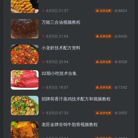
8624
6月3日 21:37
登录免费
万能三合油视频教程
8426
6月3日 21:04
登录免费
小龙虾技术配方资料
8028
6月3日 20:04
登录免费
22期小吃技术合集
7242
6月3日 18:07
登录免费
招牌荷香汗蒸鸡技术配方和视频教程
3002
6月5日 07:33
登录免费
老匠金牌谷饲牛肋骨视频教程