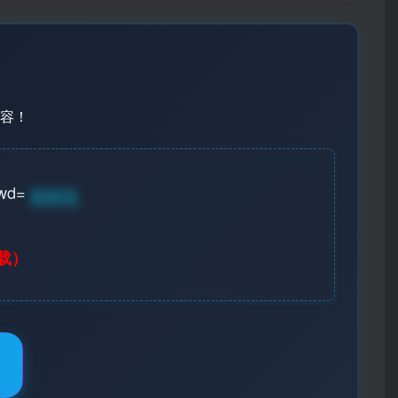
容！
wd=
登录见
载）