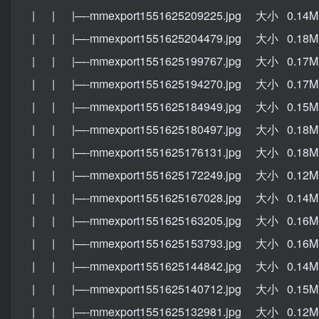
| | |—-mmexport1551625209225.jpg 大小 0.14M
| | |—-mmexport1551625204479.jpg 大小 0.18M
| | |—-mmexport1551625199767.jpg 大小 0.17M
| | |—-mmexport1551625194270.jpg 大小 0.17M
| | |—-mmexport1551625184949.jpg 大小 0.15M
| | |—-mmexport1551625180497.jpg 大小 0.18M
| | |—-mmexport1551625176131.jpg 大小 0.18M
| | |—-mmexport1551625172249.jpg 大小 0.12M
| | |—-mmexport1551625167028.jpg 大小 0.14M
| | |—-mmexport1551625163205.jpg 大小 0.16M
| | |—-mmexport1551625153793.jpg 大小 0.16M
| | |—-mmexport1551625144842.jpg 大小 0.14M
| | |—-mmexport1551625140712.jpg 大小 0.15M
| | |—-mmexport1551625132981.jpg 大小 0.12M