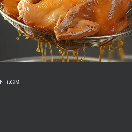
小 1.09M