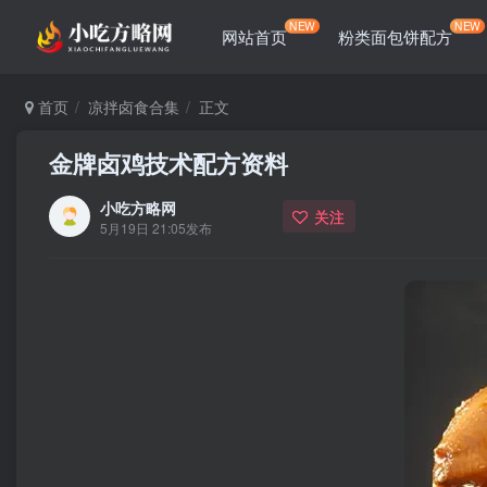
NEW
NEW
网站首页
粉类面包饼配方
首页
凉拌卤食合集
正文
金牌卤鸡技术配方资料
小吃方略网
关注
5月19日 21:05发布