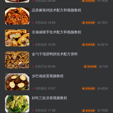
1636
5月25日 04:06
登录免费
品质麻辣鸡技术配方和视频教程
7231
5月24日 18:05
登录免费
京城咸猪手技术配方和视频教程
4214
5月24日 10:35
登录免费
金勺子现捞鸭脖技术配方资料
100
5月27日 00:06
登录免费
乡巴佬卤蛋视频教程
4224
5月26日 10:37
登录免费
好吃三款凉菜视频教程
7028
5月25日 17:38
登录免费