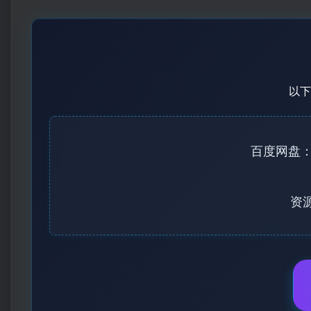
以下
百度网盘：http
资