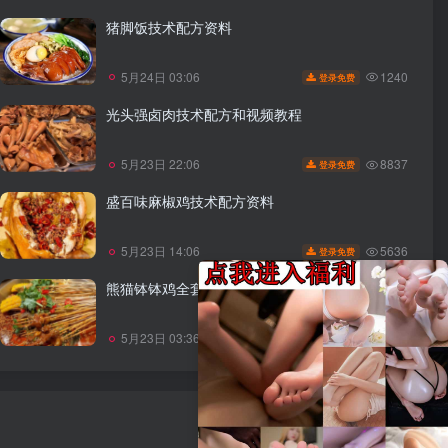
猪脚饭技术配方资料
1240
5月24日 03:06
登录免费
光头强卤肉技术配方和视频教程
8837
5月23日 22:06
登录免费
盛百味麻椒鸡技术配方资料
5636
5月23日 14:06
登录免费
熊猫钵钵鸡全套技术配方和视频教程
1419
5月23日 03:36
登录免费