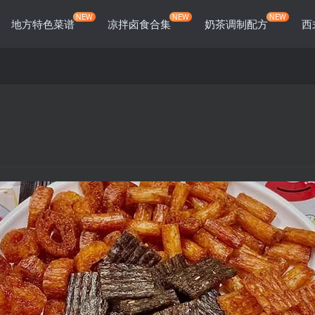
NEW
NEW
NEW
地方特色菜谱
凉拌卤食合集
奶茶调制配方
西