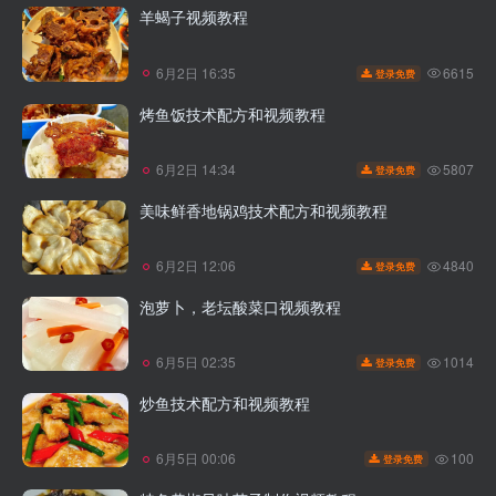
羊蝎子视频教程
6615
6月2日 16:35
登录免费
烤鱼饭技术配方和视频教程
5807
6月2日 14:34
登录免费
美味鲜香地锅鸡技术配方和视频教程
4840
6月2日 12:06
登录免费
泡萝卜，老坛酸菜口视频教程
1014
6月5日 02:35
登录免费
炒鱼技术配方和视频教程
100
6月5日 00:06
登录免费