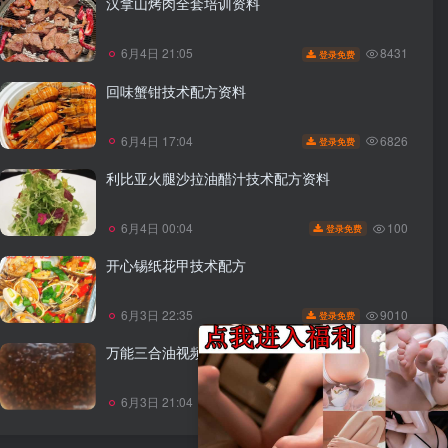
汉拿山烤肉全套培训资料
8431
6月4日 21:05
登录免费
回味蟹钳技术配方资料
6826
6月4日 17:04
登录免费
利比亚火腿沙拉油醋汁技术配方资料
100
6月4日 00:04
登录免费
开心锡纸花甲技术配方
9010
6月3日 22:35
登录免费
万能三合油视频教程
8426
6月3日 21:04
登录免费