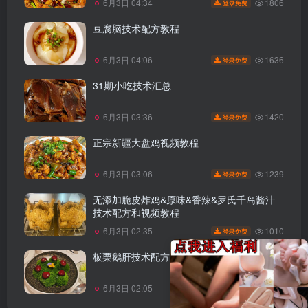
1806
6月3日 04:34
登录免费
豆腐脑技术配方教程
1636
6月3日 04:06
登录免费
31期小吃技术汇总
1420
6月3日 03:36
登录免费
正宗新疆大盘鸡视频教程
1239
6月3日 03:06
登录免费
无添加脆皮炸鸡&原味&香辣&罗氏千岛酱汁
技术配方和视频教程
1010
6月3日 02:35
登录免费
板栗鹅肝技术配方和视频教程
831
6月3日 02:05
登录免费