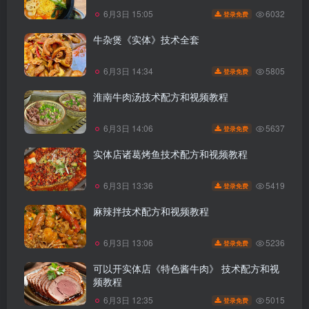
6032
6月3日 15:05
登录免费
牛杂煲《实体》技术全套
5805
6月3日 14:34
登录免费
淮南牛肉汤技术配方和视频教程
5637
6月3日 14:06
登录免费
实体店诸葛烤鱼技术配方和视频教程
5419
6月3日 13:36
登录免费
麻辣拌技术配方和视频教程
5236
6月3日 13:06
登录免费
可以开实体店《特色酱牛肉》 技术配方和视
频教程
5015
6月3日 12:35
登录免费