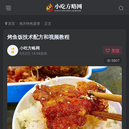
首页
地方特色菜谱
正文
烤鱼饭技术配方和视频教程
小吃方略网
关注
6月2日 14:34发布
5807