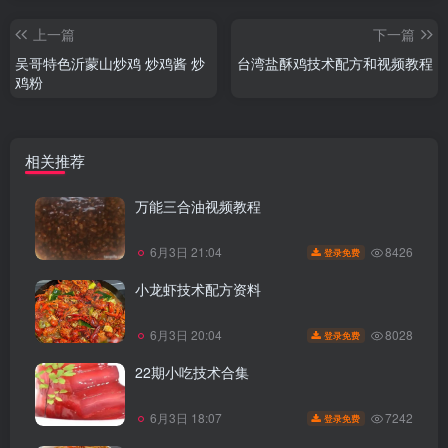
上一篇
下一篇
吴哥特色沂蒙山炒鸡 炒鸡酱 炒
台湾盐酥鸡技术配方和视频教程
鸡粉
相关推荐
万能三合油视频教程
8426
6月3日 21:04
登录免费
小龙虾技术配方资料
8028
6月3日 20:04
登录免费
22期小吃技术合集
7242
6月3日 18:07
登录免费