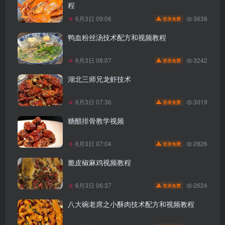
程
3639
6月3日 09:06
登录免费
鸭血粉丝汤技术配方和视频教程
3242
6月3日 08:07
登录免费
湖北三师兄龙虾技术
3019
6月3日 07:36
登录免费
糖醋排骨教学视频
2826
6月3日 07:04
登录免费
脆皮椒麻鸡视频教程
2624
6月3日 06:37
登录免费
八大碗老席之小酥肉技术配方和视频教程