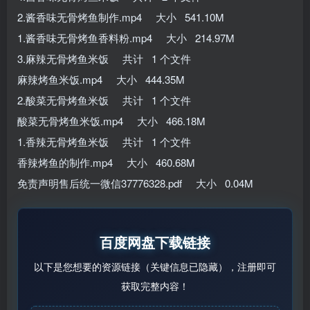
2.酱香味无骨烤鱼制作.mp4 大小 541.10M
1.酱香味无骨烤鱼香料粉.mp4 大小 214.97M
3.麻辣无骨烤鱼米饭 共计 1 个文件
麻辣烤鱼米饭.mp4 大小 444.35M
2.酸菜无骨烤鱼米饭 共计 1 个文件
酸菜无骨烤鱼米饭.mp4 大小 466.18M
1.香辣无骨烤鱼米饭 共计 1 个文件
香辣烤鱼的制作.mp4 大小 460.68M
免责声明售后统一微信37776328.pdf 大小 0.04M
百度网盘下载链接
以下是您想要的资源链接（关键信息已隐藏），注册即可
获取完整内容！