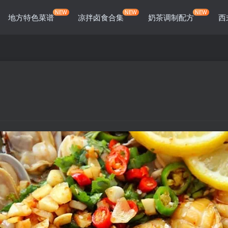
NEW
NEW
NEW
地方特色菜谱
凉拌卤食合集
奶茶调制配方
西