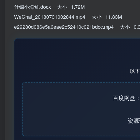
什锦小海鲜.docx 大小 1.72M
WeChat_20180731002844.mp4 大小 11.83M
e29280d086e5a6eae2c52410c021bdcc.mp4 大小 0.
以下
百度网盘：http
资源