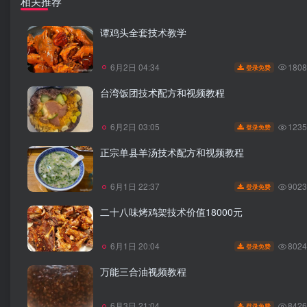
相关推荐
谭鸡头全套技术教学
1808
6月2日 04:34
登录免费
台湾饭团技术配方和视频教程
1235
6月2日 03:05
登录免费
正宗单县羊汤技术配方和视频教程
9023
6月1日 22:37
登录免费
二十八味烤鸡架技术价值18000元
8024
6月1日 20:04
登录免费
万能三合油视频教程
8426
6月3日 21:04
登录免费