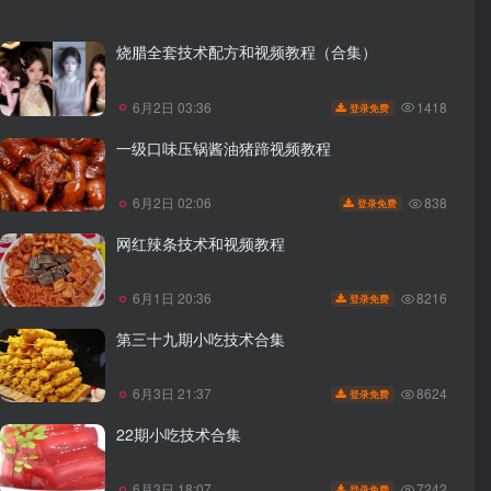
烧腊全套技术配方和视频教程（合集）
1418
6月2日 03:36
登录免费
一级口味压锅酱油猪蹄视频教程
838
6月2日 02:06
登录免费
网红辣条技术和视频教程
8216
6月1日 20:36
登录免费
第三十九期小吃技术合集
8624
6月3日 21:37
登录免费
22期小吃技术合集
7242
6月3日 18:07
登录免费