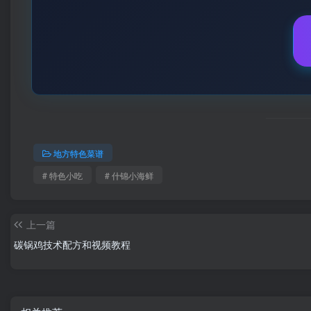
地方特色菜谱
# 特色小吃
# 什锦小海鲜
上一篇
碳锅鸡技术配方和视频教程