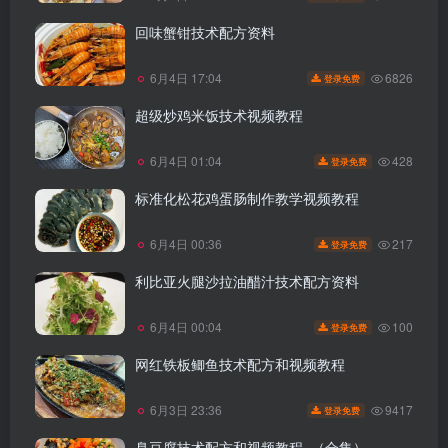
回味蟹钳技术配方资料
6826
6月4日 17:04
登录免费
超级炒鸡米饭技术视频教程
428
6月4日 01:04
登录免费
标准化松花鸡蛋肠制作教学视频教程
217
6月4日 00:36
登录免费
利比亚火腿沙拉油醋汁技术配方资料
100
6月4日 00:04
登录免费
网红铁板鲫鱼技术配方和视频教程
9417
6月3日 23:36
登录免费
臭豆腐技术配方和视频教程 （合集）