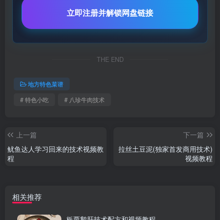
立即注册并解锁网盘链接
THE END
地方特色菜谱
# 特色小吃
# 八珍牛肉技术
上一篇
下一篇
鱿鱼达人学习回来的技术视频教
拉丝土豆泥(独家首发商用技术)
程
视频教程
相关推荐
板栗鹅肝技术配方和视频教程