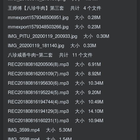
王师傅【八珍牛肉】第三套 共计 4 个文件
mmexport1579348506951.jpg 大小 0.28M
mmexport1579348503266.jpg 大小 0.23M
IMG_PITU_20200119_200933.jpg 大小 0.30M
IMG_20200119_181140.jpg 大小 0.33M
八珍咸香牛肉~第二套 共计 11 个文件
REC20180816200506(8).mp3 大小 6.91M
REC20180816200109(7).mp3 大小 8.92M
REC20180816195630(6).mp3 大小 10.34M
REC20180816195224(5).mp3 大小 9.20M
REC20180816194744(4).mp3 大小 10.49M
REC20180816194129(3).mp3 大小 14.10M
REC20180816160231(1).mp3 大小 10.94M
IMG_3599.mp4 大小 5.30M
IMG_3598.mp4 大小 1.54M