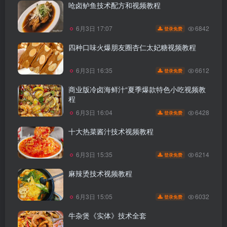
呛卤鲈鱼技术配方和视频教程
6842
6月3日 17:07
登录免费
四种口味火爆朋友圈杏仁太妃糖视频教程
6612
6月3日 16:35
登录免费
商业版冷卤海鲜汁“夏季爆款特色小吃视频教
程
6428
6月3日 16:04
登录免费
十大热菜酱汁技术视频教程
6214
6月3日 15:35
登录免费
麻辣烫技术视频教程
6032
6月3日 15:05
登录免费
牛杂煲《实体》技术全套