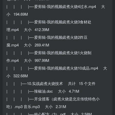
| | | |—-爱剪辑-我的视频卤煮火烧4过水.mp4 大
小 194.69M
| | | |—-爱剪辑-我的视频卤煮火烧3食材处
理.mp4 大小 412.39M
| | | |—-爱剪辑-我的视频卤煮火烧2炸豆
腐.mp4 大小 269.41M
| | | |—-爱剪辑-我的视频卤煮火烧1火烧制
作.mp4 大小 997.99M
| | | |—-爱剪辑-我的视频卤煮火烧10成品.mp4 大
小 322.68M
| | |—-10.实战卤煮火烧技术 共计 15 个文件
| | | |—-辣椒油.doc 大小 4.71M
| | | |—-开业揽客（卤煮火烧是北京传统特色小
吃）.mp3 音乐.mp3 大小 2.31M
| | | |—-核心配方（3）.pdf 大小 2.58M