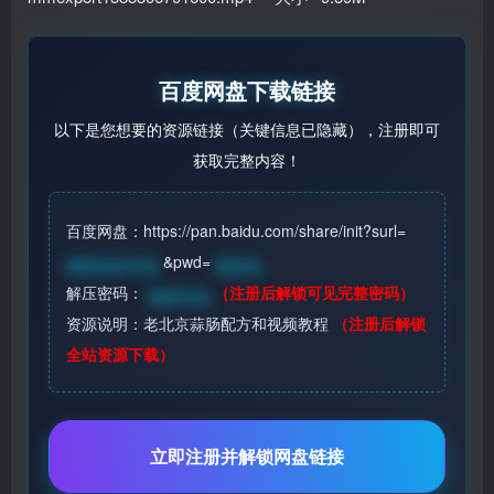
百度网盘下载链接
以下是您想要的资源链接（关键信息已隐藏），注册即可
获取完整内容！
百度网盘：https://pan.baidu.com/share/init?surl=
&pwd=
请登录后可见
登录见
解压密码：
（注册后解锁可见完整密码）
登录可见
资源说明：老北京蒜肠配方和视频教程
（注册后解锁
全站资源下载）
立即注册并解锁网盘链接