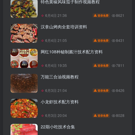
特色黄椒风味茄子制作视频教程
8621
6月4日 21:36
登录免费
汉拿山烤肉全套培训资料
8431
6月4日 21:05
登录免费
网红108种秘制酱汁技术配方资料
7811
6月4日 19:35
登录免费
万能三合油视频教程
8426
6月3日 21:04
登录免费
小龙虾技术配方资料
8028
6月3日 20:04
登录免费
22期小吃技术合集