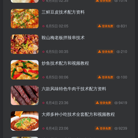
1014
6月5日 02:35
登录免费
三鲜豆皮技术配方资料
831
6月5日 02:05
登录免费
鞍山梅老板拌辣串技术
210
6月5日 00:35
登录免费
炒鱼技术配方和视频教程
100
6月5日 00:06
登录免费
六款风味特色牛肉干技术配方资料
9419
6月4日 23:36
登录免费
大师多种小吃技术全套配方和视频教程
9239
6月4日 23:06
登录免费