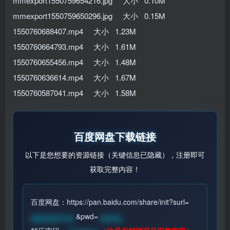
mmexport1550759654216.jpg 大小 0.10M
mmexport1550759650296.jpg 大小 0.15M
1550760688407.mp4 大小 1.23M
1550760664793.mp4 大小 1.61M
1550760655456.mp4 大小 1.48M
1550760636614.mp4 大小 1.67M
1550760587041.mp4 大小 1.58M
百度网盘下载链接
以下是您想要的资源链接（关键信息已隐藏），注册即可
获取完整内容！
百度网盘：https://pan.baidu.com/share/init?surl=
&pwd=
请登录后可见
登录见