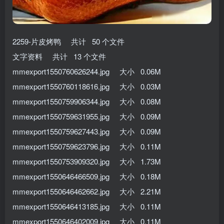
2259-片皮烤鸭 共计 50 个文件
文字资料 共计 13 个文件
mmexport1550760626244.jpg 大小 0.06M
mmexport1550760118616.jpg 大小 0.03M
mmexport1550759906344.jpg 大小 0.08M
mmexport1550759631955.jpg 大小 0.09M
mmexport1550759627443.jpg 大小 0.09M
mmexport1550759623796.jpg 大小 0.11M
mmexport1550753909320.jpg 大小 1.73M
mmexport1550646466509.jpg 大小 0.18M
mmexport1550646462662.jpg 大小 2.21M
mmexport1550646413185.jpg 大小 0.11M
mmexport1550646402009.jpg 大小 0.11M