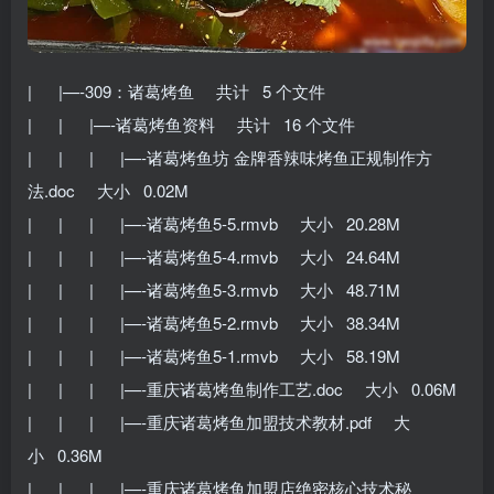
| |—-309：诸葛烤鱼 共计 5 个文件
| | |—-诸葛烤鱼资料 共计 16 个文件
| | | |—-诸葛烤鱼坊 金牌香辣味烤鱼正规制作方
法.doc 大小 0.02M
| | | |—-诸葛烤鱼5-5.rmvb 大小 20.28M
| | | |—-诸葛烤鱼5-4.rmvb 大小 24.64M
| | | |—-诸葛烤鱼5-3.rmvb 大小 48.71M
| | | |—-诸葛烤鱼5-2.rmvb 大小 38.34M
| | | |—-诸葛烤鱼5-1.rmvb 大小 58.19M
| | | |—-重庆诸葛烤鱼制作工艺.doc 大小 0.06M
| | | |—-重庆诸葛烤鱼加盟技术教材.pdf 大
小 0.36M
| | | |—-重庆诸葛烤鱼加盟店绝密核心技术秘