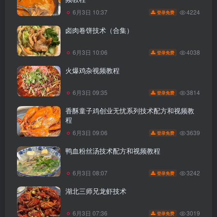
4224
6月3日 10:37
登录免费
卤肉卷饼技术（合集）
4038
6月3日 10:06
登录免费
火爆鸡杂视频教程
3814
6月3日 09:35
登录免费
香酥童子鸡创业无忧系列技术配方和视频教
程
3639
6月3日 09:06
登录免费
鸭血粉丝汤技术配方和视频教程
3242
6月3日 08:07
登录免费
湖北三师兄龙虾技术
3019
6月3日 07:36
登录免费