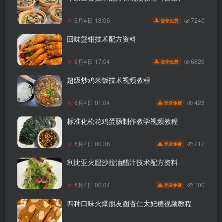
7240
6月4日 18:06
登录免费
回味蟹钳技术配方资料
6826
6月4日 17:04
登录免费
超级炒鸡米饭技术视频教程
428
6月4日 01:04
登录免费
标准化松花鸡蛋肠制作教学视频教程
217
6月4日 00:36
登录免费
利比亚火腿沙拉油醋汁技术配方资料
100
6月4日 00:04
登录免费
四种口味火爆朋友圈杏仁太妃糖视频教程