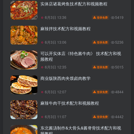
实体店诸葛烤鱼技术配方和视频教程
5419
6月3日 13:36
登录免费
麻辣拌技术配方和视频教程
5236
6月3日 13:06
登录免费
可以开实体店《特色酱牛肉》 技术配方和视
频教程
5015
6月3日 12:35
登录免费
商业版陕西肉夹馍卤肉教学
4844
6月3日 12:07
登录免费
麻辣牛肉干技术配方和视频教程
4442
6月3日 11:07
登录免费
东北酱汤制作&大骨头&酱脊骨技术配方和视
频教程