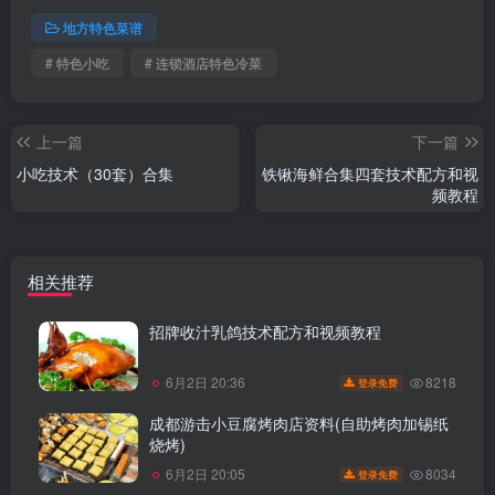
地方特色菜谱
# 特色小吃
# 连锁酒店特色冷菜
上一篇
下一篇
小吃技术（30套）合集
铁锹海鲜合集四套技术配方和视
频教程
相关推荐
招牌收汁乳鸽技术配方和视频教程
8218
6月2日 20:36
登录免费
成都游击小豆腐烤肉店资料(自助烤肉加锡纸
烧烤)
8034
6月2日 20:05
登录免费