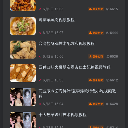
6615
6月2日 16:35
登录免费
碗蒸羊羔肉视频教程
6444
6月2日 16:07
登录免费
台湾盐酥鸡技术配方和视频教程
6036
6月2日 15:06
登录免费
四种口味火爆朋友圈杏仁太妃糖视频教程
6612
6月3日 16:35
登录免费
商业版冷卤海鲜汁“夏季爆款特色小吃视频教
程
6428
6月3日 16:04
登录免费
十大热菜酱汁技术视频教程
6214
6月3日 15:35
登录免费