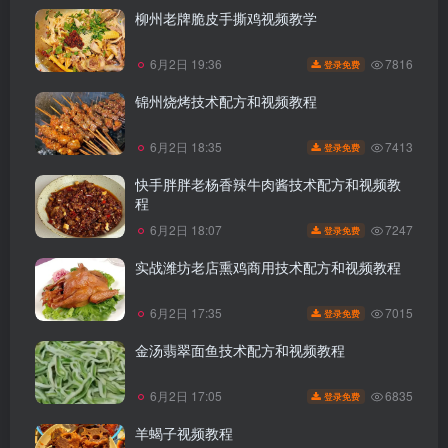
柳州老牌脆皮手撕鸡视频教学
7816
6月2日 19:36
登录免费
锦州烧烤技术配方和视频教程
7413
6月2日 18:35
登录免费
快手胖胖老杨香辣牛肉酱技术配方和视频教
程
7247
6月2日 18:07
登录免费
实战潍坊老店熏鸡商用技术配方和视频教程
7015
6月2日 17:35
登录免费
金汤翡翠面鱼技术配方和视频教程
6835
6月2日 17:05
登录免费
羊蝎子视频教程