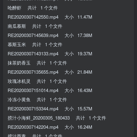
呛醉虾 共计 1 个文件
RE20200307142550.mp4 大小 11.47M
南瓜慕斯 共计 1 个文件
RE20200307145639.mp4 大小 17.38M
慕斯玉米 共计 1 个文件
RE20200307143133.mp4 大小 19.37M
抹茶奶香玉 共计 1 个文件
RE20200307135655.mp4 大小 21.84M
玫瑰冰机灵 共计 1 个文件
RE20200307151014.mp4 大小 16.43M
冷冻小黄鱼 共计 1 个文件
RE20200307153344.mp4 大小 15.57M
捞汁小海鲜_20200305_180433 共计 1 个文件
RE20200307142204.mp4 大小 16.24M
捞汁西青 共计 1 个文件