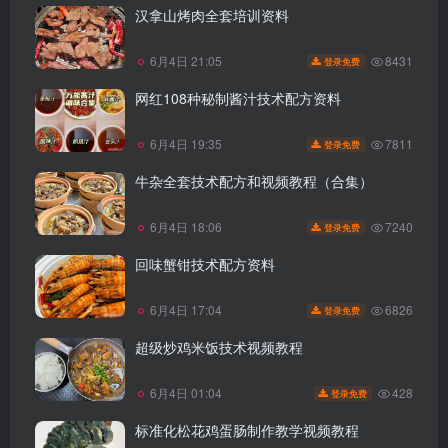
汉拿山烤肉全套培训资料
8431
6月4日 21:05
登录免费
网红108种秘制酱汁技术配方资料
7811
6月4日 19:35
登录免费
牛杂全套技术配方和视频教程（合集）
7240
6月4日 18:06
登录免费
回味蟹钳技术配方资料
6826
6月4日 17:04
登录免费
超级炒鸡米饭技术视频教程
428
6月4日 01:04
登录免费
标准化松花鸡蛋肠制作教学视频教程