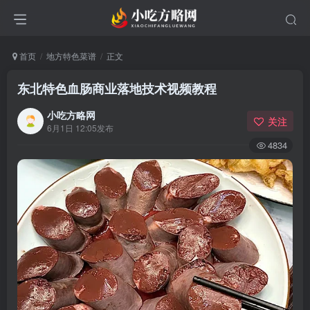
首页
地方特色菜谱
正文
东北特色血肠商业落地技术视频教程
小吃方略网
关注
6月1日 12:05发布
4834