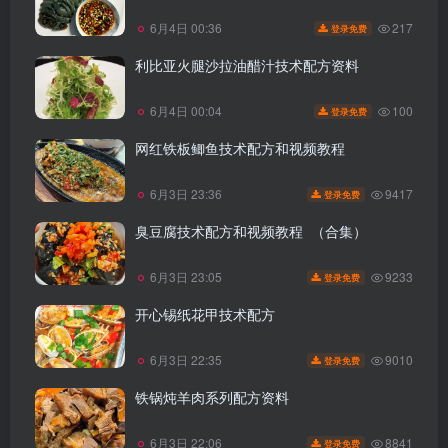
217
6月4日 00:36
登录免费
利比亚火腿沙拉油醋汁技术配方资料
100
6月4日 00:04
登录免费
网红铁板鲫鱼技术配方和视频教程
9417
6月3日 23:36
登录免费
臭豆腐技术配方和视频教程 （合集）
9233
6月3日 23:05
登录免费
开心锡纸花甲技术配方
9010
6月3日 22:35
登录免费
铁锅炖羊肉系列配方资料
8841
6月3日 22:06
登录免费