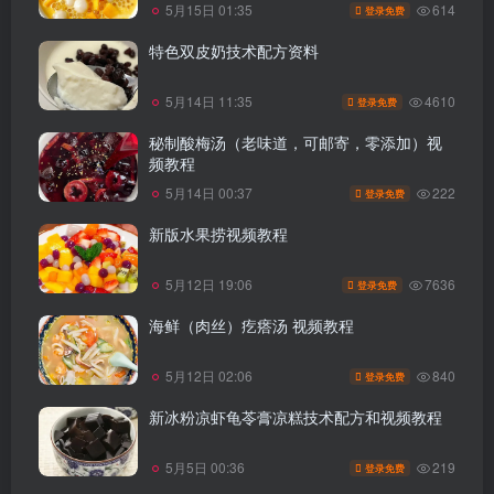
614
5月15日 01:35
登录免费
特色双皮奶技术配方资料
4610
5月14日 11:35
登录免费
秘制酸梅汤（老味道，可邮寄，零添加）视
频教程
222
5月14日 00:37
登录免费
新版水果捞视频教程
7636
5月12日 19:06
登录免费
海鲜（肉丝）疙瘩汤 视频教程
840
5月12日 02:06
登录免费
新冰粉凉虾龟苓膏凉糕技术配方和视频教程
219
5月5日 00:36
登录免费