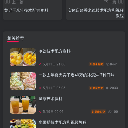
上一篇
下一篇
黄记玉米汁技术配方资料
实体店酱香米线技术配方和视频
教程
相关推荐
冷饮技术配方资料
8441
5月11日 21:06
登录免费
一款去年夏天卖了近40万的冰淇淋 7种口味
2033
5月11日 05:05
登录免费
皇茶技术资料
100
5月9日 00:06
登录免费
水果捞技术配方和视频教程