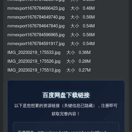
mmexport1676784666423.jpg 大小 0.46M
mmexport1676784649740.jpg 大小 0.56M
mmexport1676784647840.jpg 大小 0.54M
mmexport1676784596965.jpg 大小 0.56M
mmexport1676784591917.jpg 大小 0.54M
IMG_20230219_175533.jpg 大小 0.36M
IMG_20230219_175526.jpg 大小 0.28M
IMG_20230219_175513.jpg 大小 0.27M
百度网盘下载链接
以下是您想要的资源链接（关键信息已隐藏），注册即可
获取完整内容！