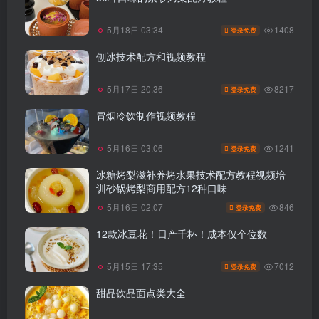
1408
5月18日 03:34
登录免费
刨冰技术配方和视频教程
8217
5月17日 20:36
登录免费
冒烟冷饮制作视频教程
1241
5月16日 03:06
登录免费
冰糖烤梨滋补养烤水果技术配方教程视频培
训砂锅烤梨商用配方12种口味
846
5月16日 02:07
登录免费
12款冰豆花！日产千杯！成本仅个位数
7012
5月15日 17:35
登录免费
甜品饮品面点类大全