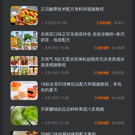
正宗酸嘢技术配方资料和视频教程
441
5月6日 01:06
登录免费
东南亚口味正宗东南亚特色 老挝冰咖啡+泰式
奶茶，地道配方
4849
5月20日 12:08
登录免费
天然气 8款无需冰淇淋机超顺滑无冰渣质感冰
激凌视频教程
6035
5月19日 15:05
登录免费
18款全系列清爽饮品配方和视频教程，承包
你的夏天
4436
5月19日 11:06
登录免费
开家赚钱饮品店鲜榨果蔬汁及视频
8605
5月18日 21:34
登录免费
30种口味的紫砂烤梨配方教程