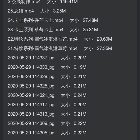
3.茶底制作.mp4 大小 146.41M
25.总结.mp4 大小 3.25M
24.卡士系列-香芒卡士.mp4 大小 27.48M
23.卡士系列-草莓卡士.mp4 大小 25.31M
22.特饮系列-霸气冰淇淋香芒.mp4 大小 28.69M
21.特饮系列-霸气冰淇淋草莓.mp4 大小 27.35M
2020-05-29 114337.jpg 大小 0.20M
2020-05-29 114333.jpg 大小 0.19M
2020-05-29 114329.jpg 大小 0.21M
2020-05-29 114325.jpg 大小 0.21M
2020-05-29 114321.jpg 大小 0.24M
2020-05-29 114317.jpg 大小 0.20M
2020-05-29 114313.jpg 大小 0.21M
2020-05-29 114309.jpg 大小 0.22M
2020-05-29 114305.jpg 大小 0.22M