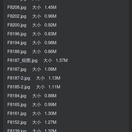
F8208.jpg 大小 1.45M
F8202.jpg 大小 0.96M
F8200.jpg 大小 0.92M
F8196.jpg 大小 0.83M
F8194.jpg 大小 0.98M
F8188.jpg 大小 0.86M
F8187_组图.jpg 大小 1.37M
F8187.jpg 大小 1.08M
F8187-2.jpg 大小 1.13M
F8185-2.jpg 大小 1.11M
F8184.jpg 大小 0.88M
F8165.jpg 大小 0.99M
F8161.jpg 大小 1.30M
F8152.jpg 大小 1.27M
F8139.jpg 大小 1.32M