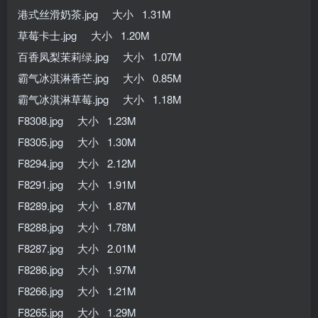
港式丝滑奶茶.jpg 大小 1.31M
草莓卡士.jpg 大小 1.20M
百香凤梨茉莉绿.jpg 大小 1.07M
霸气冰淇淋香芒.jpg 大小 0.85M
霸气冰淇淋草莓.jpg 大小 1.18M
F8308.jpg 大小 1.23M
F8305.jpg 大小 1.30M
F8294.jpg 大小 2.12M
F8291.jpg 大小 1.91M
F8289.jpg 大小 1.87M
F8288.jpg 大小 1.78M
F8287.jpg 大小 2.01M
F8286.jpg 大小 1.97M
F8266.jpg 大小 1.21M
F8265.jpg 大小 1.29M