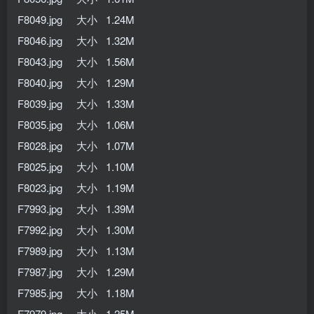
F8049.jpg 大小 1.24M
F8046.jpg 大小 1.32M
F8043.jpg 大小 1.56M
F8040.jpg 大小 1.29M
F8039.jpg 大小 1.33M
F8035.jpg 大小 1.06M
F8028.jpg 大小 1.07M
F8025.jpg 大小 1.10M
F8023.jpg 大小 1.19M
F7993.jpg 大小 1.39M
F7992.jpg 大小 1.30M
F7989.jpg 大小 1.13M
F7987.jpg 大小 1.29M
F7985.jpg 大小 1.18M
F7979.jpg 大小 1.25M