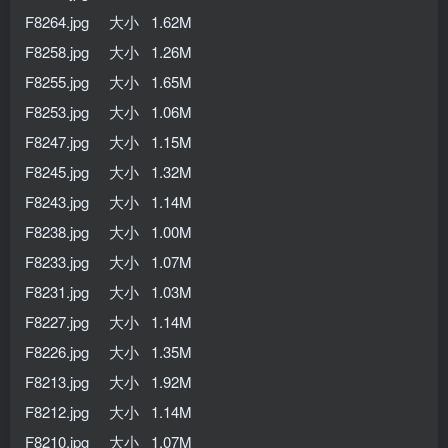
F8264.jpg 大小 1.62M
F8258.jpg 大小 1.26M
F8255.jpg 大小 1.65M
F8253.jpg 大小 1.06M
F8247.jpg 大小 1.15M
F8245.jpg 大小 1.32M
F8243.jpg 大小 1.14M
F8238.jpg 大小 1.00M
F8233.jpg 大小 1.07M
F8231.jpg 大小 1.03M
F8227.jpg 大小 1.14M
F8226.jpg 大小 1.35M
F8213.jpg 大小 1.92M
F8212.jpg 大小 1.14M
F8210.jpg 大小 1.07M