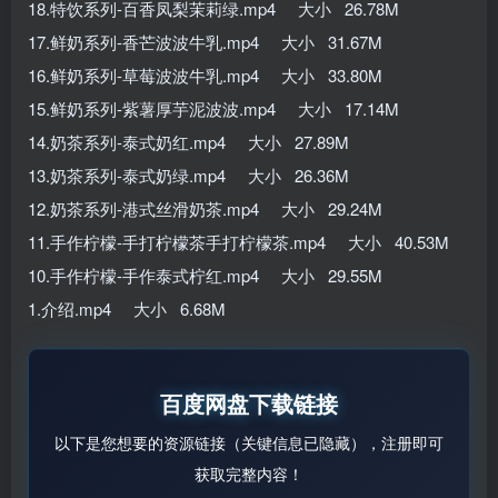
18.特饮系列-百香凤梨茉莉绿.mp4 大小 26.78M
17.鲜奶系列-香芒波波牛乳.mp4 大小 31.67M
16.鲜奶系列-草莓波波牛乳.mp4 大小 33.80M
15.鲜奶系列-紫薯厚芋泥波波.mp4 大小 17.14M
14.奶茶系列-泰式奶红.mp4 大小 27.89M
13.奶茶系列-泰式奶绿.mp4 大小 26.36M
12.奶茶系列-港式丝滑奶茶.mp4 大小 29.24M
11.手作柠檬-手打柠檬茶手打柠檬茶.mp4 大小 40.53M
10.手作柠檬-手作泰式柠红.mp4 大小 29.55M
1.介绍.mp4 大小 6.68M
百度网盘下载链接
以下是您想要的资源链接（关键信息已隐藏），注册即可
获取完整内容！