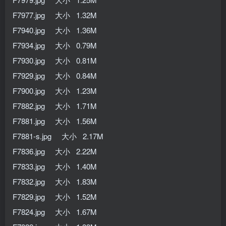
F7977.jpg 大小 1.32M
F7940.jpg 大小 1.36M
F7934.jpg 大小 0.79M
F7930.jpg 大小 0.81M
F7929.jpg 大小 0.84M
F7900.jpg 大小 1.23M
F7882.jpg 大小 1.71M
F7881.jpg 大小 1.56M
F7881-s.jpg 大小 2.17M
F7836.jpg 大小 2.22M
F7833.jpg 大小 1.40M
F7832.jpg 大小 1.83M
F7829.jpg 大小 1.52M
F7824.jpg 大小 1.67M