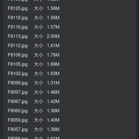
F8125.jpg 大小 1.58M
F8118.jpg 大小 1.56M
F8116.jpg 大小 1.57M
F8113.jpg 大小 2.00M
F8112.jpg 大小 1.61M
F8108.jpg 大小 1.76M
F8105.jpg 大小 1.69M
F8102.jpg 大小 1.63M
F8099.jpg 大小 1.31M
F8097.jpg 大小 1.46M
F8067.jpg 大小 1.42M
F8060.jpg 大小 1.36M
F8059.jpg 大小 1.40M
F8057.jpg 大小 1.38M
F8056.jpg 大小 1.61M