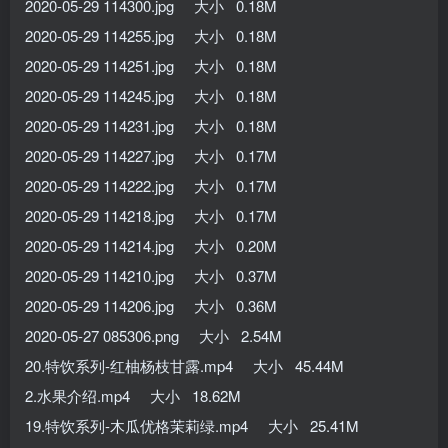
2020-05-29 114300.jpg 大小 0.18M
2020-05-29 114255.jpg 大小 0.18M
2020-05-29 114251.jpg 大小 0.18M
2020-05-29 114245.jpg 大小 0.18M
2020-05-29 114231.jpg 大小 0.18M
2020-05-29 114227.jpg 大小 0.17M
2020-05-29 114222.jpg 大小 0.17M
2020-05-29 114218.jpg 大小 0.17M
2020-05-29 114214.jpg 大小 0.20M
2020-05-29 114210.jpg 大小 0.37M
2020-05-29 114206.jpg 大小 0.36M
2020-05-27 085306.png 大小 2.54M
20.特饮系列-红柚杨枝甘露.mp4 大小 45.44M
2.水果介绍.mp4 大小 18.62M
19.特饮系列-木瓜优格茉莉绿.mp4 大小 25.41M