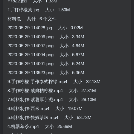
F7822.jpg 大小 1.33M
1手打柠檬茶.jpg 大小 1.50M
材料包 共计 6 个文件
2020-05-29 114028.jpg 大小 0.02M
2020-05-29 114009.png 大小 3.34M
2020-05-29 114007.png 大小 4.64M
2020-05-29 114004.png 大小 5.67M
2020-05-29 114001.png 大小 5.24M
2020-05-29 113923.png 大小 5.35M
9.手作柠檬-手作泰式柠绿.mp4 大小 22.18M
8.手作柠檬-咸鲜桔柠檬.mp4 大小 27.31M
7.辅料制作-紫薯厚芋泥.mp4 大小 29.10M
6.辅料制作-西米.mp4 大小 19.07M
5.辅料制作-快煮珍珠.mp4 大小 93.73M
4.机器萃茶.mp4 大小 25.69M