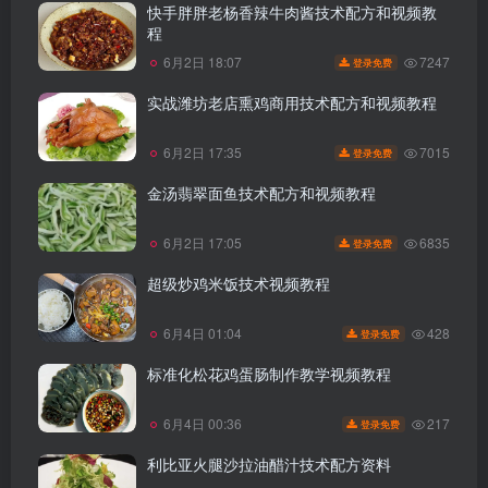
快手胖胖老杨香辣牛肉酱技术配方和视频教
程
7247
6月2日 18:07
登录免费
实战潍坊老店熏鸡商用技术配方和视频教程
7015
6月2日 17:35
登录免费
金汤翡翠面鱼技术配方和视频教程
6835
6月2日 17:05
登录免费
超级炒鸡米饭技术视频教程
428
6月4日 01:04
登录免费
标准化松花鸡蛋肠制作教学视频教程
217
6月4日 00:36
登录免费
利比亚火腿沙拉油醋汁技术配方资料