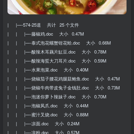
| |—-574-25道 共计 25 个文件
| | |—-藤椒鸡.doc 大小 0.47M
| | |—-泰式泡花螺蟹钳花蛤.doc 大小 0.66M
| | |—-酸辣木耳藕片缸豆.doc 大小 0.78M
| | |—-酸辣海蜇大刀耳片.doc 大小 0.59M
| | |—-水果泡菜.doc 大小 0.40M
| | |—-烧椒茄子腰花鸡腿菇鲍鱼.doc 大小 0.47M
| | |—-烧椒牛肉带皮兔子金钱肚.doc 大小 0.73M
| | |—-泡迷你萝卜辣妹子.doc 大小 0.70M
| | |—-泡椒凤爪.doc 大小 0.44M
| | |—-蜜汁叉烧.doc 大小 0.88M
| | |—-凉面.doc 大小 0.24M
| | |—-凉粉.doc 大小 0.57M