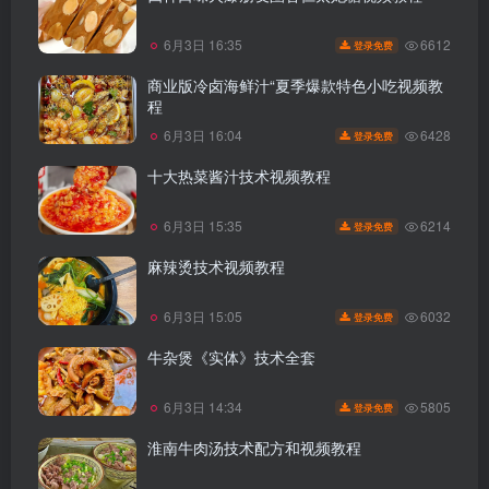
6612
6月3日 16:35
登录免费
商业版冷卤海鲜汁“夏季爆款特色小吃视频教
程
6428
6月3日 16:04
登录免费
十大热菜酱汁技术视频教程
6214
6月3日 15:35
登录免费
麻辣烫技术视频教程
6032
6月3日 15:05
登录免费
牛杂煲《实体》技术全套
5805
6月3日 14:34
登录免费
淮南牛肉汤技术配方和视频教程