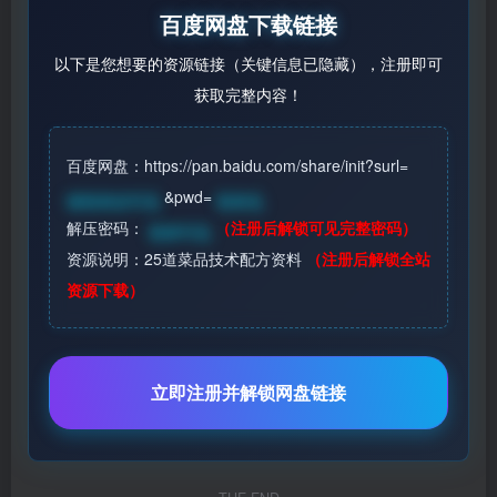
百度网盘下载链接
以下是您想要的资源链接（关键信息已隐藏），注册即可
获取完整内容！
百度网盘：https://pan.baidu.com/share/init?surl=
&pwd=
请登录后可见
登录见
解压密码：
（注册后解锁可见完整密码）
登录可见
资源说明：25道菜品技术配方资料
（注册后解锁全站
资源下载）
立即注册并解锁网盘链接