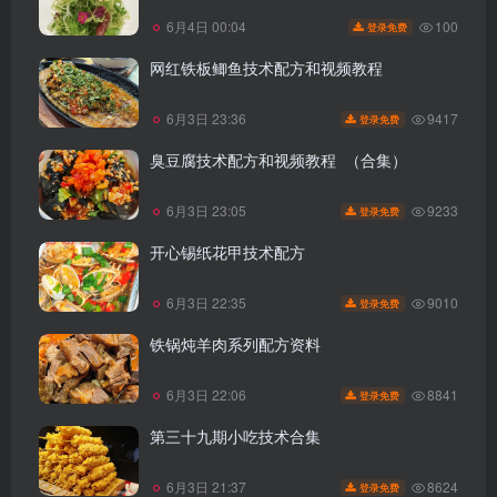
100
6月4日 00:04
登录免费
网红铁板鲫鱼技术配方和视频教程
9417
6月3日 23:36
登录免费
臭豆腐技术配方和视频教程 （合集）
9233
6月3日 23:05
登录免费
开心锡纸花甲技术配方
9010
6月3日 22:35
登录免费
铁锅炖羊肉系列配方资料
8841
6月3日 22:06
登录免费
第三十九期小吃技术合集
8624
6月3日 21:37
登录免费